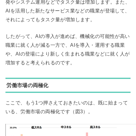
発やシステム運用などでタスク量は増加します。また、
AIを活用した新たなサービス業などの職業が登場して、
それによってもタスク量が増加します。
したがって、AIの導入が進めば、機械化の可能性が高い
職業に就く人が減る一方で、AIを導入・運用する職業
や、AIの登場により新しく生まれる職業などに就く人が
増加すると考えられるのです。
労働市場の両極化
ここで、もう1つ押さえておきたいのは、既に始まって
いる、労働市場の両極化です（図3）。