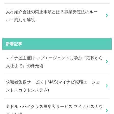
人材紹介会社の禁止事項とは？職業安定法のルー
ル・罰則を解説
新着記事
マイナビ主催|トップエージェントに学ぶ『応募から
入社まで』の伴走術
求職者集客サービス｜MAS(マイナビ転職エージェ
ントスカウトシステム)
ミドル・ハイクラス層集客サービス|マイナビスカウ