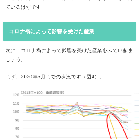
ているはずです。
コロナ禍によって影響を受けた産業
次に、コロナ禍によって影響を受けた産業をみていきま
しょう。
まず、2020年5月までの状況です（図4）。