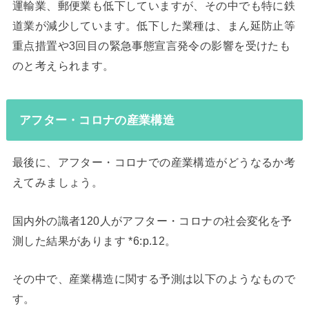
運輸業、郵便業も低下していますが、その中でも特に鉄
道業が減少しています。低下した業種は、まん延防止等
重点措置や3回目の緊急事態宣言発令の影響を受けたも
のと考えられます。
アフター・コロナの産業構造
最後に、アフター・コロナでの産業構造がどうなるか考
えてみましょう。
国内外の識者120人がアフター・コロナの社会変化を予
測した結果があります *6:p.12。
その中で、産業構造に関する予測は以下のようなもので
す。