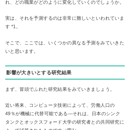
れ、どの職業がどのように変化していくのでしょうか。
実は、それを予測するのは非常に難しいといわれていま
す *1。
そこで、ここでは、いくつかの異なる予測をみていきた
いと思います。
影響が大きいとする研究結果
まず、冒頭でふれた研究結果をみていきましょう。
近い将来、コンピュータ技術によって、労働人口の
49％が機械に代替可能である―それは、日本のシンク
タンクとオックスフォード大学の研究者との共同研究に