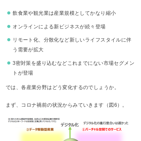
飲食業や観光業は産業規模としてかなり縮小
オンラインによる新ビジネスが続々登場
リモート化、分散化など新しいライフスタイルに伴
う需要が拡大
3密対策を盛り込むなどこれまでにない市場セグメン
トが登場
では、各産業分野はどう変化するのでしょうか。
まず、コロナ禍前の状況からみていきます（図6）。