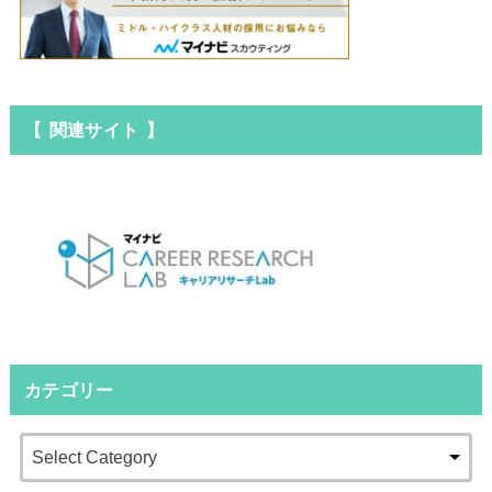
【 関連サイト 】
カテゴリー