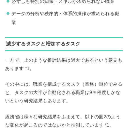
必ずしも特別の知識・スキルが求められない職業
データの分析や秩序的・体系的操作が求められる職
業
減少するタスクと増加するタスク
一方で、上のような推計結果は過大であるという意見も
あります *1。
その中には、職業を構成するタスク（業務）単位でみる
と、タスクの大半が自動化される職業は9％程度しかな
いという研究結果もあります。
総務省は様々な研究結果をふまえて、以下の図2のよう
な変化が起こるのではないかと推測しています *1。