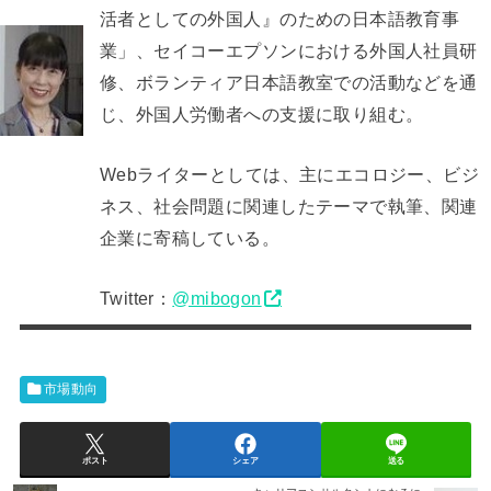
活者としての外国人』のための日本語教育事
業」、セイコーエプソンにおける外国人社員研
修、ボランティア日本語教室での活動などを通
じ、外国人労働者への支援に取り組む。
Webライターとしては、主にエコロジー、ビジ
ネス、社会問題に関連したテーマで執筆、関連
企業に寄稿している。
Twitter：
@mibogon
市場動向
ポスト
シェア
送る