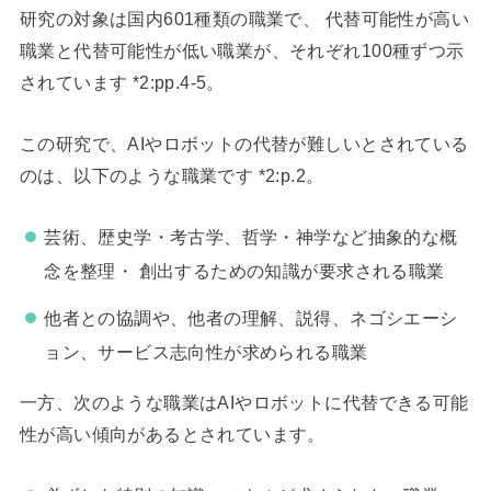
研究の対象は国内601種類の職業で、 代替可能性が高い
職業と代替可能性が低い職業が、それぞれ100種ずつ示
されています *2:pp.4-5。
この研究で、AIやロボットの代替が難しいとされている
のは、以下のような職業です *2:p.2。
芸術、歴史学・考古学、哲学・神学など抽象的な概
念を整理・ 創出するための知識が要求される職業
他者との協調や、他者の理解、説得、ネゴシエーシ
ョン、サービス志向性が求められる職業
一方、次のような職業はAIやロボットに代替できる可能
性が高い傾向があるとされています。