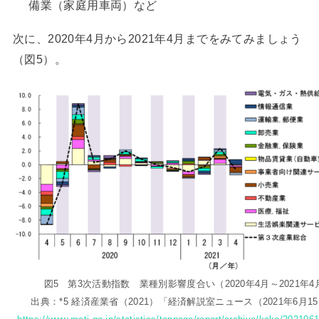
備業（家庭用車両）など
次に、2020年4月から2021年4月までをみてみましょう
（図5）。
図5 第3次活動指数 業種別影響度合い（2020年4月～2021年4
出典：*5 経済産業省（2021）「経済解説室ニュース（2021年6月1