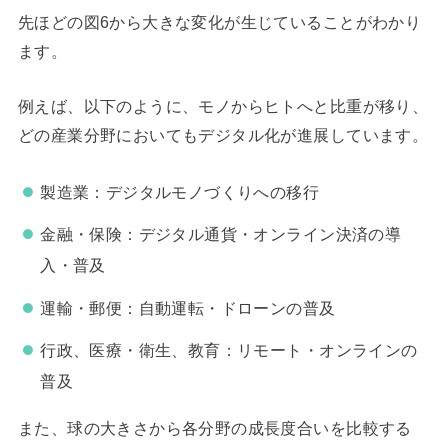
先ほどの図6から大きな変化が生じていることがわかり
ます。
例えば、以下のように、モノからヒトへと比重が移り、
どの産業分野においてもデジタル化が進展しています。
製造業：デジタルモノづくりへの移行
金融・保険：デジタル通貨・オンライン決済の導
入・普及
運輸・郵便：自動運転・ドローンの普及
行政、医療・衛生、教育：リモート・オンラインの
普及
また、球の大きさから各分野の成長度合いを比較する