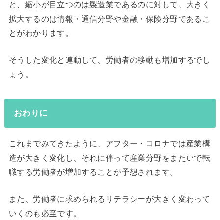
と、縮小が目立つのは製造業であるのに対して、大きく
拡大するのは情報・通信分野や金融・保険分野であるこ
とがわかります。
そうした変化と連動して、労働者の移動も増加するでし
ょう。
おわりに
これまでみてきたように、アフター・コロナでは産業構
造が大きく変化し、それに伴って産業分野をまたいで転
職する労働者が増加することが予想されます。
また、労働者に求められるリテラシーが大きく変わって
いくのも必至です。