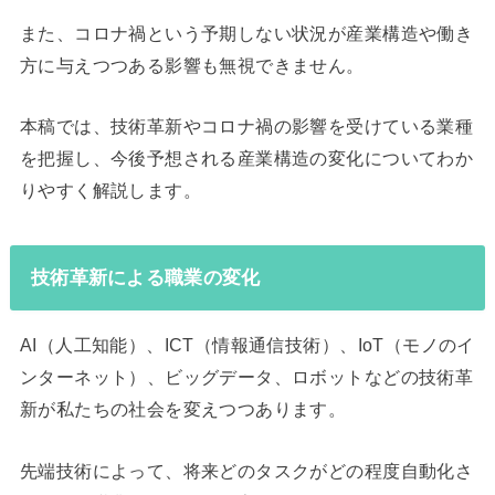
また、コロナ禍という予期しない状況が産業構造や働き
方に与えつつある影響も無視できません。
本稿では、技術革新やコロナ禍の影響を受けている業種
を把握し、今後予想される産業構造の変化についてわか
りやすく解説します。
技術革新による職業の変化
AI（人工知能）、ICT（情報通信技術）、IoT（モノのイ
ンターネット）、ビッグデータ、ロボットなどの技術革
新が私たちの社会を変えつつあります。
先端技術によって、将来どのタスクがどの程度自動化さ