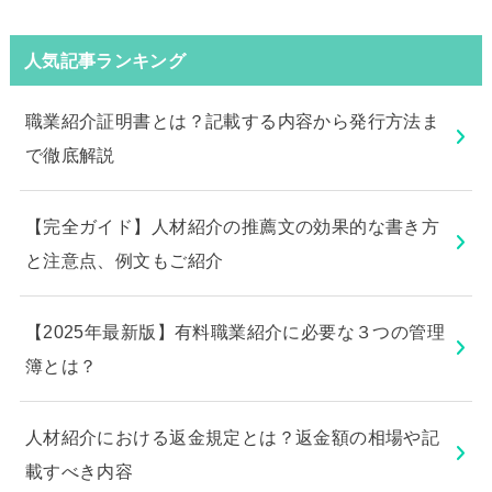
人気記事ランキング
職業紹介証明書とは？記載する内容から発行方法ま
で徹底解説
【完全ガイド】人材紹介の推薦文の効果的な書き方
と注意点、例文もご紹介
【2025年最新版】有料職業紹介に必要な３つの管理
簿とは？
人材紹介における返金規定とは？返金額の相場や記
載すべき内容