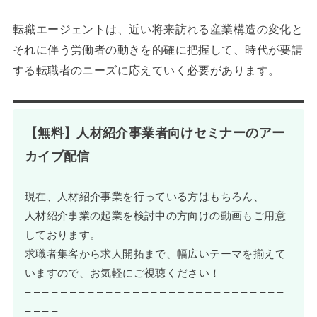
転職エージェントは、近い将来訪れる産業構造の変化と
それに伴う労働者の動きを的確に把握して、時代が要請
する転職者のニーズに応えていく必要があります。
【無料】人材紹介事業者向けセミナーのアー
カイブ配信
現在、人材紹介事業を行っている方はもちろん、
人材紹介事業の起業を検討中の方向けの動画もご用意
しております。
求職者集客から求人開拓まで、幅広いテーマを揃えて
いますので、お気軽にご視聴ください！
– – – – – – – – – – – – – – – – – – – – – – – – – – – – –
– – – –