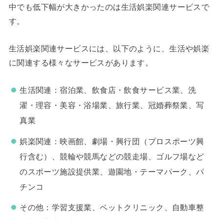
中でも低下幅が大きかったのは生活娯楽関連サービスで
す。
生活娯楽関連サービスには、以下のように、生活や娯楽
に関連する様々なサービスがあります。
生活関連：宿泊業、飲食店・飲食サービス業、洗
濯・理容・美容・浴場業、旅行業、冠婚葬祭業、写
真業
娯楽関連：映画館、劇場・興行団（プロスポーツ興
行含む）、競輪や競馬などの競走場、ゴルフ場など
のスポーツ施設提供業、遊園地・テーマパーク、パ
チンコ
その他：学習支援業、ペットクリニック、自動車整