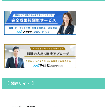
【 関連サイト 】