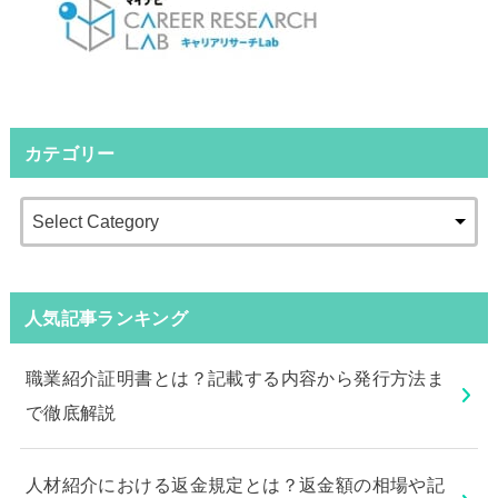
カテゴリー
人気記事ランキング
職業紹介証明書とは？記載する内容から発行方法ま
で徹底解説
人材紹介における返金規定とは？返金額の相場や記