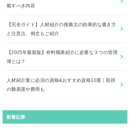
載すべき内容
【完全ガイド】人材紹介の推薦文の効果的な書き方
と注意点、例文もご紹介
【2025年最新版】有料職業紹介に必要な３つの管理
簿とは？
人材紹介業に必須の資格&おすすめ資格10選｜取得
の難易度や費用も
新着記事