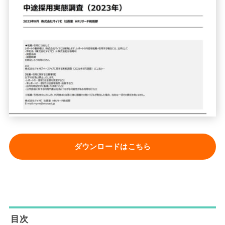
ダウンロードはこちら
目次