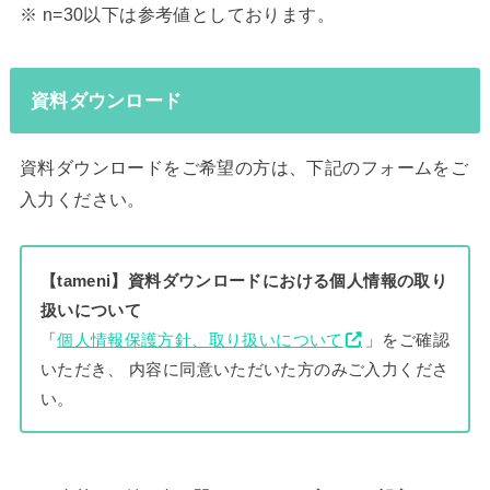
※ n=30以下は参考値としております。
資料ダウンロード
資料ダウンロードをご希望の方は、下記のフォームをご
入力ください。
【tameni】資料ダウンロードにおける個人情報の取り
扱いについて
「
個人情報保護方針、取り扱いについて
」をご確認
いただき、 内容に同意いただいた方のみご入力くださ
い。