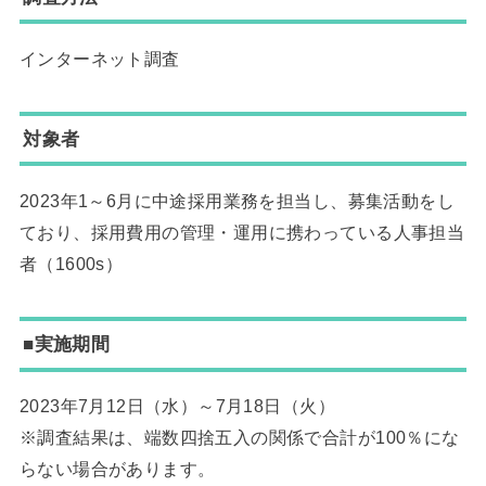
インターネット調査
対象者
2023年1～6月に中途採用業務を担当し、募集活動をし
ており、採用費用の管理・運用に携わっている人事担当
者（1600s）
■実施期間
2023年7月12日（水）～7月18日（火）
※調査結果は、端数四捨五入の関係で合計が100％にな
らない場合があります。