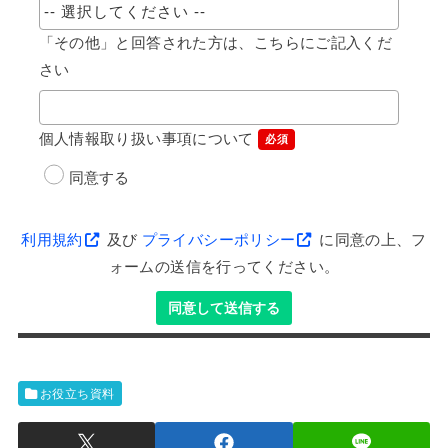
「その他」と回答された方は、こちらにご記入くだ
さい
個人情報取り扱い事項について
必須
同意する
利用規約
及び
プライバシーポリシー
に同意の上、フ
ォームの送信を行ってください。
同意して送信する
お役立ち資料