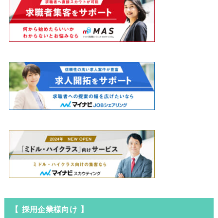
【 採用企業様向け 】