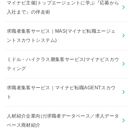
マイナビ主催|トップエージェントに学ぶ『応募から
入社まで』の伴走術
求職者集客サービス｜MAS(マイナビ転職エージェ
ントスカウトシステム)
ミドル・ハイクラス層集客サービス|マイナビスカウ
ティング
求職者集客サービス｜マイナビ転職AGENTスカウ
ト
人材紹介企業向け|求職者データベース／求人データ
ベース商材紹介