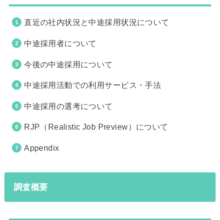
直近の社内状況と中途採用状況について
中途採用者について
今後の中途採用について
中途採用活動での利用サービス・手法
中途採用の選考について
RJP（Realistic Job Preview）について
Appendix
調査概要