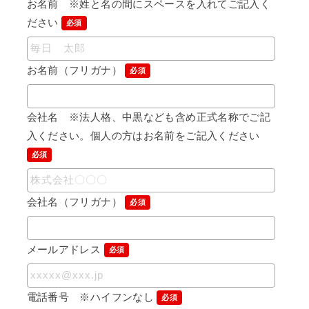
お名前 ※姓と名の間にスペースを入れてご記入く
ださい
必須
お名前（フリガナ）
必須
会社名 ※法人格、中黒なども含め正式名称でご記
入ください。個人の方はお名前をご記入ください
必須
会社名（フリガナ）
必須
メールアドレス
必須
電話番号 ※ハイフンなし
必須