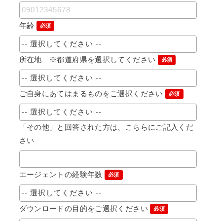
年齢
必須
所在地 ※都道府県を選択してください
必須
ご自身にあてはまるものをご選択ください
必須
「その他」と回答された方は、こちらにご記入くだ
さい
エージェントの経験年数
必須
ダウンロードの目的をご選択ください
必須