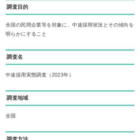
調査目的
全国の民間企業等を対象に、中途採用状況とその傾向を
明らかにすること
調査名
中途採用実態調査（2023年）
調査地域
全国
調査方法