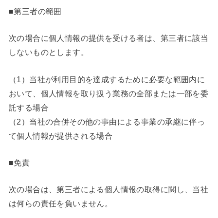
■第三者の範囲
次の場合に個人情報の提供を受ける者は、第三者に該当
しないものとします。
（1）当社が利用目的を達成するために必要な範囲内に
おいて、個人情報を取り扱う業務の全部または一部を委
託する場合
（2）当社の合併その他の事由による事業の承継に伴っ
て個人情報が提供される場合
■免責
次の場合は、第三者による個人情報の取得に関し、当社
は何らの責任を負いません。