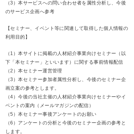
（3）本サービスへの問い合わせ者を属性分析し、今後
のサービス企画へ参考
【セミナー、イベント等に関連して取得した個人情報の
利用目的】
（1）本サイトに掲載の人材紹介事業向けセミナー（以
下「本セミナー」といいます）に関する事前情報配信
（2）本セミナー運営管理
（3）本セミナー参加者属性分析し、今後のセミナー企
画立案の参考とします。
（4）今後の当社主催の人材紹介事業向けセミナーやイ
ベントの案内（メールマガジンの配信）
（5）本セミナー事後アンケートのお願い
（6）アンケートの分析と今後のセミナー企画の参考と
します。