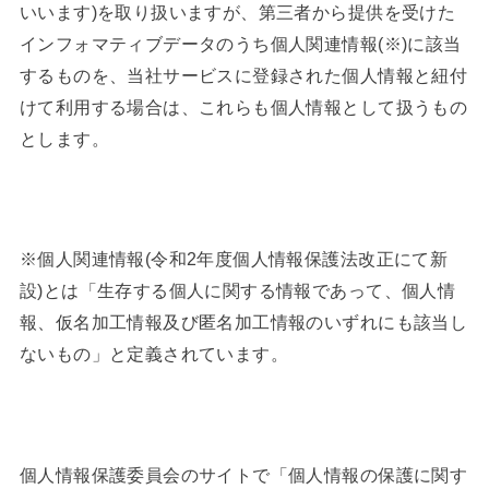
いいます)を取り扱いますが、第三者から提供を受けた
インフォマティブデータのうち個人関連情報(※)に該当
するものを、当社サービスに登録された個人情報と紐付
けて利用する場合は、これらも個人情報として扱うもの
とします。
※個人関連情報(令和2年度個人情報保護法改正にて新
設)とは「生存する個人に関する情報であって、個人情
報、仮名加工情報及び匿名加工情報のいずれにも該当し
ないもの」と定義されています。
個人情報保護委員会のサイトで「個人情報の保護に関す