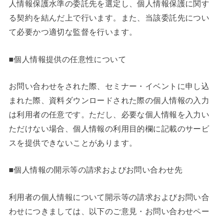
人情報保護水準の委託先を選定し、個人情報保護に関す
る契約を結んだ上で行います。また、当該委託先につい
て必要かつ適切な監督を行います。
■個人情報提供の任意性について
お問い合わせをされた際、セミナー・イベントに申し込
まれた際、資料ダウンロードされた際の個人情報の入力
は利用者の任意です。ただし、必要な個人情報を入力い
ただけない場合、個人情報の利用目的欄に記載のサービ
スを提供できないことがあります。
■個人情報の開示等の請求およびお問い合わせ先
利用者の個人情報について開示等の請求およびお問い合
わせにつきましては、以下のご意見・お問い合わせペー