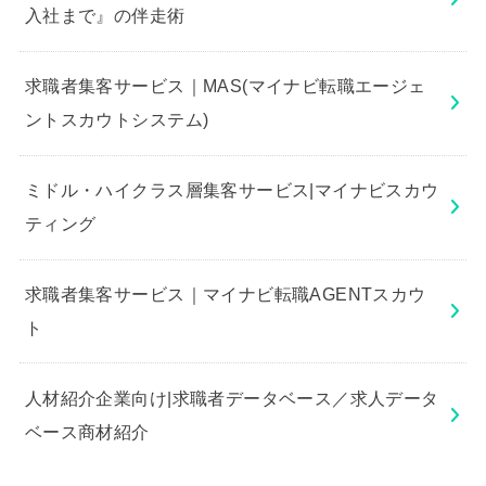
入社まで』の伴走術
求職者集客サービス｜MAS(マイナビ転職エージェ
ントスカウトシステム)
ミドル・ハイクラス層集客サービス|マイナビスカウ
ティング
求職者集客サービス｜マイナビ転職AGENTスカウ
ト
人材紹介企業向け|求職者データベース／求人データ
ベース商材紹介