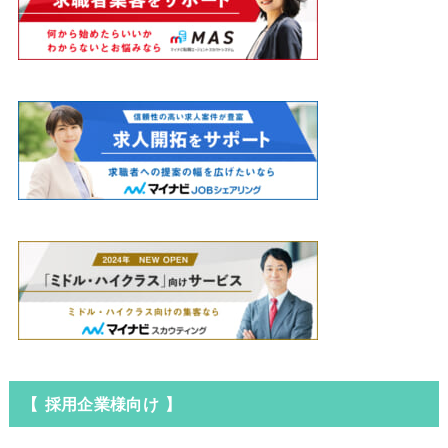
【 採用企業様向け 】