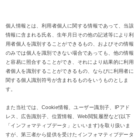
個人情報とは、利用者個人に関する情報であって、当該
情報に含まれる氏名、生年月日その他の記述等により利
用者個人を識別することができるもの、およびその情報
のみでは個人を識別できない場合であっても、他の情報
と容易に照合することができ、それにより結果的に利用
者個人を識別することができるもの、ならびに利用者に
関する個人識別符号が含まれるものをいうものとしま
す。
また当社では、Cookie情報、ユーザー識別子、IPアド
レス、広告識別子、位置情報、Web閲覧履歴など(以下
「インフォマティブデータ」といいます)を取り扱いま
すが、第三者から提供を受けたインフォマティブデータ