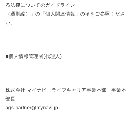
る法律についてのガイドライン
（通則編）」の「個人関連情報」の項をご参照くださ
い。
■個人情報管理者(代理人)
株式会社 マイナビ ライフキャリア事業本部 事業本
部長
ags-partner@mynavi.jp