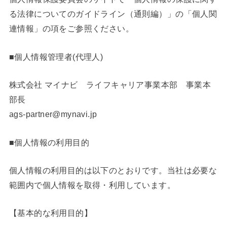
る法律についてのガイドライン（通則編）」の「個人関
連情報」の項をご参照ください。
■個人情報管理者(代理人)
株式会社 マイナビ ライフキャリア事業本部 事業本
部長
ags-partner@mynavi.jp
■個人情報の利用目的
個人情報の利用目的は以下のとおりです。当社は必要な
範囲内で個人情報を取得・利用しています。
【基本的な利用目的】