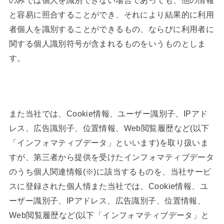
と容易に照合することができ、それにより結果的に利用
者個人を識別することができるもの、ならびに利用者に
関する個人識別符号が含まれるものをいうものとしま
す。
また当社では、Cookie情報、ユーザー識別子、IPアド
レス、広告識別子、位置情報、Web閲覧履歴など(以下
「インフォマティブデータ」といいます)を取り扱いま
すが、第三者から提供を受けたインフォマティブデータ
のうち個人関連情報(※)に該当するものを、当社サービ
スに登録された個人情また当社では、Cookie情報、ユ
ーザー識別子、IPアドレス、広告識別子、位置情報、
Web閲覧履歴など(以下「インフォマティブデータ」と