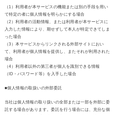
（1）利用者が本サービスの機能または別の手段を用い
て特定の者に個人情報を明らかにする場合
（2）利用者の活動情報、または利用者が本サービスに
入力した情報により、期せずして本人が特定できてしま
った場合
（3）本サービスからリンクされる外部サイトにおい
て、利用者が個人情報を提供し、またそれが利用された
場合
（4）利用者以外の第三者が個人を識別できる情報
（ID・パスワード等）を入手した場合
■個人情報の取扱いの外部委託
当社は個人情報の取り扱いの全部または一部を外部に委
託する場合があります。委託を行う場合には、充分な個