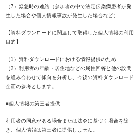
（7）緊急時の連絡（参加者の中で法定伝染病患者が発
生した場合や個人情報事故が発生した場合など）
【資料ダウンロードに関連して取得した個人情報の利用
目的】
（1）資料ダウンロ―ドにおける情報提供のため
（2）利用者の年齢・居住地などの属性回答と他の設問
を組み合わせて傾向を分析し、今後の資料ダウンロード
企画の参考とします。
■個人情報の第三者提供
利用者の同意がある場合または法令に基づく場合を除
き、個人情報は第三者に提供しません。