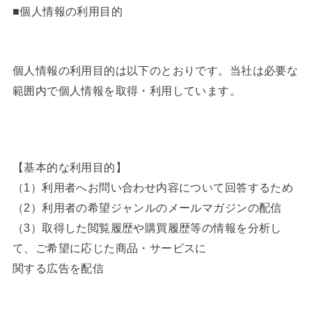
■個人情報の利用目的
個人情報の利用目的は以下のとおりです。当社は必要な
範囲内で個人情報を取得・利用しています。
【基本的な利用目的】
（1）利用者へお問い合わせ内容について回答するため
（2）利用者の希望ジャンルのメールマガジンの配信
（3）取得した閲覧履歴や購買履歴等の情報を分析し
て、ご希望に応じた商品・サービスに
関する広告を配信