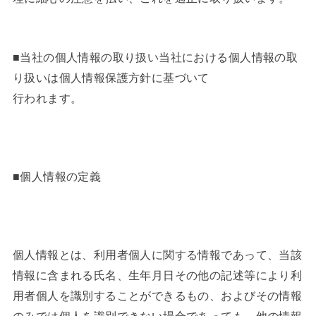
■当社の個人情報の取り扱い当社における個人情報の取
り扱いは個人情報保護方針に基づいて
行われます。
■個人情報の定義
個人情報とは、利用者個人に関する情報であって、当該
情報に含まれる氏名、生年月日その他の記述等により利
用者個人を識別することができるもの、およびその情報
のみでは個人を識別できない場合であっても、他の情報