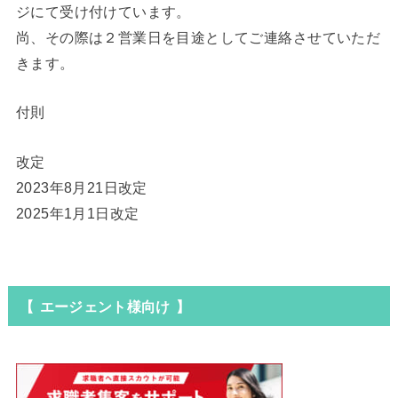
ジにて受け付けています。
尚、その際は２営業日を目途としてご連絡させていただ
きます。
付則
改定
2023年8月21日改定
2025年1月1日改定
【 エージェント様向け 】