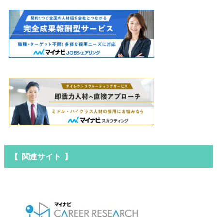
【 関連サイト 】