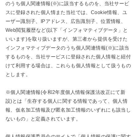
のうち個人関連情報(※)に該当するものを、当社サービ
スに登録された個人情また当社では、Cookie情報、ユ
ーザー識別子、IPアドレス、広告識別子、位置情報、
Web閲覧履歴など(以下「インフォマティブデータ」と
いいます)を取り扱いますが、第三者から提供を受けた
インフォマティブデータのうち個人関連情報(※)に該当
するものを、当社サービスに登録された個人情報と紐付
けて利用する場合は、これらも個人情報として扱うもの
とします。
※個人関連情報(令和2年度個人情報保護法改正にて新
設)とは「生存する個人に関する情報であって、個人情
報、仮名加工情報及び匿名加工情報のいずれにも該当し
ないもの」と定義されています。
個人情報保護委員会のサイトで「個人情報の保護に関す