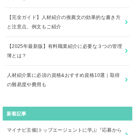
【完全ガイド】人材紹介の推薦文の効果的な書き方
と注意点、例文もご紹介
【2025年最新版】有料職業紹介に必要な３つの管理
簿とは？
人材紹介業に必須の資格&おすすめ資格10選｜取得
の難易度や費用も
新着記事
マイナビ主催|トップエージェントに学ぶ『応募から