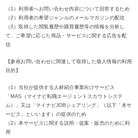
（1）利用者へお問い合わせ内容について回答するため
（2）利用者の希望ジャンルのメールマガジンの配信
（3）取得した閲覧履歴や購買履歴等の情報を分析し
て、ご希望に応じた商品・サービスに関する広告を配
信
【参画お問い合わせに関連して取得した個人情報の利用
目的】
（1）当社が提供する人材紹介事業向けサービス
「MAS（マイナビ転職エージェントスカウトシステ
ム）」又は「マイナビJOBシェアリング」（以下「本サ
ービス」といいます）の提供のため
（2）本サービスに関する説明・提案・販売のために利
用