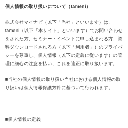
個人情報の取り扱いについて（
tameni
）
​​株式会社マイナビ（以下「当社」といいます）は、
tameni（以下「本サイト」といいます）でお問い合わせ
をされた方、セミナー・イベントに申し込まれる方、資
料ダウンロードされる方（以下「利用者」）のプライバ
シーを尊重し、個人情報（以下の定義に従います）の管
理に細心の注意を払い、これを適正に取り扱います。
■当社の個人情報の取り扱い当社における個人情報の取
り扱いは個人情報保護方針に基づいて行われます。
■個人情報の定義