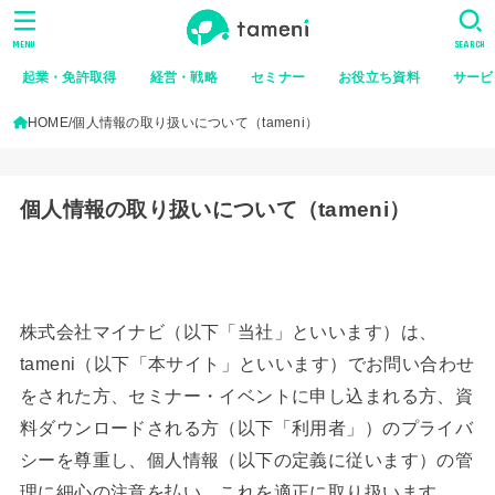
MENU
SEARCH
起業・免許取得
経営・戦略
セミナー
お役立ち資料
サービ
HOME
個人情報の取り扱いについて（tameni）
個人情報の取り扱いについて（tameni）
株式会社マイナビ（以下「当社」といいます）は、
tameni（以下「本サイト」といいます）でお問い合わせ
をされた方、セミナー・イベントに申し込まれる方、資
料ダウンロードされる方（以下「利用者」）のプライバ
シーを尊重し、個人情報（以下の定義に従います）の管
理に細心の注意を払い、これを適正に取り扱います。