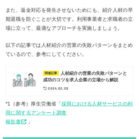
また、返金対応を発生させないためにも、紹介人材の早
期退職を防ぐことが大切です。利用事業者と求職者の立
場に立って、最適なアプローチを実施しましょう。
以下の記事では人材紹介の営業の失敗パターンをまとめ
ているので、参考にしてください。
人材紹介の営業の失敗パターンと
関連記事
成功のコツを求人企業の立場から解説
2024.02.28
*1（参考）厚生労働省「
採用における人材サービスの利
用に関するアンケート調査
報告書
」