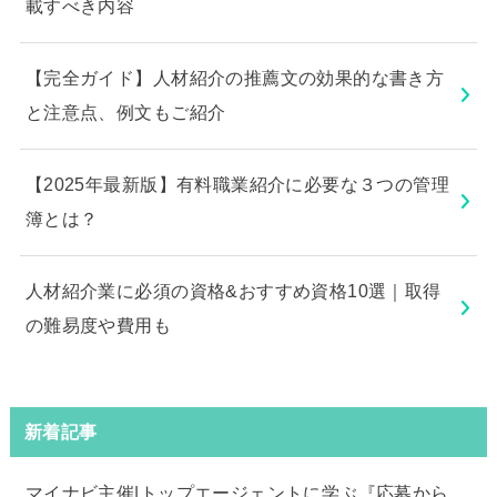
載すべき内容
【完全ガイド】人材紹介の推薦文の効果的な書き方
と注意点、例文もご紹介
【2025年最新版】有料職業紹介に必要な３つの管理
簿とは？
人材紹介業に必須の資格&おすすめ資格10選｜取得
の難易度や費用も
新着記事
マイナビ主催|トップエージェントに学ぶ『応募から