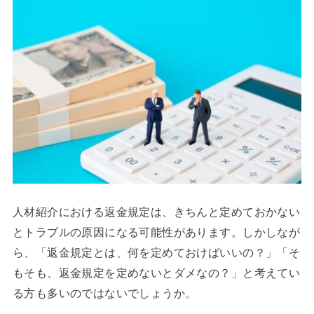
人材紹介における返金規定は、きちんと定めておかない
とトラブルの原因になる可能性があります。しかしなが
ら、「返金規定とは、何を定めておけばいいの？」「そ
もそも、返金規定を定めないとダメなの？」と考えてい
る方も多いのではないでしょうか。