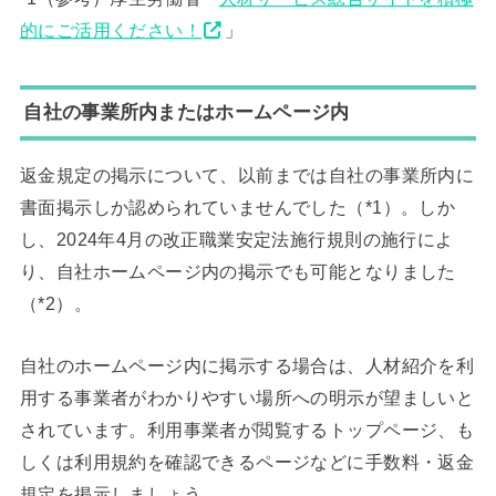
的にご活用ください！
」
自社の事業所内またはホームページ内
返金規定の掲示について、以前までは自社の事業所内に
書面掲示しか認められていませんでした（*1）。しか
し、2024年4月の改正職業安定法施行規則の施行によ
り、自社ホームページ内の掲示でも可能となりました
（*2）。
自社のホームページ内に掲示する場合は、人材紹介を利
用する事業者がわかりやすい場所への明示が望ましいと
されています。利用事業者が閲覧するトップページ、も
しくは利用規約を確認できるページなどに手数料・返金
規定を掲示しましょう。