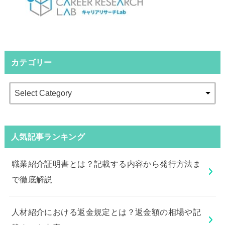
カテゴリー
人気記事ランキング
職業紹介証明書とは？記載する内容から発行方法ま
で徹底解説
人材紹介における返金規定とは？返金額の相場や記