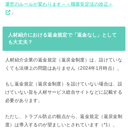
運営のルールが変わります～＜職業安定法の改正＞
」
人材紹介における返金規定で「返金なし」として
も大丈夫？
人材紹介企業の返金規定（返戻金制度）は、設けていな
くても法律上の問題はありません（2024年1月時点）。
もし返金規定（返戻金制度）を設けていない場合は、設
けていない旨を人材サービス総合サイトなどに記載する
必要があります。
ただし、トラブル防止の観点から、返金規定（返戻金制
度）は導入するのが望ましいとされています（*1）。