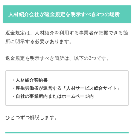
人材紹介会社が返金規定を明示すべき3つの場所
返金規定は、人材紹介を利用する事業者が把握できる箇
所に明示する必要があります。
返金規定を明示すべき箇所は、以下の3つです。
・人材紹介契約書
・厚生労働省が運営する「人材サービス総合サイト」
・自社の事業所内またはホームページ内
ひとつずつ解説します。