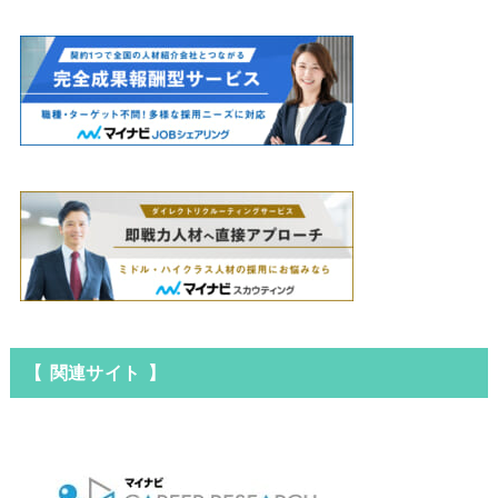
【 関連サイト 】