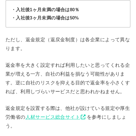
・入社後1ヶ月未満の場合は80％
・入社後3ヶ月未満の場合は50%
ただし、返金規定（返戻金制度）は各企業によって異な
ります。
返金率を大きく設定すれば利用したいと思ってくれる企
業が増える一方、自社の利益を損なう可能性がありま
す。逆に自社のリスクを抑える目的で返金率を小さくす
れば、利用しづらいサービスだと思われかねません。
返金規定を設置する際は、他社が設けている規定や厚生
労働省の
人材サービス総合サイト
を参考にしましょ
う。