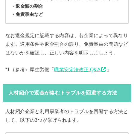
・返金額の割合
・免責事由など
なお返金規定に記載する内容は、各企業によって異なり
ます。適用条件や返金割合の誤り、免責事由の問題など
はないかを確認し、正しい内容を明示しましょう。
*1（参考）厚生労働「
職業安定法改正 Q&A
」
人材紹介で返金が絡むトラブルを回避する方法
人材紹介企業と利用事業者のトラブルを回避する方法と
して、以下の3つが挙げられます。