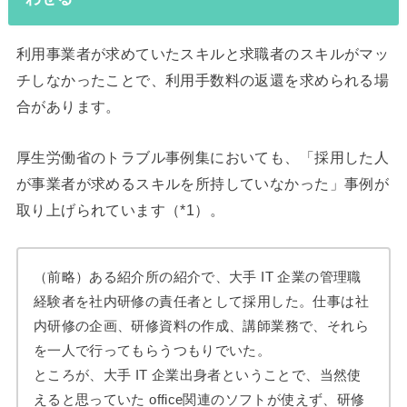
利用事業者が求めていたスキルと求職者のスキルがマッ
チしなかったことで、利用手数料の返還を求められる場
合があります。
厚生労働省のトラブル事例集においても、「採用した人
が事業者が求めるスキルを所持していなかった」事例が
取り上げられています（*1）。
（前略）ある紹介所の紹介で、大手 IT 企業の管理職
経験者を社内研修の責任者として採用した。仕事は社
内研修の企画、研修資料の作成、講師業務で、それら
を一人で行ってもらうつもりでいた。
ところが、大手 IT 企業出身者ということで、当然使
えると思っていた office関連のソフトが使えず、研修