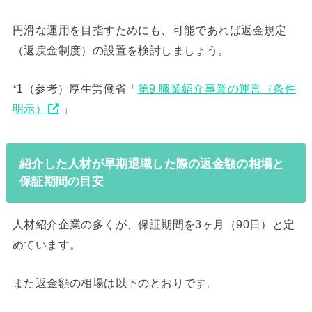
円滑な運用を目指すためにも、可能であれば返金規定
（返戻金制度）の設置を検討しましょう。
*1（参考）厚生労働省「
第9 職業紹介事業の運営（条件
明示）
」
紹介した人材が早期退職した際の返金額の相場と
保証期間の目安
人材紹介企業の多くが、保証期間を3ヶ月（90日）と定
めています。
また返金額の相場は以下のとおりです。