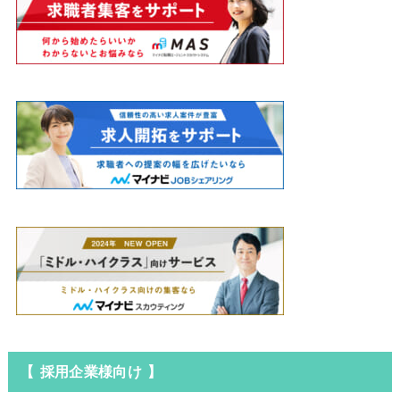
【 採用企業様向け 】