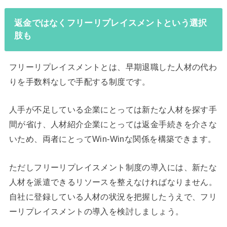
返金ではなくフリーリプレイスメントという選択
肢も
フリーリプレイスメントとは、早期退職した人材の代わ
りを手数料なしで手配する制度です。
人手が不足している企業にとっては新たな人材を探す手
間が省け、人材紹介企業にとっては返金手続きを介さな
いため、両者にとってWin-Winな関係を構築できます。
ただしフリーリプレイスメント制度の導入には、新たな
人材を派遣できるリソースを整えなければなりません。
自社に登録している人材の状況を把握したうえで、フリ
ーリプレイスメントの導入を検討しましょう。