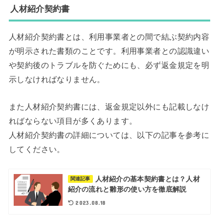
人材紹介契約書
人材紹介契約書とは、利用事業者との間で結ぶ契約内容
が明示された書類のことです。利用事業者との認識違い
や契約後のトラブルを防ぐためにも、必ず返金規定を明
示しなければなりません。
また人材紹介契約書には、返金規定以外にも記載しなけ
ればならない項目が多くあります。
人材紹介契約書の詳細については、以下の記事を参考に
してください。
人材紹介の基本契約書とは？人材
関連記事
紹介の流れと雛形の使い方を徹底解説
2023.08.18