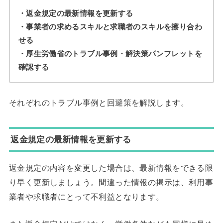
・返金規定の最新情報を更新する
・事業者の求めるスキルと求職者のスキルを擦り合わ
せる
・厚生労働省のトラブル事例・解決策パンフレットを
確認する
それぞれのトラブル事例と回避策を解説します。
返金規定の最新情報を更新する
返金規定の内容を変更した場合は、最新情報をできる限
り早く更新しましょう。間違った情報の掲示は、利用事
業者や求職者にとって不利益となります。