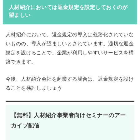
人材紹介においては返金規定を設定しておくのが
望ましい
人材紹介において、返金規定の導入は義務化されていな
いものの、導入が望ましいとされています。適切な返金
規定を設けることで、企業が利用しやすいサービスを構
築できます。
今後、人材紹介会社を起業する場合は、返金規定を設け
ることを検討しましょう
【無料】人材紹介事業者向けセミナーのアー
カイブ配信