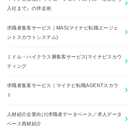
入社まで』の伴走術
求職者集客サービス｜MAS(マイナビ転職エージェ
ントスカウトシステム)
ミドル・ハイクラス層集客サービス|マイナビスカウ
ティング
求職者集客サービス｜マイナビ転職AGENTスカウ
ト
人材紹介企業向け|求職者データベース／求人データ
ベース商材紹介