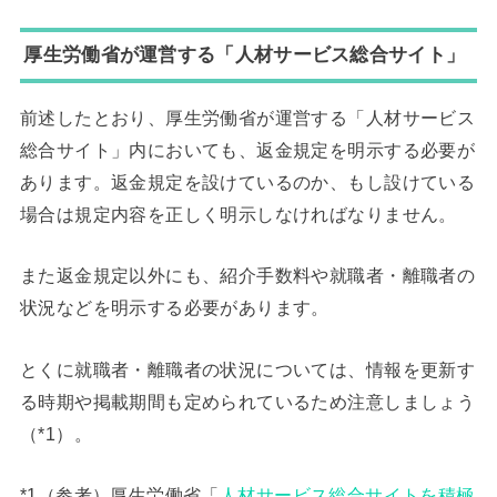
厚生労働省が運営する「人材サービス総合サイト」
前述したとおり、厚生労働省が運営する「人材サービス
総合サイト」内においても、返金規定を明示する必要が
あります。返金規定を設けているのか、もし設けている
場合は規定内容を正しく明示しなければなりません。
また返金規定以外にも、紹介手数料や就職者・離職者の
状況などを明示する必要があります。
とくに就職者・離職者の状況については、情報を更新す
る時期や掲載期間も定められているため注意しましょう
（*1）。
*1（参考）厚生労働省「
人材サービス総合サイトを積極