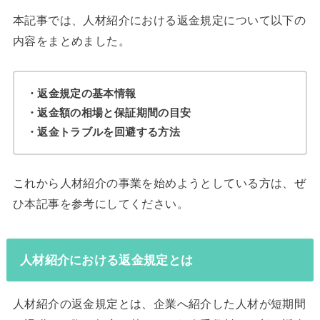
本記事では、人材紹介における返金規定について以下の
内容をまとめました。
・返金規定の基本情報
・返金額の相場と保証期間の目安
・返金トラブルを回避する方法
これから人材紹介の事業を始めようとしている方は、ぜ
ひ本記事を参考にしてください。
人材紹介における返金規定とは
人材紹介の返金規定とは、企業へ紹介した人材が短期間