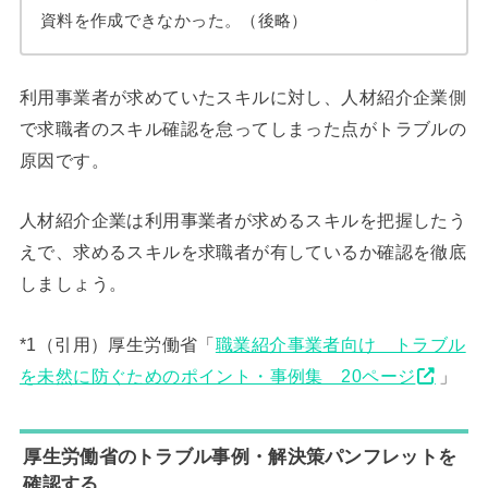
資料を作成できなかった。（後略）
利用事業者が求めていたスキルに対し、人材紹介企業側
で求職者のスキル確認を怠ってしまった点がトラブルの
原因です。
人材紹介企業は利用事業者が求めるスキルを把握したう
えで、求めるスキルを求職者が有しているか確認を徹底
しましょう。
*1（引用）厚生労働省「
職業紹介事業者向け トラブル
を未然に防ぐためのポイント・事例集 20ページ
」
厚生労働省のトラブル事例・解決策パンフレットを
確認する