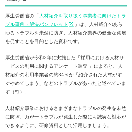
厚生労働省の「
人材紹介を取り扱う事業者に向けたトラ
ブル事例・解決パンフレット
」は、人材紹介のあら
ゆるトラブルを未然に防ぎ、人材紹介業界の健全な発展
を促すことを目的とした資料です。
厚生労働省が令和3年に実施した「採用における人材サ
ービスの利用に関するアンケート調査 」によると、人
材紹介の利用事業者の約34％が「紹介された人材がす
ぐやめてしまう」などのトラブルがあったと述べていま
す（*1）。
人材紹介事業におけるさまざまなトラブルの発生を未然
に防ぎ、万が一トラブルが発生した際にも誠実な対応が
できるように、研修資料として活用しましょう。