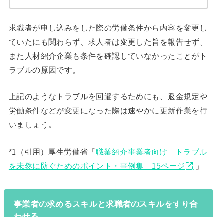
求職者が申し込みをした際の労働条件から内容を変更し
ていたにも関わらず、求人者は変更した旨を報告せず、
また人材紹介企業も条件を確認していなかったことがト
ラブルの原因です。
上記のようなトラブルを回避するためにも、返金規定や
労働条件などが変更になった際は速やかに更新作業を行
いましょう。
*1（引用）厚生労働省「
職業紹介事業者向け トラブル
を未然に防ぐためのポイント・事例集 15ページ
」
事業者の求めるスキルと求職者のスキルをすり合
わせる