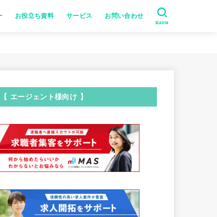
ー
お役立ち資料
サービス
お問い合わせ
SEARCH
【 エージェント様向け 】