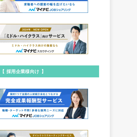
【 採用企業様向け 】