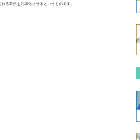
関わる業務を効率化させるというものです。