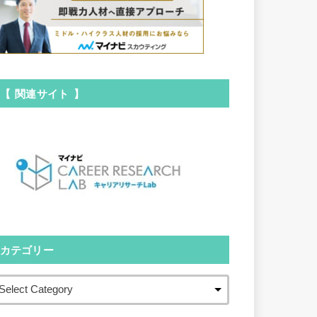
【 関連サイト 】
カテゴリー