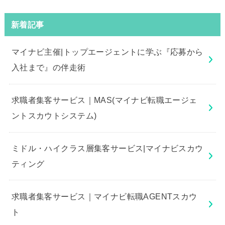
新着記事
マイナビ主催|トップエージェントに学ぶ『応募から
入社まで』の伴走術
求職者集客サービス｜MAS(マイナビ転職エージェ
ントスカウトシステム)
ミドル・ハイクラス層集客サービス|マイナビスカウ
ティング
求職者集客サービス｜マイナビ転職AGENTスカウ
ト