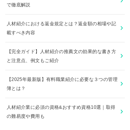
で徹底解説
人材紹介における返金規定とは？返金額の相場や記
載すべき内容
【完全ガイド】人材紹介の推薦文の効果的な書き方
と注意点、例文もご紹介
【2025年最新版】有料職業紹介に必要な３つの管理
簿とは？
人材紹介業に必須の資格&おすすめ資格10選｜取得
の難易度や費用も