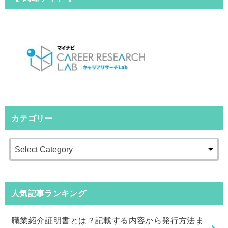
カテゴリー
人気記事ランキング
職業紹介証明書とは？記載する内容から発行方法ま