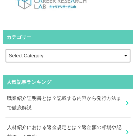
カテゴリー
人気記事ランキング
職業紹介証明書とは？記載する内容から発行方法ま
で徹底解説
人材紹介における返金規定とは？返金額の相場や記