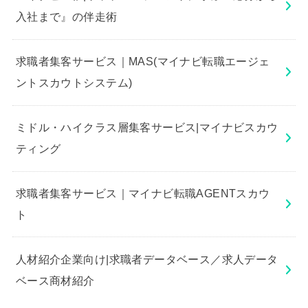
入社まで』の伴走術
求職者集客サービス｜MAS(マイナビ転職エージェ
ントスカウトシステム)
ミドル・ハイクラス層集客サービス|マイナビスカウ
ティング
求職者集客サービス｜マイナビ転職AGENTスカウ
ト
人材紹介企業向け|求職者データベース／求人データ
ベース商材紹介