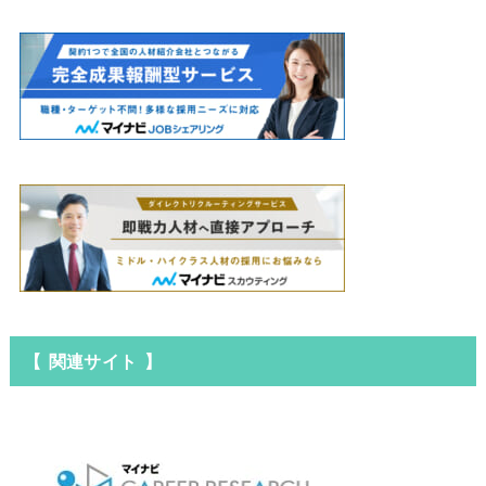
【 関連サイト 】