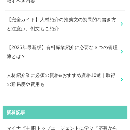
載すべき内容
【完全ガイド】人材紹介の推薦文の効果的な書き方
と注意点、例文もご紹介
【2025年最新版】有料職業紹介に必要な３つの管理
簿とは？
人材紹介業に必須の資格&おすすめ資格10選｜取得
の難易度や費用も
新着記事
マイナビ主催|トップエージェントに学ぶ『応募から