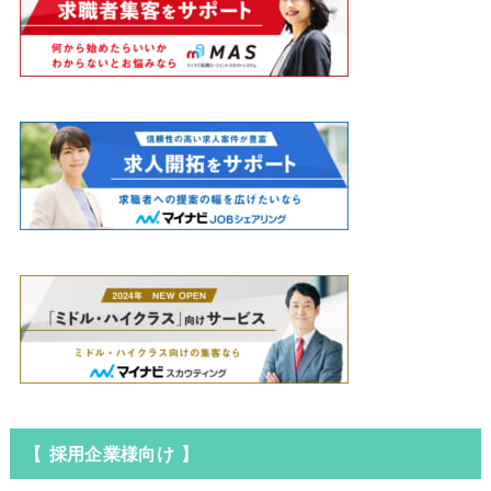
【 採用企業様向け 】