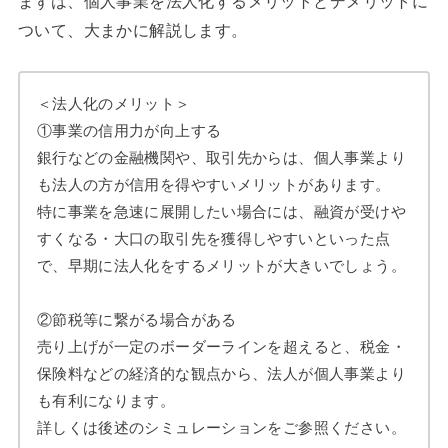
まずは、個人事業を法人化するメリットとデメリットに
ついて、大まかに解説します。
＜法人化のメリット＞
①事業の信用力が向上する
銀行などの金融機関や、取引先からは、個人事業より
も法人の方が信用を得やすいメリットがあります。
特に事業を急速に展開したい場合には、融資が受けや
すくなる・大口の取引先を獲得しやすいといった点
で、早期に法人化をするメリットが大きいでしょう。
②節税等に繋がる場合がある
売り上げが一定のボーダーラインを超えると、税金・
保険料などの経済的な観点から、法人が個人事業より
も有利になります。
詳しくは後述のシミュレーションをご参照ください。