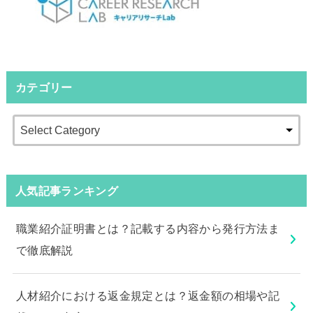
カテゴリー
人気記事ランキング
職業紹介証明書とは？記載する内容から発行方法ま
で徹底解説
人材紹介における返金規定とは？返金額の相場や記