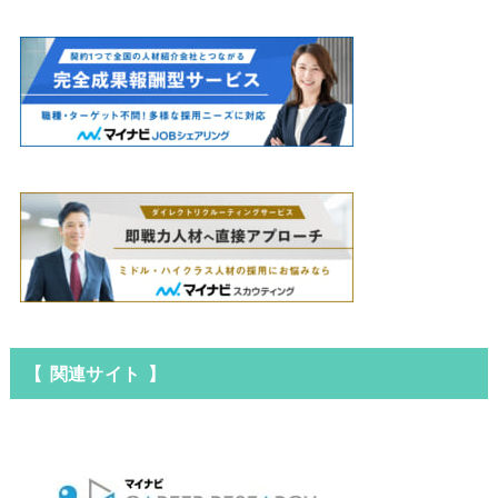
【 関連サイト 】