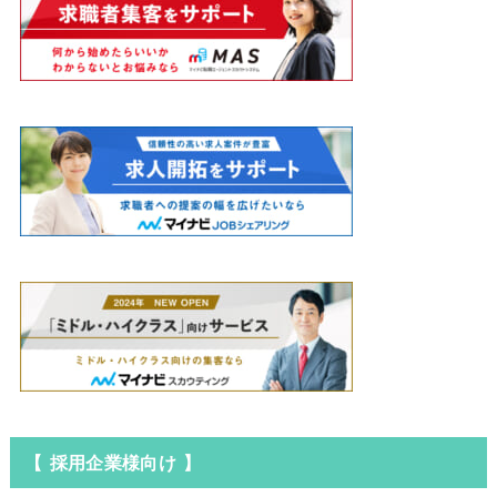
【 採用企業様向け 】