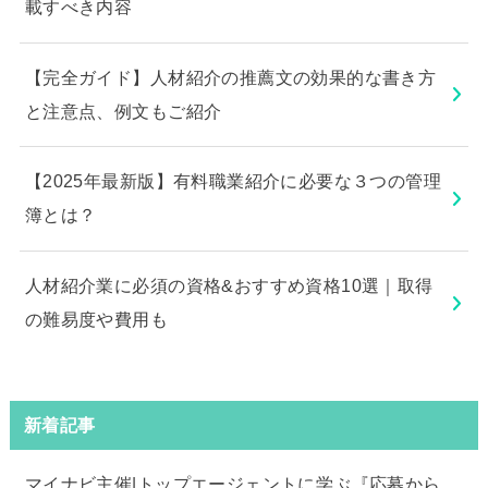
載すべき内容
【完全ガイド】人材紹介の推薦文の効果的な書き方
と注意点、例文もご紹介
【2025年最新版】有料職業紹介に必要な３つの管理
簿とは？
人材紹介業に必須の資格&おすすめ資格10選｜取得
の難易度や費用も
新着記事
マイナビ主催|トップエージェントに学ぶ『応募から