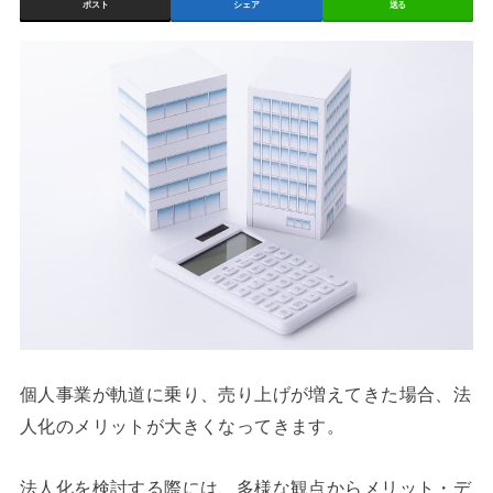
ポスト
シェア
送る
個人事業が軌道に乗り、売り上げが増えてきた場合、法
人化のメリットが大きくなってきます。
法人化を検討する際には、多様な観点からメリット・デ