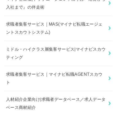
入社まで』の伴走術
求職者集客サービス｜MAS(マイナビ転職エージェ
ントスカウトシステム)
ミドル・ハイクラス層集客サービス|マイナビスカウ
ティング
求職者集客サービス｜マイナビ転職AGENTスカウ
ト
人材紹介企業向け|求職者データベース／求人データ
ベース商材紹介