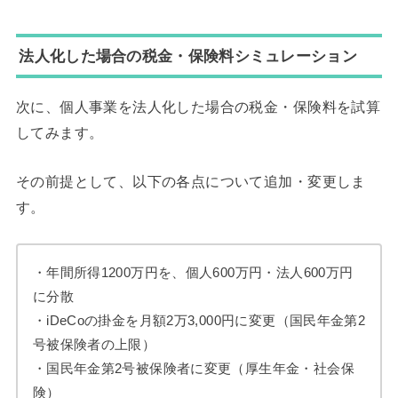
法人化した場合の税金・保険料シミュレーション
次に、個人事業を法人化した場合の税金・保険料を試算
してみます。
その前提として、以下の各点について追加・変更しま
す。
・年間所得1200万円を、個人600万円・法人600万円
に分散
・iDeCoの掛金を月額2万3,000円に変更（国民年金第2
号被保険者の上限）
・国民年金第2号被保険者に変更（厚生年金・社会保
険）