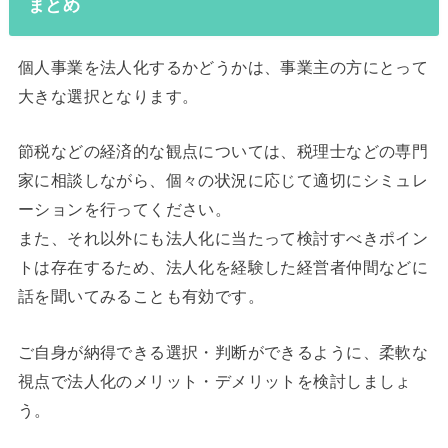
まとめ
個人事業を法人化するかどうかは、事業主の方にとって
大きな選択となります。
節税などの経済的な観点については、税理士などの専門
家に相談しながら、個々の状況に応じて適切にシミュレ
ーションを行ってください。
また、それ以外にも法人化に当たって検討すべきポイン
トは存在するため、法人化を経験した経営者仲間などに
話を聞いてみることも有効です。
ご自身が納得できる選択・判断ができるように、柔軟な
視点で法人化のメリット・デメリットを検討しましょ
う。