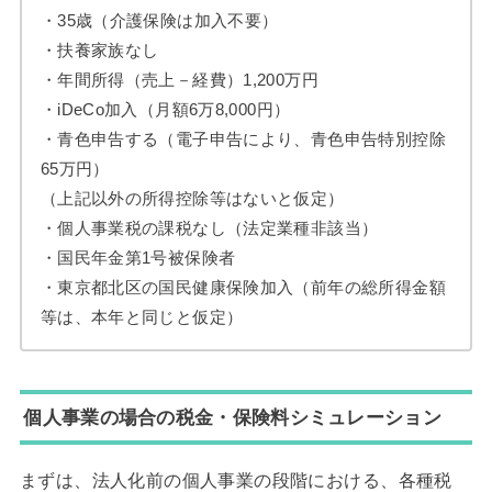
・35歳（介護保険は加入不要）
・扶養家族なし
・年間所得（売上－経費）1,200万円
・iDeCo加入（月額6万8,000円）
・青色申告する（電子申告により、青色申告特別控除
65万円）
（上記以外の所得控除等はないと仮定）
・個人事業税の課税なし（法定業種非該当）
・国民年金第1号被保険者
・東京都北区の国民健康保険加入（前年の総所得金額
等は、本年と同じと仮定）
個人事業の場合の税金・保険料シミュレーション
まずは、法人化前の個人事業の段階における、各種税