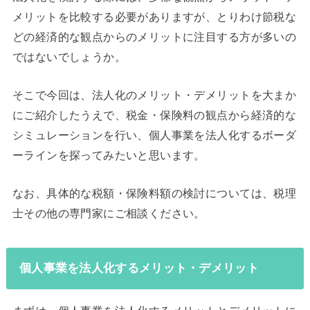
メリットを比較する必要がありますが、とりわけ節税な
どの経済的な観点からのメリットに注目する方が多いの
ではないでしょうか。
そこで今回は、法人化のメリット・デメリットを大まか
にご紹介したうえで、税金・保険料の観点から経済的な
シミュレーションを行い、個人事業を法人化するボーダ
ーラインを探ってみたいと思います。
なお、具体的な税額・保険料額の検討については、税理
士その他の専門家にご相談ください。
個人事業を法人化するメリット・デメリット