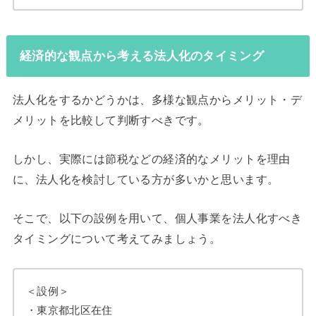
経済的な観点から考える法人化のタイミング
法人化をするかどうかは、多様な観点からメリット・デ
メリットを比較して判断すべきです。
しかし、実際には節税などの経済的なメリットを理由
に、法人化を検討している方が多いかと思います。
そこで、以下の設例を用いて、個人事業を法人化すべき
タイミングについて考えてみましょう。
＜設例＞
・東京都北区在住