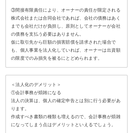
③間接有限責任により、オーナーの責任が限定される
株式会社または合同会社であれば、会社の債務はあく
までも会社だけが負担し、原則としてオーナーが会社
の債務を支払う必要はありません。
仮に取引先から巨額の損害賠償を請求された場合で
も、個人事業を法人化していれば、オーナーは出資額
の限度でのみ損失を被るにとどめられます。
＜法人化のデメリット＞
①会計事務が煩雑になる
法人の決算は、個人の確定申告とは別に行う必要があ
ります。
作成すべき書類の種類も増えるので、会計事務が煩雑
になってしまう点はデメリットといえるでしょう。