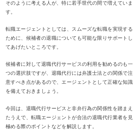
そのように考える人が、特に若手世代の間で増えていま
す。
転職エージェントとしては、スムーズな転職を実現する
ために、候補者の退職についても可能な限りサポートし
てあげたいところです。
候補者に対して退職代行サービスの利用を勧めるのも一
つの選択肢ですが、退職代行には弁護士法との関係で注
意すべき点があるので、エージェントとして正確な知識
を備えておきましょう。
今回は、退職代行サービスと非弁行為の関係性を踏まえ
たうえで、転職エージェントが合法の退職代行業者を見
極める際のポイントなどを解説します。