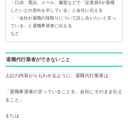
・口頭、電話、メール、書面などで「従業員Xが退職
したいとの意向を示している」と会社に伝える
・「会社が退職の段取りについて話し合いたいと言っ
ている」と退職希望者に伝える
など
退職代行業者ができないこと
上記の内容からもわかるように、退職代行業者は、
「退職希望者の言っていることを、会社にそのまま伝え
ること」
または