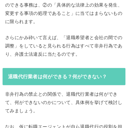
のできる事務は、②の「具体的な法律上の効果を発生、
変更する事項の処理であること」に当てはまらないもの
に限られます。
さらにかみ砕いて言えば、「退職希望者と会社の間での
調整」をしていると見られる行為はすべて非弁行為であ
り、弁護士法違反に当たるのです。
退職代行業者は何ができる？何ができない？
非弁行為の禁止との関係で、退職代行業者は何ができ
て、何ができないのかについて、具体例を挙げて検討し
てみましょう。
なお、仮に転職エージェントが自ら退職代行の役割を担