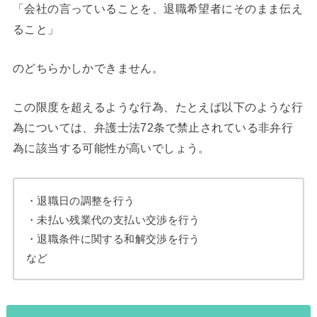
「会社の言っていることを、退職希望者にそのまま伝え
ること」
のどちらかしかできません。
この限度を超えるような行為、たとえば以下のような行
為については、弁護士法72条で禁止されている非弁行
為に該当する可能性が高いでしょう。
・退職日の調整を行う
・未払い残業代の支払い交渉を行う
・退職条件に関する和解交渉を行う
など