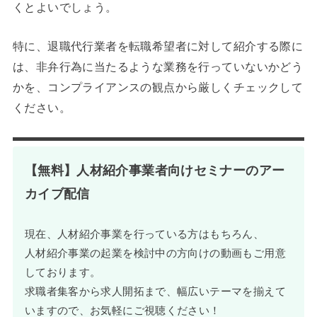
くとよいでしょう。
特に、退職代行業者を転職希望者に対して紹介する際に
は、非弁行為に当たるような業務を行っていないかどう
かを、コンプライアンスの観点から厳しくチェックして
ください。
【無料】人材紹介事業者向けセミナーのアー
カイブ配信
現在、人材紹介事業を行っている方はもちろん、
人材紹介事業の起業を検討中の方向けの動画もご用意
しております。
求職者集客から求人開拓まで、幅広いテーマを揃えて
いますので、お気軽にご視聴ください！