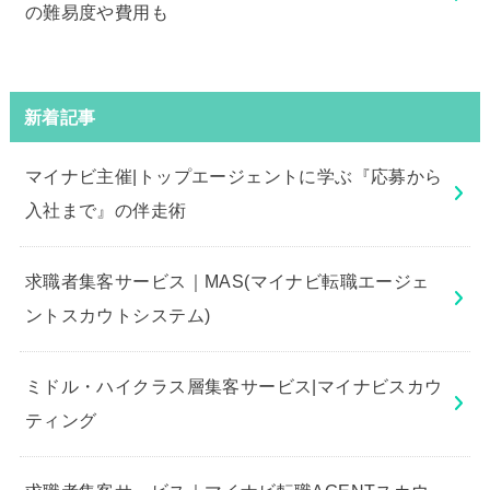
の難易度や費用も
新着記事
マイナビ主催|トップエージェントに学ぶ『応募から
入社まで』の伴走術
求職者集客サービス｜MAS(マイナビ転職エージェ
ントスカウトシステム)
ミドル・ハイクラス層集客サービス|マイナビスカウ
ティング