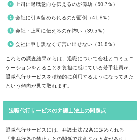
上司に退職意向を伝えるのが億劫（50.7％）
会社に引き留められるのが面倒（41.8％）
会社・上司に伝えるのが怖い（39.5％）
会社に申し訳なくて言い出せない（31.8％）
これらの調査結果からは、退職について会社とコミュニ
ケーションをとることを負担に感じている若手社員が、
退職代行サービスを積極的に利用するようになってきた
という傾向が見て取れます。
退職代行サービスの弁護士法上の問題点
退職代行サービスには、弁護士法72条に定められる
「非弁行為の禁止」との関係で注意すべき点がありま