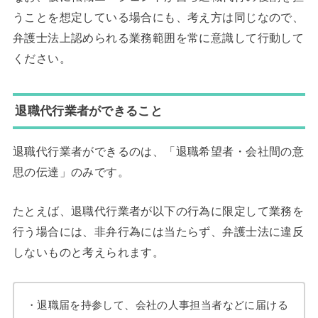
うことを想定している場合にも、考え方は同じなので、
弁護士法上認められる業務範囲を常に意識して行動して
ください。
退職代行業者ができること
退職代行業者ができるのは、「退職希望者・会社間の意
思の伝達」のみです。
たとえば、退職代行業者が以下の行為に限定して業務を
行う場合には、非弁行為には当たらず、弁護士法に違反
しないものと考えられます。
・退職届を持参して、会社の人事担当者などに届ける