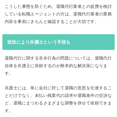
こうした事態を防ぐため、退職代行業者との提携を検討
している転職エージェントの方は、退職代行業者の業務
内容を事前にきちんと確認することが大切です。
状況により弁護士という手段も
退職代行に関する非弁行為の問題については、退職代行
自体を弁護士に依頼するのが根本的な解決策になりま
す。
弁護士には、単に会社に対して退職の意思を伝達するこ
とだけでなく、未払い残業代の請求や退職条件の交渉な
ど、退職にまつわるさまざまな調整を併せて依頼できま
す。