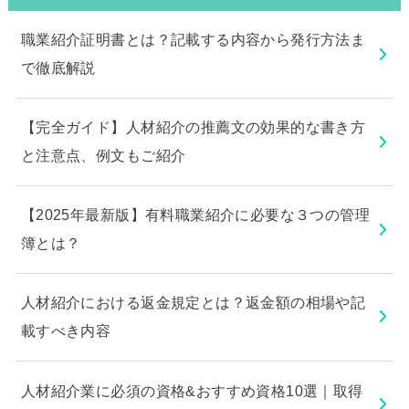
職業紹介証明書とは？記載する内容から発行方法ま
で徹底解説
【完全ガイド】人材紹介の推薦文の効果的な書き方
と注意点、例文もご紹介
【2025年最新版】有料職業紹介に必要な３つの管理
簿とは？
人材紹介における返金規定とは？返金額の相場や記
載すべき内容
人材紹介業に必須の資格&おすすめ資格10選｜取得