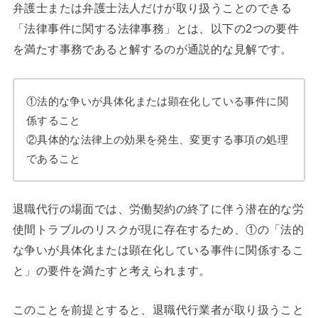
弁護士または弁護士法人だけが取り扱うことのできる
「法律事件に関する法律事務」とは、以下の2つの要件
を満たす事務であると解するのが通説的な見解です。
①法的な争いが具体化または顕在化している事件に関
係すること
②具体的な法律上の効果を発生、変更する事項の処理
であること
退職代行の場面では、労働契約の終了に伴う潜在的な労
使間トラブルのリスクが現に存在するため、①の「法的
な争いが具体化または顕在化している事件に関係するこ
と」の要件を満たすと考えられます。
このことを前提とすると、退職代行業者が取り扱うこと