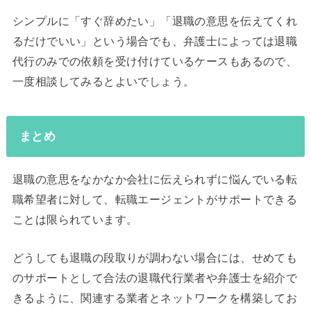
シンプルに「すぐ辞めたい」「退職の意思を伝えてくれ
るだけでいい」という場合でも、弁護士によっては退職
代行のみでの依頼を受け付けているケースもあるので、
一度相談してみるとよいでしょう。
まとめ
退職の意思をなかなか会社に伝えられずに悩んでいる転
職希望者に対して、転職エージェントがサポートできる
ことは限られています。
どうしても退職の段取りが調わない場合には、せめても
のサポートとして合法の退職代行業者や弁護士を紹介で
きるように、関連する業者とネットワークを構築してお