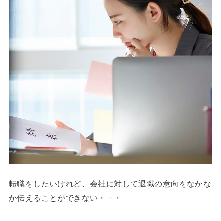
転職をしたいけれど、会社に対して退職の意向をなかな
か伝えることができない・・・