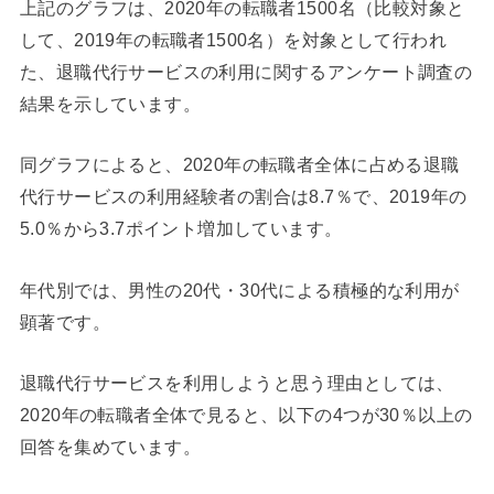
上記のグラフは、2020年の転職者1500名（比較対象と
して、2019年の転職者1500名）を対象として行われ
た、退職代行サービスの利用に関するアンケート調査の
結果を示しています。
同グラフによると、2020年の転職者全体に占める退職
代行サービスの利用経験者の割合は8.7％で、2019年の
5.0％から3.7ポイント増加しています。
年代別では、男性の20代・30代による積極的な利用が
顕著です。
退職代行サービスを利用しようと思う理由としては、
2020年の転職者全体で見ると、以下の4つが30％以上の
回答を集めています。