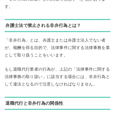
す。
弁護士法で禁止される非弁行為とは？
「非弁行為」とは、弁護士または弁護士法人でない者
が、報酬を得る目的で、法律事件に関する法律事務を業
として取り扱うことをいいます。
もし退職代行業者の行為が、上記の「法律事件に関する
法律事務の取り扱い」に該当する場合には、非弁行為と
して違法となるので注意しなければなりません。
退職代行と非弁行為の関係性