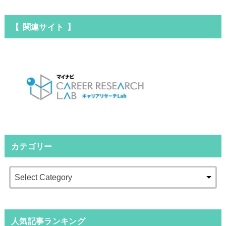
【 関連サイト 】
カテゴリー
人気記事ランキング