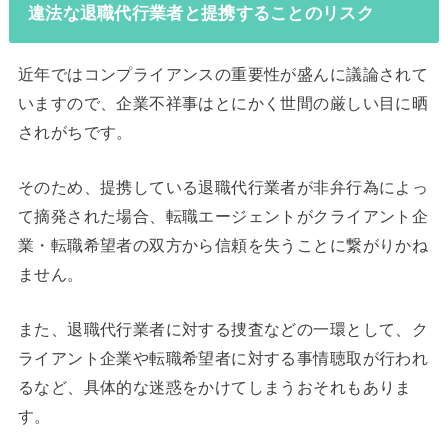
違法な退職代行業者と提携することのリスク
近年ではコンプライアンスの重要性が盛んに議論されて
いますので、企業不祥事はとにかく世間の厳しい目に晒
されがちです。
そのため、提携している退職代行業者が非弁行為によっ
て摘発された場合、転職エージェントがクライアント企
業・転職希望者の双方から信頼を失うことに繋がりかね
ません。
また、退職代行業者に対する捜査などの一環として、ク
ライアント企業や転職希望者に対する事情聴取が行われ
るなど、具体的な迷惑をかけてしまうおそれもありま
す。