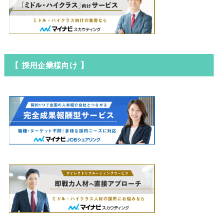
【 採用企業様向け 】