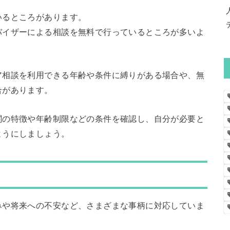
いるところがあります。
バイザーによる相談を無料で行っているところが多いよ
ア相談を利用できる年齢や条件に縛りがある場合や、無
合があります。
関の特徴や年齢制限などの条件を確認し、自分が必要と
ようにしましょう。
みや将来への不安など、さまざまな事柄に対応していま