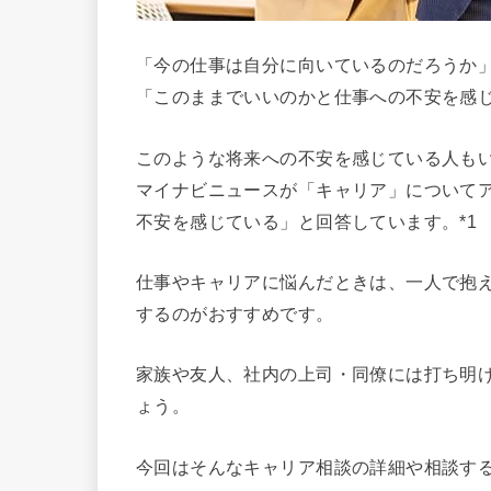
「今の仕事は自分に向いているのだろうか
「このままでいいのかと仕事への不安を感
このような将来への不安を感じている人も
マイナビニュースが「キャリア」について
不安を感じている」と回答しています。*1
仕事やキャリアに悩んだときは、一人で抱
するのがおすすめです。
家族や友人、社内の上司・同僚には打ち明
ょう。
今回はそんなキャリア相談の詳細や相談す