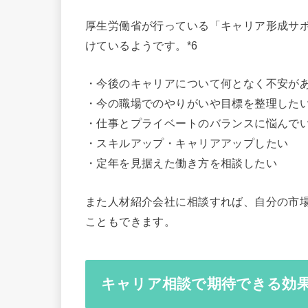
厚生労働省が行っている「キャリア形成サ
けているようです。*6
・今後のキャリアについて何となく不安が
・今の職場でのやりがいや目標を整理した
・仕事とプライベートのバランスに悩んで
・スキルアップ・キャリアアップしたい
・定年を見据えた働き方を相談したい
また人材紹介会社に相談すれば、自分の市
こともできます。
キャリア相談で期待できる効