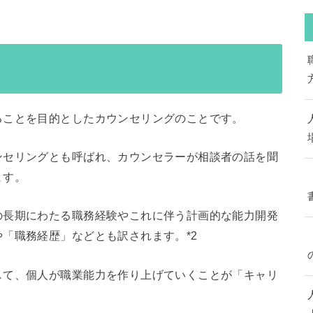
ることを目的としたカウンセリングのことです。
ンセリングとも呼ばれ、カウンセラーが相談者の話を聞
ます。
の長期にわたる職務経験やこれに伴う計画的な能力開発
「職務経歴」などとも訳されます。*2
して、個人が職業能力を作り上げていくことが「キャリ