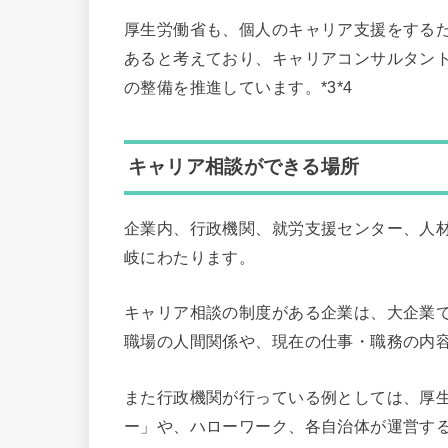
厚生労働省も、個人のキャリア支援をする
あると考えており、キャリアコンサルタン
の整備を推進しています。*3*4
キャリア相談ができる場所
企業内、行政機関、就労支援センター、人
岐にわたります。
キャリア相談の制度がある企業は、大企業で5
職場の人間関係や、現在の仕事・職務の内
また行政機関が行っている例としては、厚
ー」や、ハローワーク、各自治体が運営す