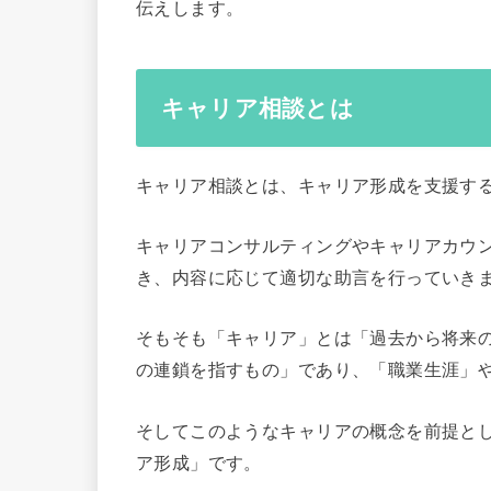
伝えします。
キャリア相談とは
キャリア相談とは、キャリア形成を支援す
キャリアコンサルティングやキャリアカウ
き、内容に応じて適切な助言を行っていき
そもそも「キャリア」とは「過去から将来
の連鎖を指すもの」であり、「職業生涯」や
そしてこのようなキャリアの概念を前提と
ア形成」です。