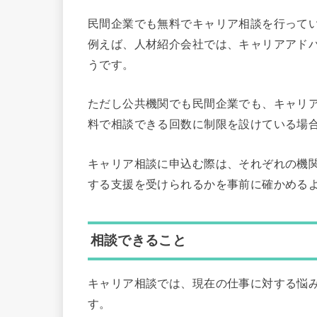
民間企業でも無料でキャリア相談を行って
例えば、人材紹介会社では、キャリアアド
うです。
ただし公共機関でも民間企業でも、キャリ
料で相談できる回数に制限を設けている場
キャリア相談に申込む際は、それぞれの機
する支援を受けられるかを事前に確かめる
相談できること
キャリア相談では、現在の仕事に対する悩
す。