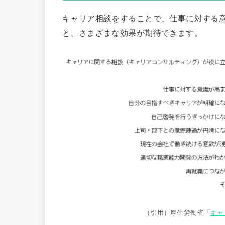
キャリア相談をすることで、仕事に対する
と、さまざまな効果が期待できます。
（引用）厚生労働省「
キャ