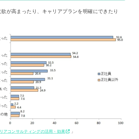
意欲が高まったり、キャリアプランを明確にできたり
リアコンサルティングの活用・効果
」