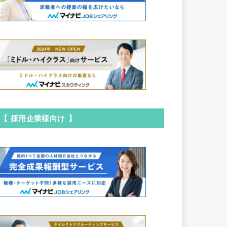
【 採用企業様向け 】