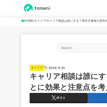
HOME
キャリア
キャリア相談は誰にする？厚生労働省の資料
2022.11.24
キャリア
キャリア相談は誰にす
とに効果と注意点を考
ポスト