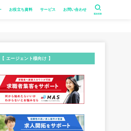
ー
お役立ち資料
サービス
お問い合わせ
SEARCH
【 エージェント様向け 】