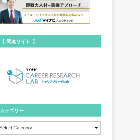
【 関連サイト 】
カテゴリー