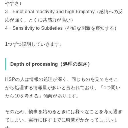
やすさ）
3．Emotional reactivity and high Empathy（感情への反
応が強く、とくに共感力が高い）
4．Sensitivity to Subtleties（些細な刺激を察知する）
1つずつ説明していきます。
Depth of processing（処理の深さ）
HSPの人は情報の処理が深く、同じものを見てもそこ
から処理する情報量が多いと言われており、「1つ聞い
たら10を考える」傾向があります。
そのため、物事を始めるときには様々なことを考え過ぎ
てしまい、実行に移すまでに時間がかかってしまいま