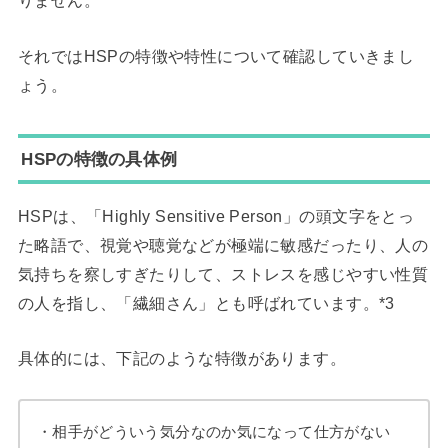
りません。
それではHSPの特徴や特性について確認していきまし
ょう。
HSPの特徴の具体例
HSPは、「Highly Sensitive Person」の頭文字をとっ
た略語で、視覚や聴覚などが極端に敏感だったり、人の
気持ちを察しすぎたりして、ストレスを感じやすい性質
の人を指し、「繊細さん」とも呼ばれています。*3
具体的には、下記のような特徴があります。
・相手がどういう気分なのか気になって仕方がない