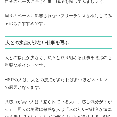
自分のペースに合う仕事、職場を探してみましょう。
周りのペースに影響されないフリーランスを検討してみ
るのもおすすめです。
人との接点が少ない仕事を選ぶ
人との接点が少なく、黙々と取り組める仕事を選ぶのも
重要なポイントです。
HSPの人は、人との接点が多ければ多いほどストレス
の原因となります。
共感力が高い人は「怒られている人に共感し気分が下が
る」、周りの刺激に敏感な人は「人の匂いや雑音が気に
なり集中できない」などのデメリットが発生する可能性