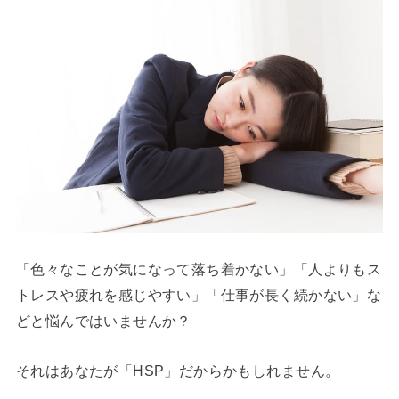
「色々なことが気になって落ち着かない」「人よりもス
トレスや疲れを感じやすい」「仕事が長く続かない」な
どと悩んではいませんか？
それはあなたが「HSP」だからかもしれません。