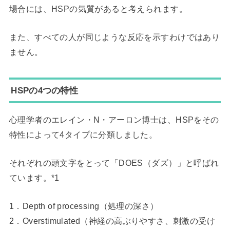
場合には、HSPの気質があると考えられます。
また、すべての人が同じような反応を示すわけではあり
ません。
HSPの4つの特性
心理学者のエレイン・N・アーロン博士は、HSPをその
特性によって4タイプに分類しました。
それぞれの頭文字をとって「DOES（ダズ）」と呼ばれ
ています。*1
1．Depth of processing（処理の深さ）
2．Overstimulated（神経の高ぶりやすさ、刺激の受け