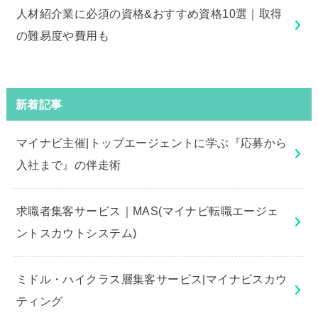
人材紹介業に必須の資格&おすすめ資格10選｜取得
の難易度や費用も
新着記事
マイナビ主催|トップエージェントに学ぶ『応募から
入社まで』の伴走術
求職者集客サービス｜MAS(マイナビ転職エージェ
ントスカウトシステム)
ミドル・ハイクラス層集客サービス|マイナビスカウ
ティング