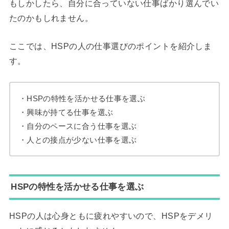
もしかしたら、自分に合っていない仕事ばかり選んでい
たのかもしれません。
ここでは、HSPの人の仕事選びのポイントを紹介しま
す。
・HSPの特性を活かせる仕事を選ぶ
・興味が持てる仕事を選ぶ
・自分のペースに合う仕事を選ぶ
・人との接点が少ない仕事を選ぶ
HSPの特性を活かせる仕事を選ぶ
HSPの人は心身ともに疲れやすいので、HSPをデメリ