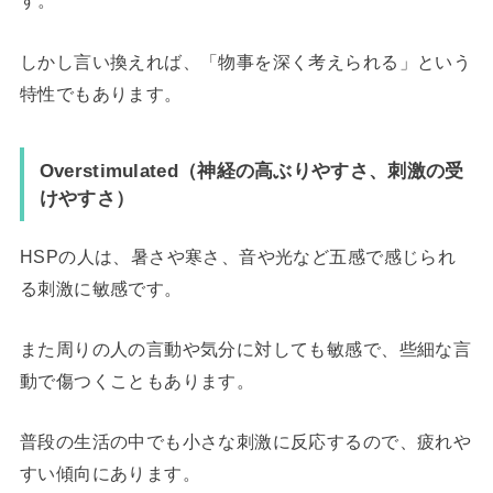
す。
しかし言い換えれば、「物事を深く考えられる」という
特性でもあります。
Overstimulated（神経の高ぶりやすさ、刺激の受
けやすさ）
HSPの人は、暑さや寒さ、音や光など五感で感じられ
る刺激に敏感です。
また周りの人の言動や気分に対しても敏感で、些細な言
動で傷つくこともあります。
普段の生活の中でも小さな刺激に反応するので、疲れや
すい傾向にあります。