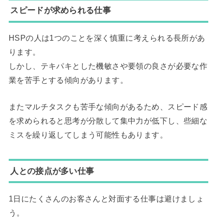
スピードが求められる仕事
HSPの人は1つのことを深く慎重に考えられる長所があ
ります。
しかし、テキパキとした機敏さや要領の良さが必要な作
業を苦手とする傾向があります。
またマルチタスクも苦手な傾向があるため、スピード感
を求められると思考が分散して集中力が低下し、些細な
ミスを繰り返してしまう可能性もあります。
人との接点が多い仕事
1日にたくさんのお客さんと対面する仕事は避けましょ
う。