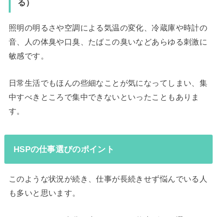
る）
照明の明るさや空調による気温の変化、冷蔵庫や時計の
音、人の体臭や口臭、たばこの臭いなどあらゆる刺激に
敏感です。
日常生活でもほんの些細なことが気になってしまい、集
中すべきところで集中できないといったこともありま
す。
HSPの仕事選びのポイント
このような状況が続き、仕事が長続きせず悩んでいる人
も多いと思います。