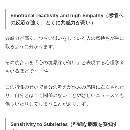
Emotional reactivity and high Empathy（感情へ
の反応が強く、とくに共感力が高い）
共感力が高く、つらい思いをしている人の気持ちが手に
取るように分かります。
その度合いを「心の境界線が薄い」と表現する心理学者
もいるほどです。*4
この特性のせいで自分の考えが他人の感情に左右された
り、自分とは全く関係のないことや悲しいニュースでも
傷ついたりしてしまうことがあります。
Sensitivity to Subtleties（些細な刺激を察知す