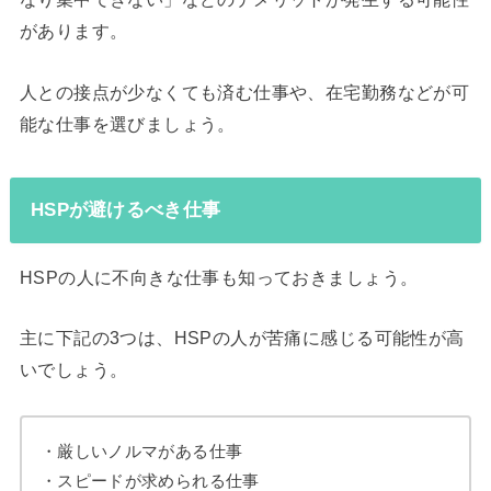
があります。
人との接点が少なくても済む仕事や、在宅勤務などが可
能な仕事を選びましょう。
HSPが避けるべき仕事
HSPの人に不向きな仕事も知っておきましょう。
主に下記の3つは、HSPの人が苦痛に感じる可能性が高
いでしょう。
・厳しいノルマがある仕事
・スピードが求められる仕事