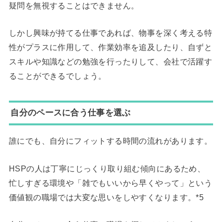
疑問を無視することはできません。
しかし興味が持てる仕事であれば、物事を深く考える特
性がプラスに作用して、作業効率を追及したり、自ずと
スキルや知識などの勉強を行ったりして、会社で活躍す
ることができるでしょう。
自分のペースに合う仕事を選ぶ
誰にでも、自分にフィットする時間の流れがあります。
HSPの人は丁寧にじっくり取り組む傾向にあるため、
忙しすぎる環境や「雑でもいいから早くやって」という
価値観の職場では大変な思いをしやすくなります。*5