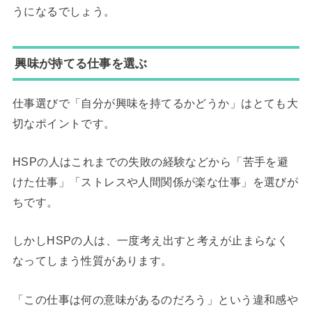
うになるでしょう。
興味が持てる仕事を選ぶ
仕事選びで「自分が興味を持てるかどうか」はとても大
切なポイントです。
HSPの人はこれまでの失敗の経験などから「苦手を避
けた仕事」「ストレスや人間関係が楽な仕事」を選びが
ちです。
しかしHSPの人は、一度考え出すと考えが止まらなく
なってしまう性質があります。
「この仕事は何の意味があるのだろう」という違和感や