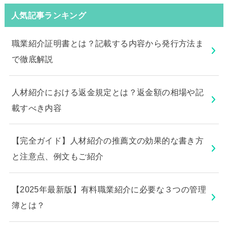
人気記事ランキング
職業紹介証明書とは？記載する内容から発行方法ま
で徹底解説
人材紹介における返金規定とは？返金額の相場や記
載すべき内容
【完全ガイド】人材紹介の推薦文の効果的な書き方
と注意点、例文もご紹介
【2025年最新版】有料職業紹介に必要な３つの管理
簿とは？