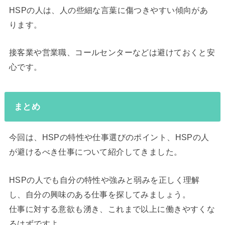
HSPの人は、人の些細な言葉に傷つきやすい傾向があ
ります。
接客業や営業職、コールセンターなどは避けておくと安
心です。
まとめ
今回は、HSPの特性や仕事選びのポイント、HSPの人
が避けるべき仕事について紹介してきました。
HSPの人でも自分の特性や強みと弱みを正しく理解
し、自分の興味のある仕事を探してみましょう。
仕事に対する意欲も湧き、これまで以上に働きやすくな
るはずですよ。