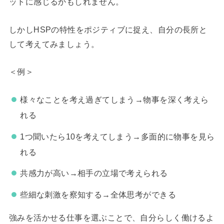
ットに感じるかもしれません。
しかしHSPの特性をポジティブに捉え、自分の長所と
して考えてみましょう。
＜例＞
様々なことを考え過ぎてしまう→物事を深く考えら
れる
1つ聞いたら10を考えてしまう→多面的に物事を見ら
れる
共感力が高い→相手の立場で考えられる
些細な刺激を察知する→全体思考ができる
強みを活かせる仕事を選ぶことで、自分らしく働けるよ