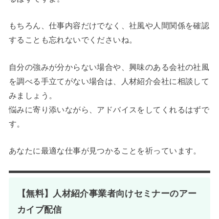
もちろん、仕事内容だけでなく、社風や人間関係を確認
することも忘れないでくださいね。
自分の強みが分からない場合や、興味のある会社の社風
を調べる手立てがない場合は、人材紹介会社に相談して
みましょう。
悩みに寄り添いながら、アドバイスをしてくれるはずで
す。
あなたに最適な仕事が見つかることを祈っています。
【無料】人材紹介事業者向けセミナーのアー
カイブ配信