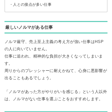
・人との接点が多い仕事
厳しいノルマがある仕事
ノルマ厳守、売上至上主義の考え方が強い仕事はHSP
の人に向いていません。
仕事に追われ、精神的な負担が大きくなってしまいま
す。
周りからのプレッシャーに耐えかねて、心身に悪影響が
出ることもあるでしょう。
「ノルマがあった方がやりがいを感じる」という人以外
は、ノルマがない仕事を選ぶことをおすすめします。