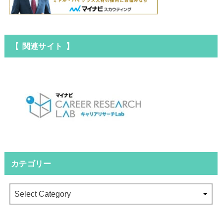
【 関連サイト 】
カテゴリー