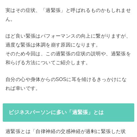
実はその症状、「過緊張」と呼ばれるものかもしれませ
ん。
ほど良い緊張はパフォーマンスの向上に繋がりますが、
過度な緊張は体調を崩す原因になります。
そのため今回は、この過緊張の症状の説明や、過緊張を
和らげる方法についてご紹介します。
自分の心や身体からのSOSに耳を傾けるきっかけにな
れば幸いです。
ビジネスパーソンに多い「過緊張」とは
過緊張とは「自律神経の交感神経が過剰に緊張した状