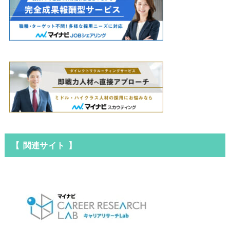
【 関連サイト 】