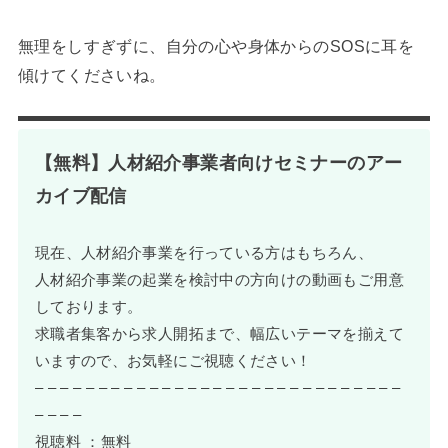
無理をしすぎずに、自分の心や身体からのSOSに耳を
傾けてくださいね。
【無料】人材紹介事業者向けセミナーのアー
カイブ配信
現在、人材紹介事業を行っている方はもちろん、
人材紹介事業の起業を検討中の方向けの動画もご用意
しております。
求職者集客から求人開拓まで、幅広いテーマを揃えて
いますので、お気軽にご視聴ください！
– – – – – – – – – – – – – – – – – – – – – – – – – – – – –
– – – –
視聴料 ：無料