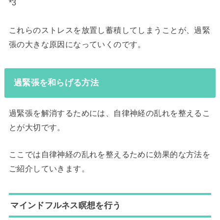
*3
これらのストレスを放置し蓄積してしまうことが、過緊
張の大きな原因になっていくのです。
過緊張を和らげる方法
過緊張を解消するためには、自律神経の乱れを整えるこ
とが大切です。
ここでは自律神経の乱れを整えるために効果的な方法を
ご紹介していきます。
マインドフルネス瞑想を行う