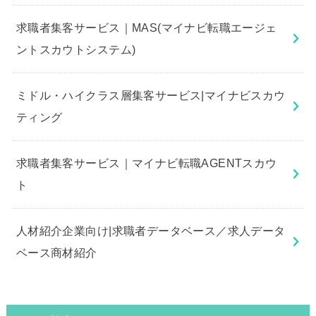
求職者集客サービス｜MAS(マイナビ転職エージェ
ントスカウトシステム)
ミドル・ハイクラス層集客サービス|マイナビスカウ
ティング
求職者集客サービス｜マイナビ転職AGENTスカウ
ト
人材紹介企業向け|求職者データベース／求人データ
ベース商材紹介