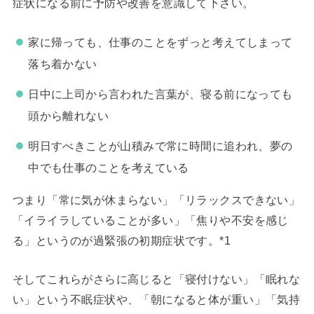
症状になる前に予防や改善を意識して下さい。
家に帰っても、仕事のことをずっと考えてしまって
落ち着かない
日中に上司から言われた言葉が、寝る前になっても
頭から離れない
明日すべきことが山積みで常に時間に追われ、夢の
中でも仕事のことを考えている
つまり「常に気が休まらない」「リラックスできない」
「イライラしていることが多い」「焦りや不安を感じ
る」というのが過緊張の初期症状です。*1
そしてこれらがさらに高じると「寝付けない」「眠れな
い」という不眠症状や、「朝になると体が重い」「気持