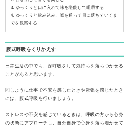
3. ゆっくりと口に入れて味を堪能して咀嚼する
4. ゆっくりと飲み込み、喉を通って胃に落ちていくま
でを観察する
腹式呼吸をくりかえす
日常生活の中でも、深呼吸をして気持ちを落ちつかせる
ことがあると思います。
同じように仕事で不安を感じたときや緊張を感じたとき
には、腹式呼吸を行いましょう。
ストレスや不安を感じているときは、呼吸の方から心身
の状態にアプローチし、自分自身で心身を落ち着かせて