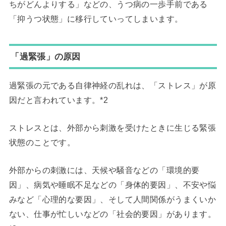
ちがどんよりする」などの、うつ病の一歩手前である
「抑うつ状態」に移行していってしまいます。
「過緊張」の原因
過緊張の元である自律神経の乱れは、「ストレス」が原
因だと言われています。*2
ストレスとは、外部から刺激を受けたときに生じる緊張
状態のことです。
外部からの刺激には、天候や騒音などの「環境的要
因」、病気や睡眠不足などの「身体的要因」、不安や悩
みなど「心理的な要因」、そして人間関係がうまくいか
ない、仕事が忙しいなどの「社会的要因」があります。