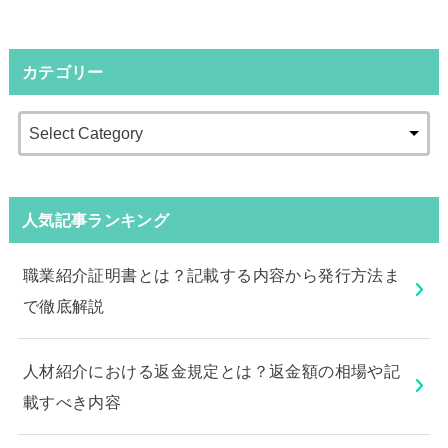
カテゴリー
人気記事ランキング
職業紹介証明書とは？記載する内容から発行方法ま
で徹底解説
人材紹介における返金規定とは？返金額の相場や記
載すべき内容