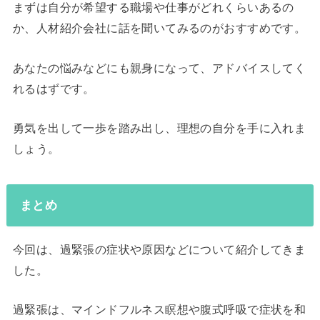
まずは自分が希望する職場や仕事がどれくらいあるの
か、人材紹介会社に話を聞いてみるのがおすすめです。
あなたの悩みなどにも親身になって、アドバイスしてく
れるはずです。
勇気を出して一歩を踏み出し、理想の自分を手に入れま
しょう。
まとめ
今回は、過緊張の症状や原因などについて紹介してきま
した。
過緊張は、マインドフルネス瞑想や腹式呼吸で症状を和