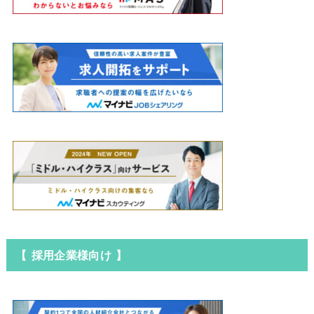
【 採用企業様向け 】