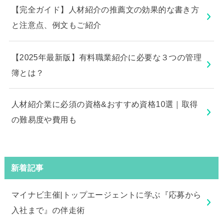
【完全ガイド】人材紹介の推薦文の効果的な書き方
と注意点、例文もご紹介
【2025年最新版】有料職業紹介に必要な３つの管理
簿とは？
人材紹介業に必須の資格&おすすめ資格10選｜取得
の難易度や費用も
新着記事
マイナビ主催|トップエージェントに学ぶ『応募から
入社まで』の伴走術