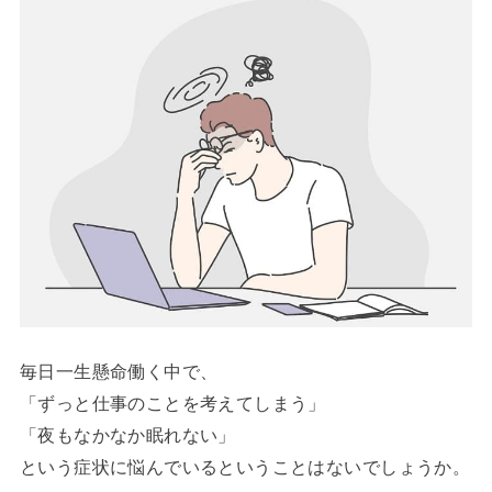
毎日一生懸命働く中で、
「ずっと仕事のことを考えてしまう」
「夜もなかなか眠れない」
という症状に悩んでいるということはないでしょうか。