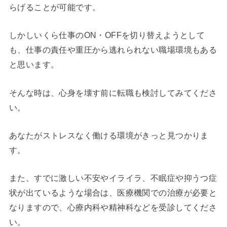
らげることが可能です。
しかしいくら仕事のON・OFFを切り替えようとして
も、仕事の責任や重圧から逃れられない職場環境もある
と思います。
そんな時は、心身を壊す前に転職も検討してみてくださ
い。
あなたがストレスなく働ける環境がきっと見つかりま
す。
また、すでに激しい不安やイライラ、不眠症や抑うつ症
状が出ているような場合は、医療機関での治療が必要と
なりますので、心療内科や精神科などを受診してくださ
い。