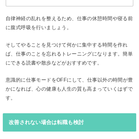
自律神経の乱れを整えるため、仕事の休憩時間や寝る前
に腹式呼吸を行いましょう。
そしてやることを見つけて何かに集中する時間を作れ
ば、仕事のことを忘れるトレーニングになります。簡単
にできる読書や散歩などがおすすめです。
意識的に仕事モードをOFFにして、仕事以外の時間が豊
かになれば、心の健康も人生の質も高まっていくはずで
す。
改善されない場合は転職も検討