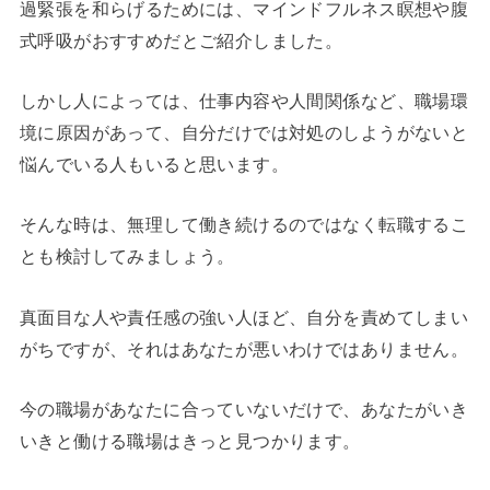
過緊張を和らげるためには、マインドフルネス瞑想や腹
式呼吸がおすすめだとご紹介しました。
しかし人によっては、仕事内容や人間関係など、職場環
境に原因があって、自分だけでは対処のしようがないと
悩んでいる人もいると思います。
そんな時は、無理して働き続けるのではなく転職するこ
とも検討してみましょう。
真面目な人や責任感の強い人ほど、自分を責めてしまい
がちですが、それはあなたが悪いわけではありません。
今の職場があなたに合っていないだけで、あなたがいき
いきと働ける職場はきっと見つかります。