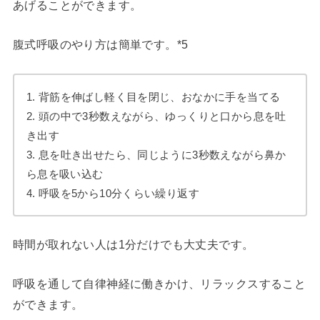
あげることができます。
腹式呼吸のやり方は簡単です。*5
1. 背筋を伸ばし軽く目を閉じ、おなかに手を当てる
2. 頭の中で3秒数えながら、ゆっくりと口から息を吐
き出す
3. 息を吐き出せたら、同じように3秒数えながら鼻か
ら息を吸い込む
4. 呼吸を5から10分くらい繰り返す
時間が取れない人は1分だけでも大丈夫です。
呼吸を通して自律神経に働きかけ、リラックスすること
ができます。