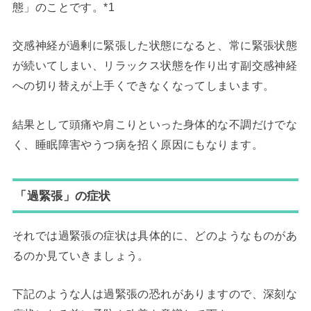
態」のことです。*1
交感神経が過剰に緊張した状態になると、常に緊張状態
が続いてしまい、リラックス状態を作り出す副交感神経
への切り替えが上手くできなくなってしまいます。
結果として頭痛や肩こりといった身体的な不調だけでな
く、睡眠障害やうつ病を招く原因にもなります。
「過緊張」の症状
それでは過緊張の症状は具体的に、どのようなものがあ
るのか見ていきましょう。
下記のような人は過緊張の恐れがありますので、深刻な