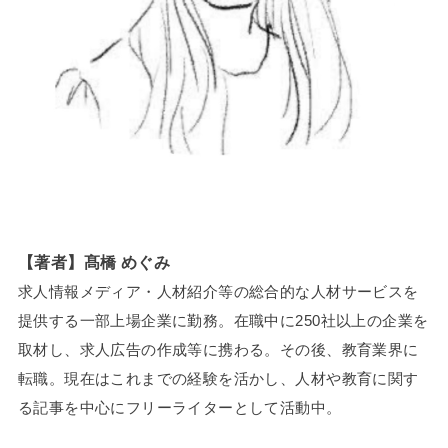
【著者】髙橋 めぐみ
求人情報メディア・人材紹介等の総合的な人材サービスを
提供する一部上場企業に勤務。在職中に250社以上の企業を
取材し、求人広告の作成等に携わる。その後、教育業界に
転職。現在はこれまでの経験を活かし、人材や教育に関す
る記事を中心にフリーライターとして活動中。