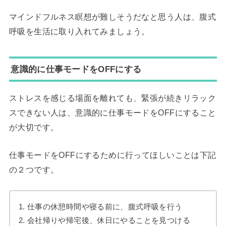
マインドフルネス瞑想が難しそうだなと思う人は、腹式
呼吸を生活に取り入れてみましょう。
意識的に仕事モードをOFFにする
ストレスを感じる場面を離れても、緊張が続きリラック
スできない人は、意識的に仕事モードをOFFにすること
が大切です。
仕事モードをOFFにするために行ってほしいことは下記
の２つです。
1. 仕事の休憩時間や寝る前に、腹式呼吸を行う
2. 会社帰りや帰宅後、休日にやることを見つける