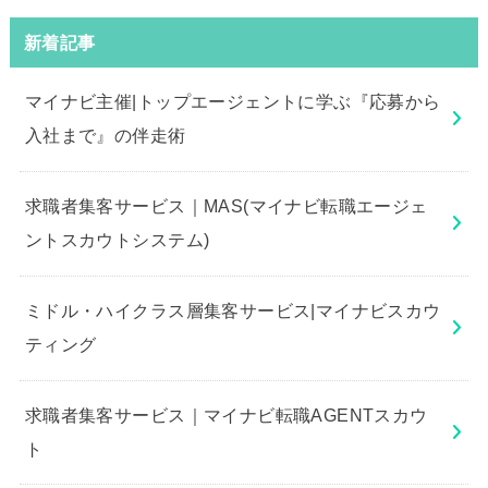
新着記事
マイナビ主催|トップエージェントに学ぶ『応募から
入社まで』の伴走術
求職者集客サービス｜MAS(マイナビ転職エージェ
ントスカウトシステム)
ミドル・ハイクラス層集客サービス|マイナビスカウ
ティング
求職者集客サービス｜マイナビ転職AGENTスカウ
ト