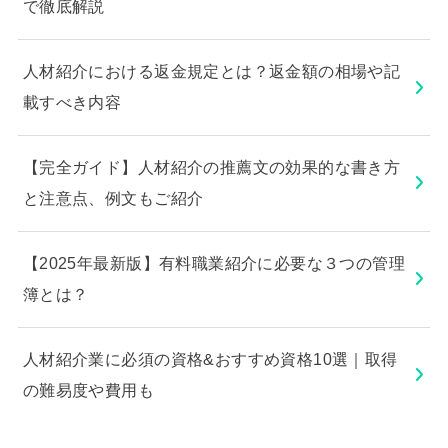
で徹底解説
人材紹介における返金規定とは？返金額の相場や記
載すべき内容
【完全ガイド】人材紹介の推薦文の効果的な書き方
と注意点、例文もご紹介
【2025年最新版】有料職業紹介に必要な３つの管理
簿とは？
人材紹介業に必須の資格&おすすめ資格10選｜取得
の難易度や費用も