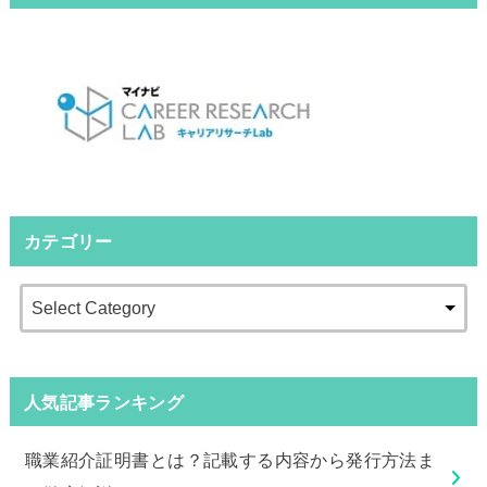
カテゴリー
人気記事ランキング
職業紹介証明書とは？記載する内容から発行方法ま