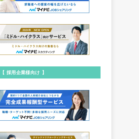
【 採用企業様向け 】