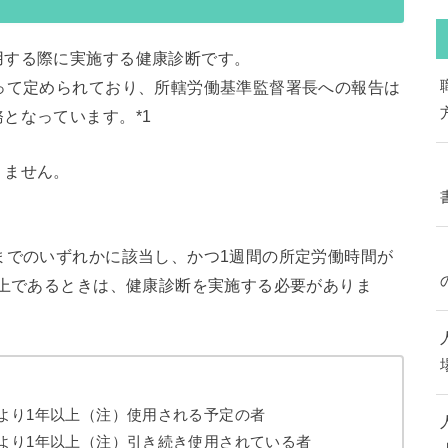
用する際に実施する健康診断です。
って定められており、所轄労働基準監督署長への報告は
となっています。*1
りません。
。
までのいずれかに該当し、かつ1週間の所定労働時間が
以上であるときは、健康診断を実施する必要がありま
より1年以上（注）使用される予定の者
より1年以上（注）引き続き使用されている者