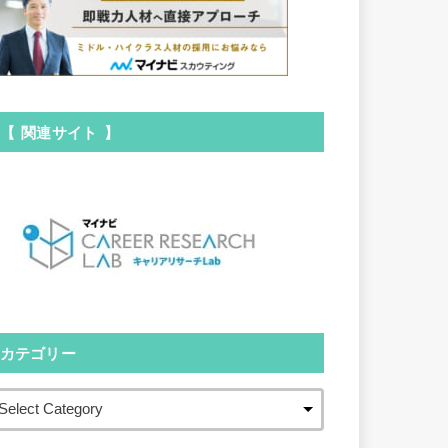
【 関連サイト 】
カテゴリー