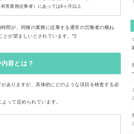
有害業務従事者）にあっては6ヶ月以上
労働時間が、同種の業務に従事する通常の労働者の概ね
ことが望ましいとされています。*2
や内容とは？
どがありますが、具体的にどのような項目を検査する必
によって定められています。