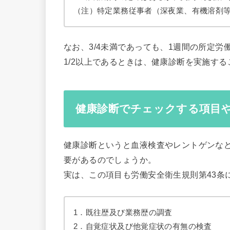
（注）特定業務従事者（深夜業、有機溶剤等
なお、3/4未満であっても、1週間の所定
1/2以上であるときは、健康診断を実施する
健康診断でチェックする項目
健康診断というと血液検査やレントゲンな
要があるのでしょうか。
実は、この項目も労働安全衛生規則第43条
1．既往歴及び業務歴の調査
2．自覚症状及び他覚症状の有無の検査