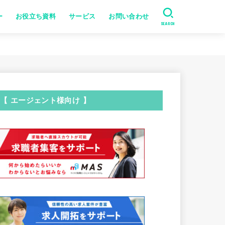
ー
お役立ち資料
サービス
お問い合わせ
SEARCH
【 エージェント様向け 】