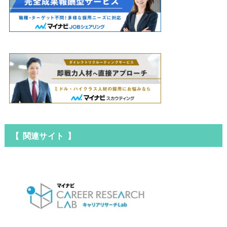
【 関連サイト 】