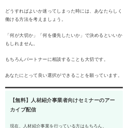
どうすればよいか迷ってしまった時には、あなたらしく
働ける方法を考えましょう。
「何が大切か」「何を優先したいか」で決めるといいか
もしれません。
もちろんパートナーに相談することも大切です。
あなたにとって良い選択ができることを願っています。
【無料】人材紹介事業者向けセミナーのアー
カイブ配信
現在、人材紹介事業を行っている方はもちろん、