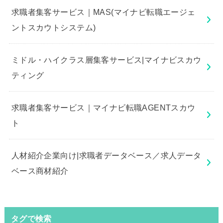
求職者集客サービス｜MAS(マイナビ転職エージェ
ントスカウトシステム)
ミドル・ハイクラス層集客サービス|マイナビスカウ
ティング
求職者集客サービス｜マイナビ転職AGENTスカウ
ト
人材紹介企業向け|求職者データベース／求人データ
ベース商材紹介
タグで検索