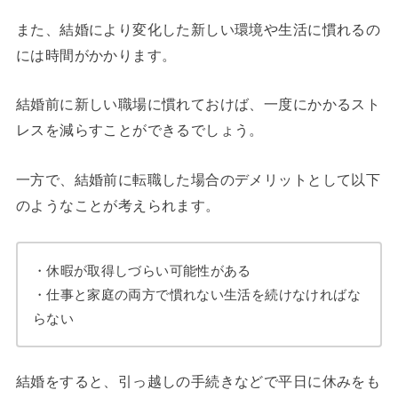
また、結婚により変化した新しい環境や生活に慣れるの
には時間がかかります。
結婚前に新しい職場に慣れておけば、一度にかかるスト
レスを減らすことができるでしょう。
一方で、結婚前に転職した場合のデメリットとして以下
のようなことが考えられます。
・休暇が取得しづらい可能性がある
・仕事と家庭の両方で慣れない生活を続けなければな
らない
結婚をすると、引っ越しの手続きなどで平日に休みをも