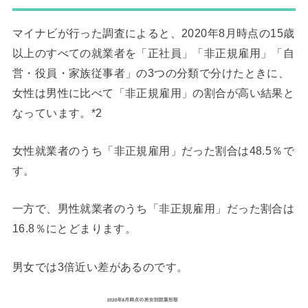
マイナビが行った調査によると、2020年8月時点の15歳
以上のすべての就業者を「正社員」「非正規雇用」「自
営・役員・家族従事者」の3つの分類で分けたときに、
女性は男性に比べて「非正規雇用」の割合が高い結果と
なっています。*2
女性就業者のうち「非正規雇用」だった割合は48.5％で
す。
一方で、男性就業者のうち「非正規雇用」だった割合は
16.8％にとどまります。
男女では3倍近い差があるのです。