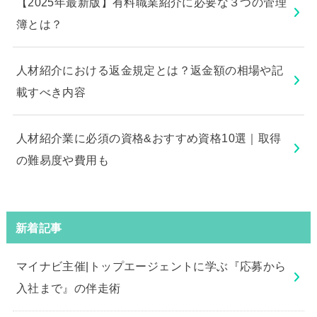
【2025年最新版】有料職業紹介に必要な３つの管理
簿とは？
人材紹介における返金規定とは？返金額の相場や記
載すべき内容
人材紹介業に必須の資格&おすすめ資格10選｜取得
の難易度や費用も
新着記事
マイナビ主催|トップエージェントに学ぶ『応募から
入社まで』の伴走術