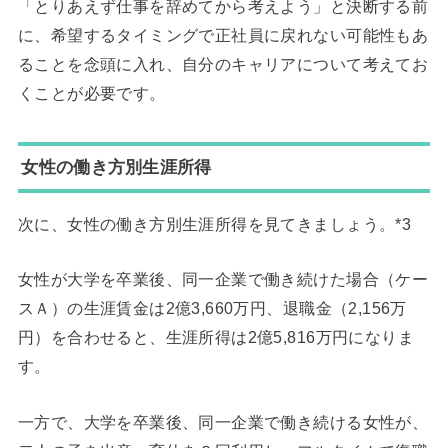
「とりあえず仕事を辞めてから考えよう」と決断する前
に、希望するタイミングで正社員に戻れない可能性もあ
ることを念頭に入れ、自分のキャリアについて考えてお
くことが必要です。
女性の働き方別生涯所得
次に、女性の働き方別生涯所得を見てきましょう。*3
女性が大学を卒業後、同一企業で働き続けた場合（ケー
スＡ）の生涯賃金は2億3,660万円、退職金（2,156万
円）を合わせると、生涯所得は2億5,816万円になりま
す。
一方で、大学を卒業後、同一企業で働き続ける女性が、