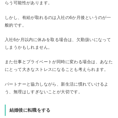
らう可能性があります。
しかし、有給が取れるのは入社の6か月後というのが一
般的です。
入社6か月以内に休みを取る場合は、欠勤扱いになって
しまうかもしれません。
また仕事とプライベートが同時に変わる場合は、あなた
にとって大きなストレスになることも考えられます。
パートナーと協力しながら、新生活に慣れていけるよ
う、無理はしすぎないことが大切です。
結婚後に転職をする