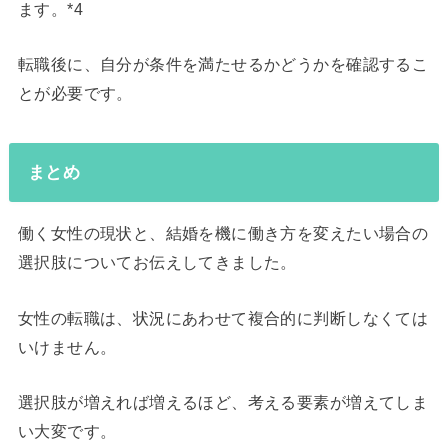
ます。*4
転職後に、自分が条件を満たせるかどうかを確認するこ
とが必要です。
まとめ
働く女性の現状と、結婚を機に働き方を変えたい場合の
選択肢についてお伝えしてきました。
女性の転職は、状況にあわせて複合的に判断しなくては
いけません。
選択肢が増えれば増えるほど、考える要素が増えてしま
い大変です。