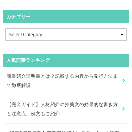
カテゴリー
人気記事ランキング
職業紹介証明書とは？記載する内容から発行方法ま
で徹底解説
【完全ガイド】人材紹介の推薦文の効果的な書き方
と注意点、例文もご紹介