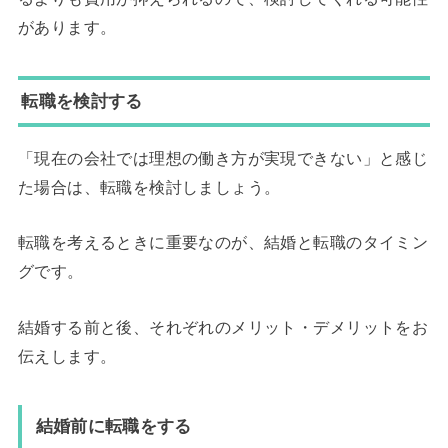
があります。
転職を検討する
「現在の会社では理想の働き方が実現できない」と感じ
た場合は、転職を検討しましょう。
転職を考えるときに重要なのが、結婚と転職のタイミン
グです。
結婚する前と後、それぞれのメリット・デメリットをお
伝えします。
結婚前に転職をする