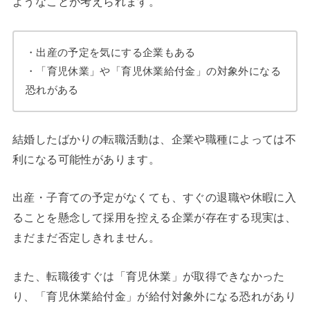
ようなことが考えられます。
・出産の予定を気にする企業もある
・「育児休業」や「育児休業給付金」の対象外になる
恐れがある
結婚したばかりの転職活動は、企業や職種によっては不
利になる可能性があります。
出産・子育ての予定がなくても、すぐの退職や休暇に入
ることを懸念して採用を控える企業が存在する現実は、
まだまだ否定しきれません。
また、転職後すぐは「育児休業」が取得できなかった
り、「育児休業給付金」が給付対象外になる恐れがあり