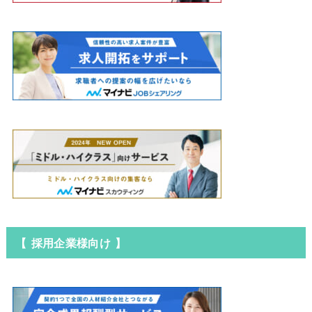
【 採用企業様向け 】