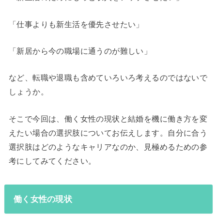
「仕事よりも新生活を優先させたい」
「新居から今の職場に通うのが難しい」
など、転職や退職も含めていろいろ考えるのではないで
しょうか。
そこで今回は、働く女性の現状と結婚を機に働き方を変
えたい場合の選択肢についてお伝えします。自分に合う
選択肢はどのようなキャリアなのか、見極めるための参
考にしてみてください。
働く女性の現状