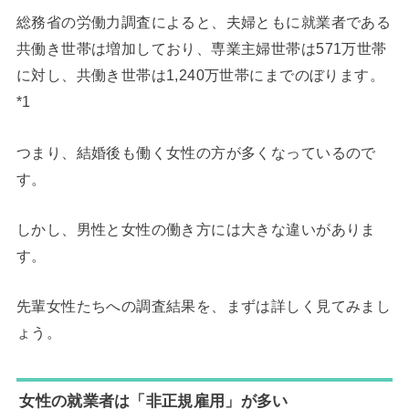
総務省の労働力調査によると、夫婦ともに就業者である
共働き世帯は増加しており、専業主婦世帯は571万世帯
に対し、共働き世帯は1,240万世帯にまでのぼります。
*1
つまり、結婚後も働く女性の方が多くなっているので
す。
しかし、男性と女性の働き方には大きな違いがありま
す。
先輩女性たちへの調査結果を、まずは詳しく見てみまし
ょう。
女性の就業者は「非正規雇用」が多い