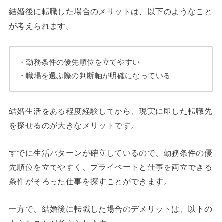
結婚後に転職した場合のメリットは、以下のようなこと
が考えられます。
・勤務条件の優先順位を立てやすい
・職場を選ぶ際の判断軸が明確になっている
結婚生活をある程度経験してから、現実に即した転職先
を探せるのが大きなメリットです。
すでに生活パターンが確立しているので、勤務条件の優
先順位を立てやすく、プライベートと仕事を両立できる
条件がそろった仕事を探すことができます。
一方で、結婚後に転職した場合のデメリットは、以下の