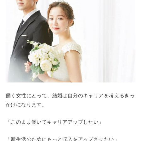
働く女性にとって、結婚は自分のキャリアを考えるきっ
かけになります。
「このまま働いてキャリアアップしたい」
「新生活のためにもっと収入をアップさせたい」