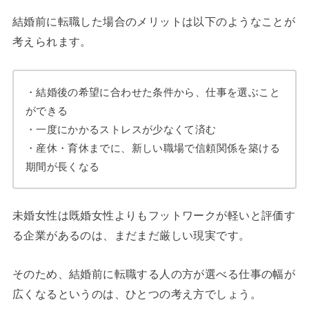
結婚前に転職した場合のメリットは以下のようなことが
考えられます。
・結婚後の希望に合わせた条件から、仕事を選ぶこと
ができる
・一度にかかるストレスが少なくて済む
・産休・育休までに、新しい職場で信頼関係を築ける
期間が長くなる
未婚女性は既婚女性よりもフットワークが軽いと評価す
る企業があるのは、まだまだ厳しい現実です。
そのため、結婚前に転職する人の方が選べる仕事の幅が
広くなるというのは、ひとつの考え方でしょう。