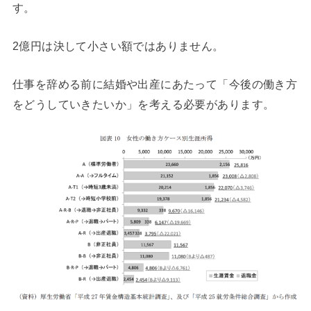
す。
2億円は決して小さい額ではありません。
仕事を辞める前に結婚や出産にあたって「今後の働き方
をどうしていきたいか」を考える必要があります。