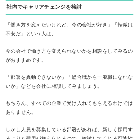
社内でキャリアチェンジを検討
「働き方を変えたいけれど、今の会社が好き」「転職は
不安だ」という人は、
今の会社で働き方を変えられないかを相談をしてみるの
がおすすめです。
「部署を異動できないか」「総合職から一般職になれな
いか」などを会社に相談してみましょう。
もちろん、すべての企業で受け入れてもらえるわけでは
ありません。
しかし人員を募集している部署があれば、新しく採用す
るよりも費用が抑えられるので、検討してくれる可能性