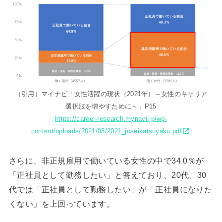
（引用）マイナビ「女性活躍の現状（2021年）～女性のキャリア
選択肢を増やすために～」P15
https://career-research.mynavi.jp/wp-
content/uploads/2021/03/2021_joseikatsuyaku.pdf
さらに、非正規雇用で働いている女性の中で34.0％が
「正社員として勤務したい」と答えており、20代、30
代では「正社員として勤務したい」が「正社員になりた
くない」を上回っています。