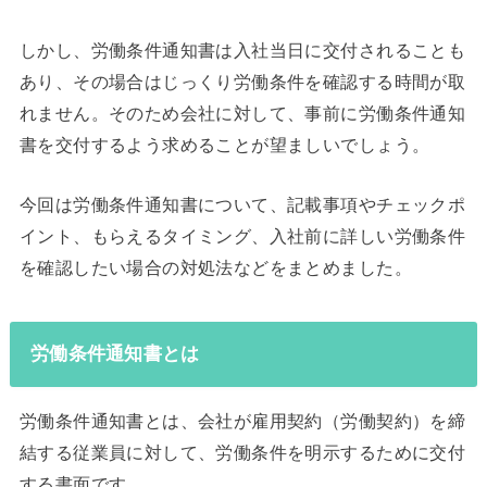
しかし、労働条件通知書は入社当日に交付されることも
あり、その場合はじっくり労働条件を確認する時間が取
れません。そのため会社に対して、事前に労働条件通知
書を交付するよう求めることが望ましいでしょう。
今回は労働条件通知書について、記載事項やチェックポ
イント、もらえるタイミング、入社前に詳しい労働条件
を確認したい場合の対処法などをまとめました。
労働条件通知書とは
労働条件通知書とは、会社が雇用契約（労働契約）を締
結する従業員に対して、労働条件を明示するために交付
する書面です。