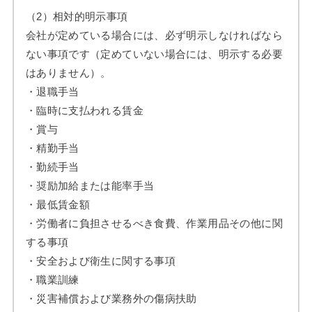
（2）相対的明示事項
会社が定めている場合には、必ず明示しなければなら
ない事項です（定めていない場合には、明示する必要
はありません）。
・退職手当
・臨時に支払われる賃金
・賞与
・精勤手当
・勤続手当
・奨励加給または能率手当
・最低賃金額
・労働者に負担させるべき食費、作業用品その他に関
する事項
・安全および衛生に関する事項
・職業訓練
・災害補償および業務外の傷病扶助