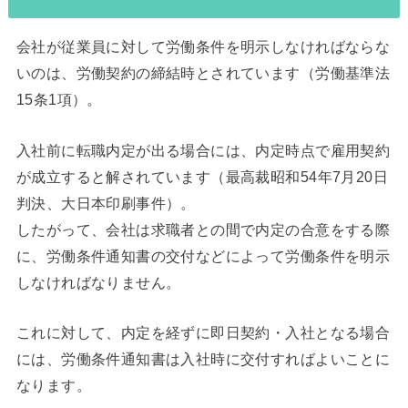
会社が従業員に対して労働条件を明示しなければならな
いのは、労働契約の締結時とされています（労働基準法
15条1項）。
入社前に転職内定が出る場合には、内定時点で雇用契約
が成立すると解されています（最高裁昭和54年7月20日
判決、大日本印刷事件）。
したがって、会社は求職者との間で内定の合意をする際
に、労働条件通知書の交付などによって労働条件を明示
しなければなりません。
これに対して、内定を経ずに即日契約・入社となる場合
には、労働条件通知書は入社時に交付すればよいことに
なります。