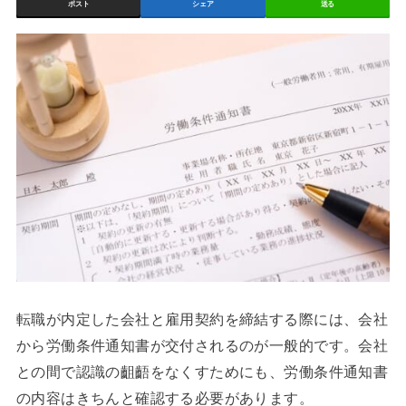
ポスト
シェア
送る
転職が内定した会社と雇用契約を締結する際には、会社
から労働条件通知書が交付されるのが一般的です。会社
との間で認識の齟齬をなくすためにも、労働条件通知書
の内容はきちんと確認する必要があります。