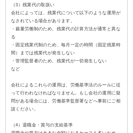
（3）残業代の取扱い
会社によっては、残業代について以下のような運用が
なされている場合があります。
・裁量労働制のため、残業代の計算方法が通常と異な
る
・固定残業代制のため、毎月一定の時間（固定残業時
間）までは残業代が発生しない
・管理監督者のため、残業代が一切発生しない
など
会社によるこれらの運用は、労働基準法のルールに従
って行われなければなりません。もし会社の運用に疑
問がある場合には、労働基準監督署などへ事前にご相
談ください。
（4）退職金・賞与の支給基準
退職金や賞与は大きな金額になるケースも多いため、