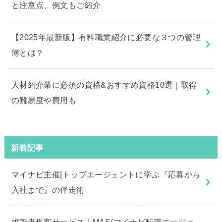
と注意点、例文もご紹介
【2025年最新版】有料職業紹介に必要な３つの管理
簿とは？
人材紹介業に必須の資格&おすすめ資格10選｜取得
の難易度や費用も
新着記事
マイナビ主催|トップエージェントに学ぶ『応募から
入社まで』の伴走術
求職者集客サービス｜MAS(マイナビ転職エージェ