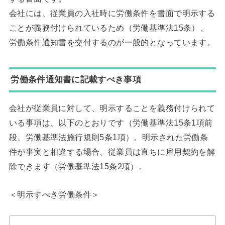
会社には、従業員の入社時に労働条件を書面で明示する
ことが義務付けられているため（労働基準法15条）、
労働条件通知書を交付するのが一般的となっています。
労働条件通知書に記載すべき事項
会社が従業員に対して、明示することを義務付けられて
いる事項は、以下のとおりです（労働基準法15条1項前
段、労働基準法施行規則5条1項）。明示された労働条
件が事実と相違する場合、従業員は直ちに雇用契約を解
除できます（労働基準法15条2項）。
＜明示すべき労働条件＞