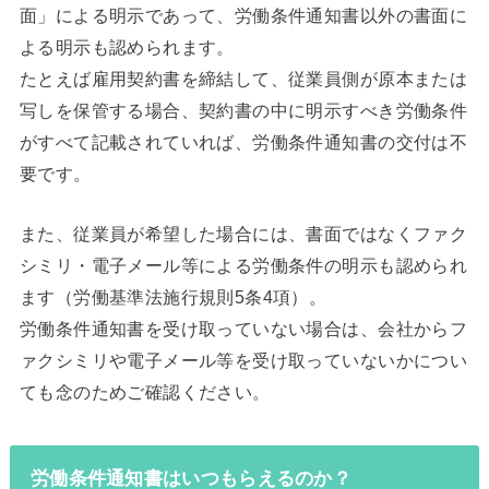
面」による明示であって、労働条件通知書以外の書面に
よる明示も認められます。
たとえば雇用契約書を締結して、従業員側が原本または
写しを保管する場合、契約書の中に明示すべき労働条件
がすべて記載されていれば、労働条件通知書の交付は不
要です。
また、従業員が希望した場合には、書面ではなくファク
シミリ・電子メール等による労働条件の明示も認められ
ます（労働基準法施行規則5条4項）。
労働条件通知書を受け取っていない場合は、会社からフ
ァクシミリや電子メール等を受け取っていないかについ
ても念のためご確認ください。
労働条件通知書はいつもらえるのか？