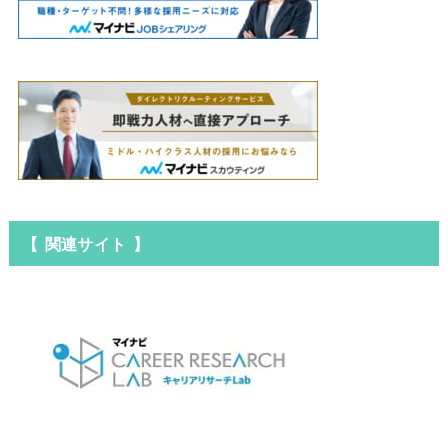
【 関連サイト 】