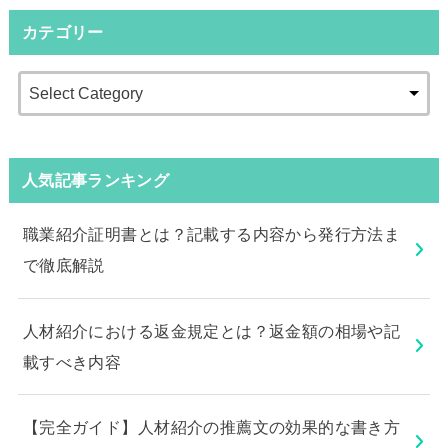
カテゴリー
人気記事ランキング
職業紹介証明書とは？記載する内容から発行方法ま
で徹底解説
人材紹介における返金規定とは？返金額の相場や記
載すべき内容
【完全ガイド】人材紹介の推薦文の効果的な書き方