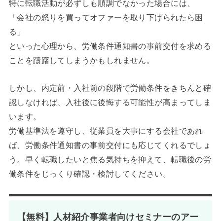
特に転職活動が必ずしも順調でなかった場合には、
「会社の怒りを買ってオファーを取り下げられたら困
る」
といった心理から、労働条件通知書の事前交付を求める
ことを躊躇してしまうかもしれません。
しかし、内定前・入社前の段階で労働条件をきちんと確
認しなければ、入社後に後悔する可能性が高まってしま
います。
労働基準法を遵守し、従業員を大事にする会社であれ
ば、労働条件通知書の事前交付にも応じてくれるでしょ
う。早く転職したいと焦る気持ちを抑えて、転職後の労
働条件をじっくり確認・検討してください。
【無料】人材紹介事業者向けセミナーのアー