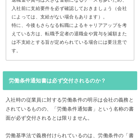
入社前に支給要件を必ず確認しておきましょう（会社
によっては、支給がない場合もあります）。
特に、今後もさらなる転職によるキャリアアップを考
えている方は、転職予定者の退職金や賞与を減額また
は不支給とする旨が定められている場合には要注意で
す。
労働条件通知書は必ず交付されるのか？
入社時の従業員に対する労働条件の明示は会社の義務と
されているものの、「労働条件通知書」という名称の書
面が必ず交付されるとは限りません。
労働基準法で義務付けられているのは、労働条件の「書