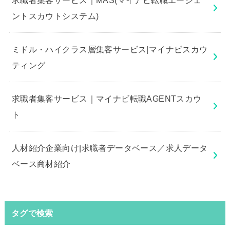
ントスカウトシステム)
ミドル・ハイクラス層集客サービス|マイナビスカウ
ティング
求職者集客サービス｜マイナビ転職AGENTスカウ
ト
人材紹介企業向け|求職者データベース／求人データ
ベース商材紹介
タグで検索