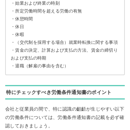
・始業および終業の時刻
・所定労働時間を超える労働の有無
・休憩時間
・休日
・休暇
・（交代制を採用する場合）就業時転換に関する事項
・賃金の決定、計算および支払の方法、賃金の締切り
および支払の時期
・退職（解雇の事由を含む）
特にチェックすべき労働条件通知書のポイント
会社と従業員の間で、特に認識の齟齬が生じやすい以下
の労働条件については、労働条件通知書の記載を必ず確
認しておきましょう。