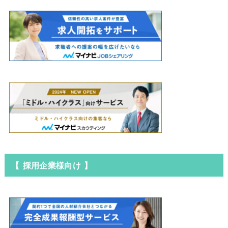
【 採用企業様向け 】