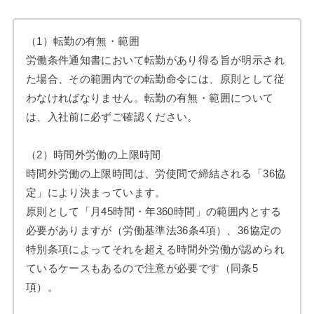
（1）転勤の有無・範囲
労働条件通知書において転勤があり得る旨が明示され
た場合、その範囲内での転勤命令には、原則として従
わなければなりません。転勤の有無・範囲について
は、入社前に必ずご確認ください。
（2）時間外労働の上限時間
時間外労働の上限時間は、労使間で締結される「36協
定」により決まっています。
原則として「月45時間・年360時間」の範囲内とする
必要がありますが（労働基準法36条4項）、36協定の
特別条項によってそれを超える時間外労働が認められ
ているケースもあるので注意が必要です（同条5
項）。