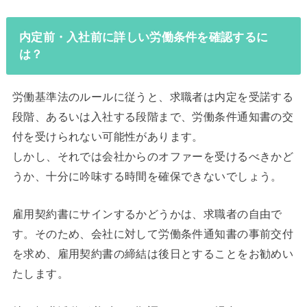
内定前・入社前に詳しい労働条件を確認するに
は？
労働基準法のルールに従うと、求職者は内定を受諾する
段階、あるいは入社する段階まで、労働条件通知書の交
付を受けられない可能性があります。
しかし、それでは会社からのオファーを受けるべきかど
うか、十分に吟味する時間を確保できないでしょう。
雇用契約書にサインするかどうかは、求職者の自由で
す。そのため、会社に対して労働条件通知書の事前交付
を求め、雇用契約書の締結は後日とすることをお勧めい
たします。