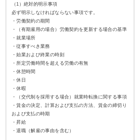
（1）絶対的明示事項
必ず明示しなければならない事項です。
・労働契約の期間
・（有期雇用の場合）労働契約を更新する場合の基準
・就業場所
・従事すべき業務
・始業および終業の時刻
・所定労働時間を超える労働の有無
・休憩時間
・休日
・休暇
・（交代制を採用する場合）就業時転換に関する事項
・賃金の決定、計算および支払の方法、賃金の締切り
および支払の時期
・昇給
・退職（解雇の事由を含む）