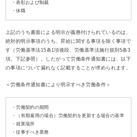
・表彰および制裁
・休職
上記のうち書面による明示が義務付けられているのは、
絶対的明示事項のうち、昇給に関する事項を除く事項で
す（労働基準法15条1項後段、労働基準法施行規則5条3
項。下記参照）。したがって労働条件通知書には、以下
の事項について漏れなく記載することが求められます。
＜労働条件通知書により明示すべき労働条件＞
・労働契約の期間
・（有期雇用の場合）労働契約を更新する場合の基準
・就業場所
・従事すべき業務