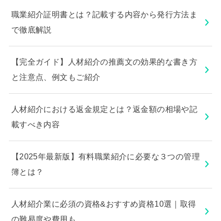
職業紹介証明書とは？記載する内容から発行方法ま
で徹底解説
【完全ガイド】人材紹介の推薦文の効果的な書き方
と注意点、例文もご紹介
人材紹介における返金規定とは？返金額の相場や記
載すべき内容
【2025年最新版】有料職業紹介に必要な３つの管理
簿とは？
人材紹介業に必須の資格&おすすめ資格10選｜取得
の難易度や費用も