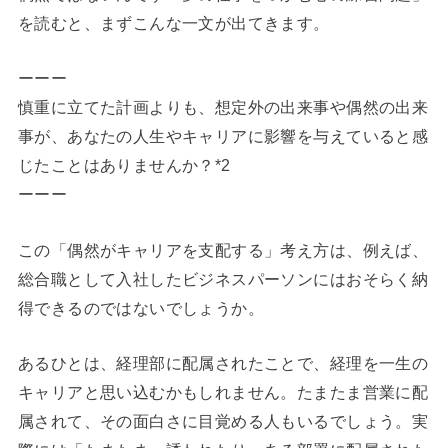
を読むと、まずこんな一文が出てきます。
ーーー
慎重に立てた計画よりも、想定外の出来事や偶然の出来
事が、あなたの人生やキャリアに影響を与えていると感
じたことはありませんか？*2
ーーー
この「偶然がキャリアを支配する」考え方は、例えば、
総合職として入社したビジネスパーソンにはおそらく納
得できるのではないでしょうか。
あるひとは、経理部に配属されたことで、経理を一生の
キャリアと思い込むかもしれません。たまたま営業に配
属されて、その面白さに目覚める人もいるでしょう。実