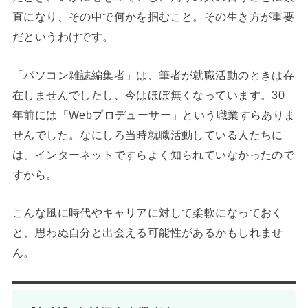
直になり、その中で何かを掴むこと。その生き方が重要
だというわけです。
「パソコン雑誌編集者」は、筆者が就職活動のときは存
在しませんでしたし、今はほぼ無くなっています。30
年前には「Webプロデューサー」という職業すらありま
せんでした。なにしろ当時就職活動している人たちに
は、インターネットですらよく知られていなかったので
すから。
こんな風に時代やキャリアに対して柔軟になっておく
と、思わぬ自分と出会える可能性があるかもしれませ
ん。