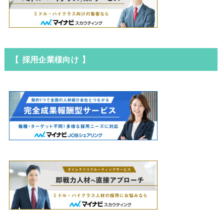
【 採用企業様向け 】