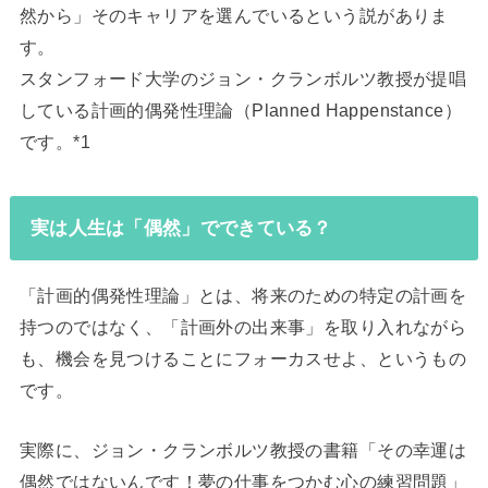
然から」そのキャリアを選んでいるという説がありま
す。
スタンフォード大学のジョン・クランボルツ教授が提唱
している計画的偶発性理論（Planned Happenstance）
です。*1
実は人生は「偶然」でできている？
「計画的偶発性理論」とは、将来のための特定の計画を
持つのではなく、「計画外の出来事」を取り入れながら
も、機会を見つけることにフォーカスせよ、というもの
です。
実際に、ジョン・クランボルツ教授の書籍「その幸運は
偶然ではないんです！夢の仕事をつかむ心の練習問題」