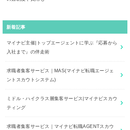
新着記事
マイナビ主催|トップエージェントに学ぶ『応募から
入社まで』の伴走術
求職者集客サービス｜MAS(マイナビ転職エージェ
ントスカウトシステム)
ミドル・ハイクラス層集客サービス|マイナビスカウ
ティング
求職者集客サービス｜マイナビ転職AGENTスカウ