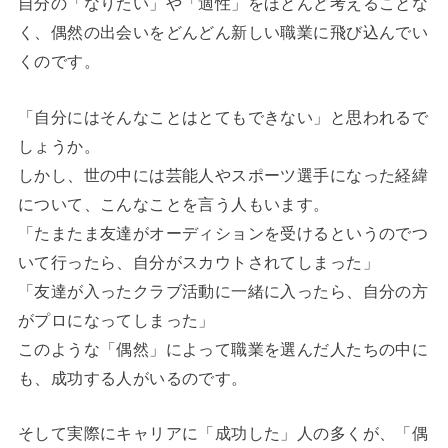
自分の「なりたい」や「適性」をほとんど考えることな
く、偶然の出会いをどんどん新しい職業に飛び込んでい
くのです。
「自分にはそんなことはとてもできない」と思われるで
しょうか。
しかし、世の中には芸能人やスポーツ選手になった経緯
について、こんなことを言う人もいます。
「たまたま友達がオーディションを受けるというのでつ
いて行ったら、自分がスカウトされてしまった」
「友達が入ったクラブ活動に一緒に入ったら、自分の方
がプロになってしまった」
このような「偶然」によって職業を選んだ人たちの中に
も、成功する人がいるのです。
そして実際にキャリアに「成功した」人の多くが、「偶