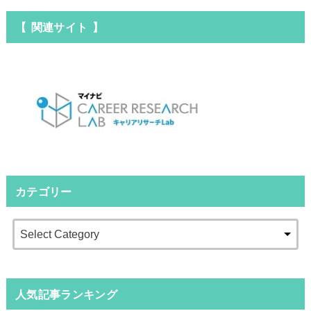
【 関連サイト 】
カテゴリー
人気記事ランキング