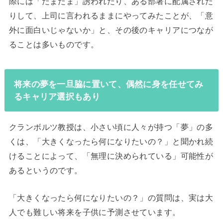
際には「たまたま」誘われたり、ある部署に配属された
りして、上司に言われるままにやってみたことが、「意
外に面白いじゃないか」と、その後のキャリアにつなが
ることは多いものです。
将来の夢を一旦脇に置いて、偶然に身を任せてみ
るキャリア選択もあり
クランボルツ教授は、小さい頃に人々が持つ「夢」の多
くは、「大きくなったら何になりたいの？」と聞かれ続
けることによって、「無理に決められている」可能性が
あるというのです。
「大きくなったら何になりたいの？」の質問は、実は大
人でも難しい将来を子供に予測させています。