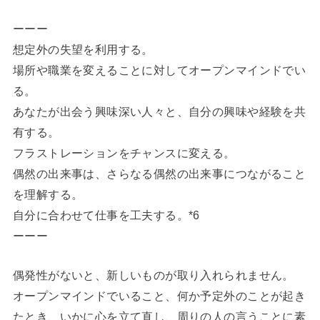
ーーー
想定外の失望を利用する。
場所や職業を変えることに対してオープンマインドでい
る。
あなたが出会う興味深い人々と、自分の興味や経験を共
有する。
フラストレーションをチャンスに変える。
偶然の出来事は、さらなる偶然の出来事につながること
を理解する。
自分に合わせて仕事を工夫する。*6
ーーー
偶発性がないと、新しいものが取り入れられません。
オープンマインドでいること、何か予定外のことが起き
たとき、いかに心を立て直し、周りの人の言うことに素