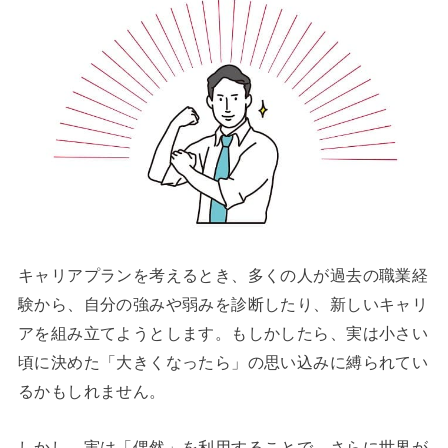
キャリアプランを考えるとき、多くの人が過去の職業経
験から、自分の強みや弱みを診断したり、新しいキャリ
アを組み立てようとします。もしかしたら、実は小さい
頃に決めた「大きくなったら」の思い込みに縛られてい
るかもしれません。
しかし、実は「偶然」を利用することで、さらに世界が