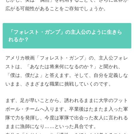
広がる可能性があることをご存知でしょうか。
「フォレスト・ガンプ」の主人公のように生きら
れるか？
アメリカ映画「フォレスト・ガンプ」の、主人公フォレ
ストは、「あなたは将来何になるのか？」と聞かれ、
「僕は、僕だよ」と答えます。そして、自分を定義しな
いまま、さまざまな職業に挑戦していくのです。
まず、足が早いことから、誘われるままに大学のフット
ボール・チームへ入ります。卒業後はたまたま入った軍
隊で力を発揮し、今度は軍隊で出会った友人に言われる
ままに漁師になり……といった具合です。