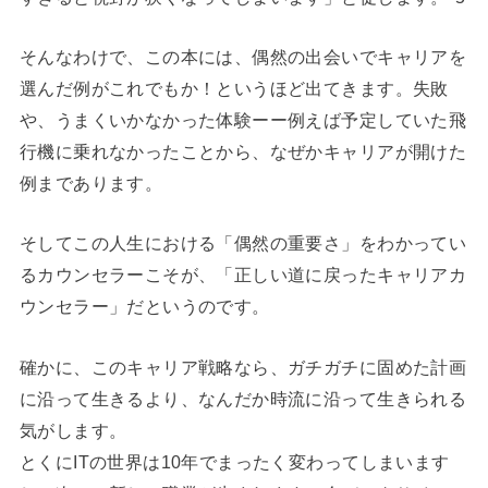
そんなわけで、この本には、偶然の出会いでキャリアを
選んだ例がこれでもか！というほど出てきます。失敗
や、うまくいかなかった体験ーー例えば予定していた飛
行機に乗れなかったことから、なぜかキャリアが開けた
例まであります。
そしてこの人生における「偶然の重要さ」をわかってい
るカウンセラーこそが、「正しい道に戻ったキャリアカ
ウンセラー」だというのです。
確かに、このキャリア戦略なら、ガチガチに固めた計画
に沿って生きるより、なんだか時流に沿って生きられる
気がします。
とくにITの世界は10年でまったく変わってしまいます