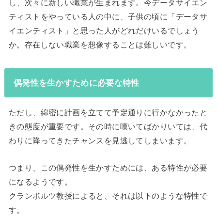
し、次々に新しい職業が生まれます。今データサイエン
ティストをやっている人の中に、子供の頃に「データサ
イエンティスト」と思った人がどれだけいるでしょう
か。存在しない職業を想像することは難しいです。
偶発性を生かすために必要な特性
ただし、綿密に計画を立てて予定通りに行かなかったと
きの態度が重要です。その時に嘆いてばかりいては、代
わりに降ってきたチャンスを見逃してしまいます。
つまり、この偶発性を生かすためには、ある特性が必要
になるようです。
クランボルツ教授によると、それは以下のような特性で
す。