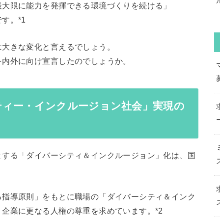
最大限に能力を発揮できる環境づくりを続ける」
す。*1
は大きな変化と言えるでしょう。
を内外に向け宣言したのでしょうか。
ティー・インクルージョン社会」実現の
とする「ダイバーシティ＆インクルージョン」化は、国
。
る指導原則」をもとに職場の「ダイバーシティ＆インク
企業に更なる人権の尊重を求めています。*2