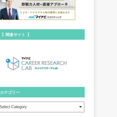
【 関連サイト 】
カテゴリー