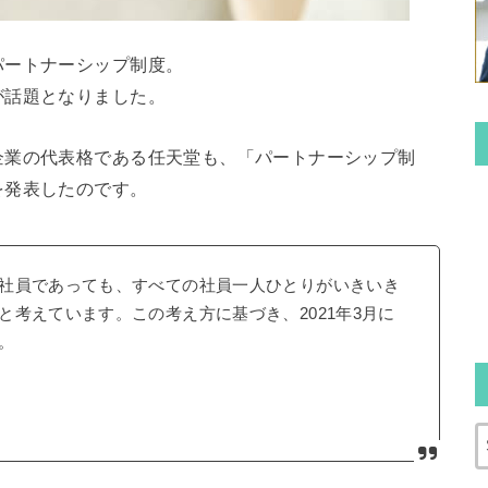
パートナーシップ制度。
が話題となりました。
企業の代表格である任天堂も、「パートナーシップ制
を発表したのです。
社員であっても、すべての社員一人ひとりがいきいき
考えています。この考え方に基づき、2021年3月に
。