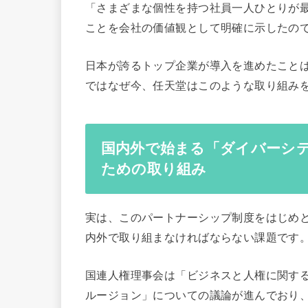
「さまざまな個性を持つ社員一人ひとりが
ことを会社の価値観として明確に示したので
日本が誇るトップ企業が導入を進めたこと
ではなぜ今、任天堂はこのような取り組み
国内外で始まる「ダイバーシ
ための取り組み
実は、このパートナーシップ制度をはじめ
内外で取り組まなければならない課題です
国連人権理事会は「ビジネスと人権に関す
ルージョン」についての議論が進んでおり、