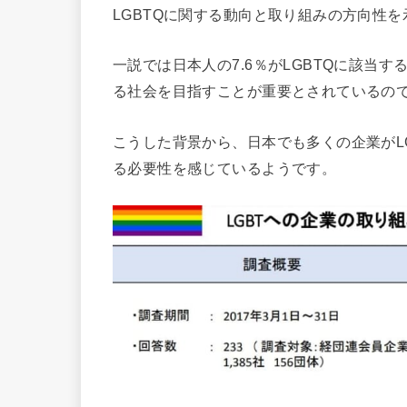
LGBTQに関する動向と取り組みの方向性
一説では日本人の7.6％がLGBTQに該当
る社会を目指すことが重要とされているの
こうした背景から、日本でも多くの企業がL
る必要性を感じているようです。