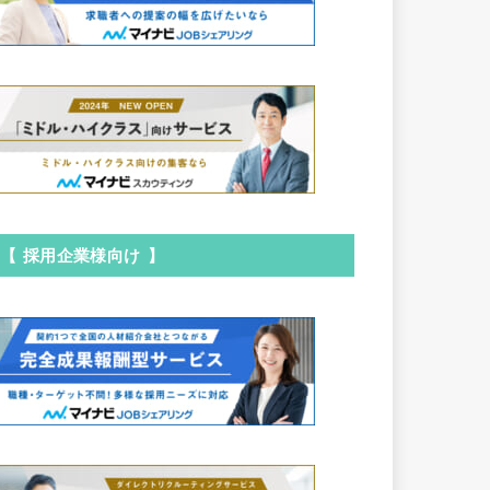
【 採用企業様向け 】