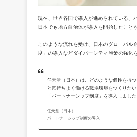
現在、世界各国で導入が進められている、
日本でも地方自治体が導入を開始したこと
このような流れを受け、日本のグローバル
度」の導入などダイバーシティ施策の強化
任天堂（日本）は、どのような個性を持つ
と気持ちよく働ける職場環境をつくりたいと
「パートナーシップ制度」を導入しました
任天堂（日本）
パートナーシップ制度の導入