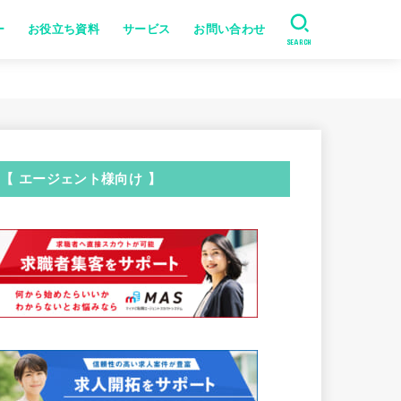
ー
お役立ち資料
サービス
お問い合わせ
SEARCH
【 エージェント様向け 】