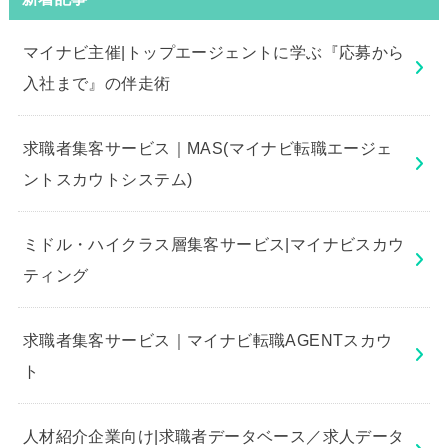
マイナビ主催|トップエージェントに学ぶ『応募から
入社まで』の伴走術
求職者集客サービス｜MAS(マイナビ転職エージェ
ントスカウトシステム)
ミドル・ハイクラス層集客サービス|マイナビスカウ
ティング
求職者集客サービス｜マイナビ転職AGENTスカウ
ト
人材紹介企業向け|求職者データベース／求人データ