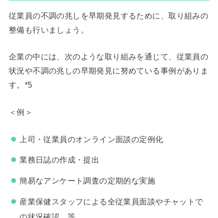
従業員の不調の兆しを早期発見するために、取り組みの
整備も行いましょう。
企業の中には、次のような取り組みを通じて、従業員の
状況や不調の兆しの早期発見に努めている事例がありま
す。*5
＜例＞
上司・従業員のオンライン面談の定例化
業務日誌の作成・提出
簡易なアンケート調査の定期的な実施
産業保健スタッフによる全従業員面談やチャットで
の状況確認 等