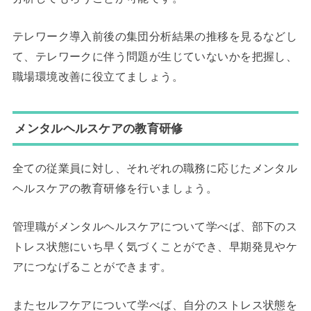
テレワーク導入前後の集団分析結果の推移を見るなどし
て、テレワークに伴う問題が生じていないかを把握し、
職場環境改善に役立てましょう。
メンタルヘルスケアの教育研修
全ての従業員に対し、それぞれの職務に応じたメンタル
ヘルスケアの教育研修を行いましょう。
管理職がメンタルヘルスケアについて学べば、部下のス
トレス状態にいち早く気づくことができ、早期発見やケ
アにつなげることができます。
またセルフケアについて学べば、自分のストレス状態を