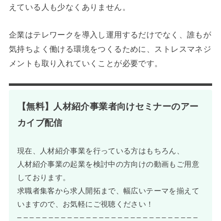
えている人も少なくありません。
企業はテレワークを導入し運用するだけでなく、誰もが
気持ちよく働ける環境をつくるために、ストレスマネジ
メントも取り入れていくことが必要です。
【無料】人材紹介事業者向けセミナーのアー
カイブ配信
現在、人材紹介事業を行っている方はもちろん、
人材紹介事業の起業を検討中の方向けの動画もご用意
しております。
求職者集客から求人開拓まで、幅広いテーマを揃えて
いますので、お気軽にご視聴ください！
– – – – – – – – – – – – – – – – – – – – – – – – – – – – –