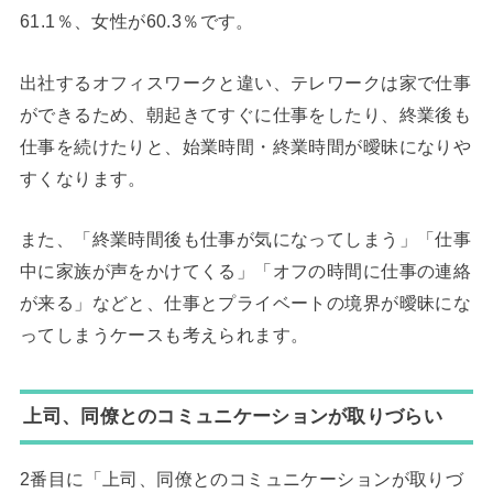
61.1％、女性が60.3％です。
出社するオフィスワークと違い、テレワークは家で仕事
ができるため、朝起きてすぐに仕事をしたり、終業後も
仕事を続けたりと、始業時間・終業時間が曖昧になりや
すくなります。
また、「終業時間後も仕事が気になってしまう」「仕事
中に家族が声をかけてくる」「オフの時間に仕事の連絡
が来る」などと、仕事とプライベートの境界が曖昧にな
ってしまうケースも考えられます。
上司、同僚とのコミュニケーションが取りづらい
2番目に「上司、同僚とのコミュニケーションが取りづ