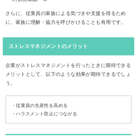
さらに、従業員の家族による気づきや支援を得るため
に、家族に理解・協力を呼びかけることも有用です。
ストレスマネジメントのメリット
企業がストレスマネジメントを行ったときに期待できる
メリットとして、以下のような効果が期待できるでしょ
う。
・従業員の生産性を高める
・ハラスメント防止につながる