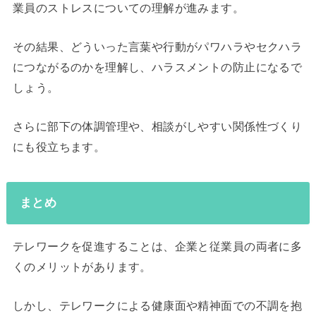
業員のストレスについての理解が進みます。
その結果、どういった言葉や行動がパワハラやセクハラ
につながるのかを理解し、ハラスメントの防止になるで
しょう。
さらに部下の体調管理や、相談がしやすい関係性づくり
にも役立ちます。
まとめ
テレワークを促進することは、企業と従業員の両者に多
くのメリットがあります。
しかし、テレワークによる健康面や精神面での不調を抱