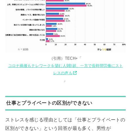
（引用）TECH+「
コロナ禍後もテレワークを望む人9割超、一方で長時間労働にスト
レスの声も
」
仕事とプライベートの区別ができない
ストレスを感じる理由としては「仕事とプライベートの
区別ができない」という回答が最も多く、男性が