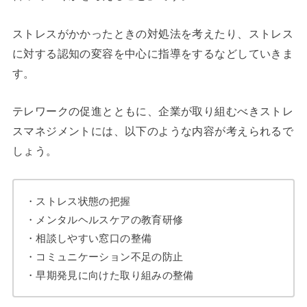
ストレスがかかったときの対処法を考えたり、ストレス
に対する認知の変容を中心に指導をするなどしていきま
す。
テレワークの促進とともに、企業が取り組むべきストレ
スマネジメントには、以下のような内容が考えられるで
しょう。
・ストレス状態の把握
・メンタルヘルスケアの教育研修
・相談しやすい窓口の整備
・コミュニケーション不足の防止
・早期発見に向けた取り組みの整備