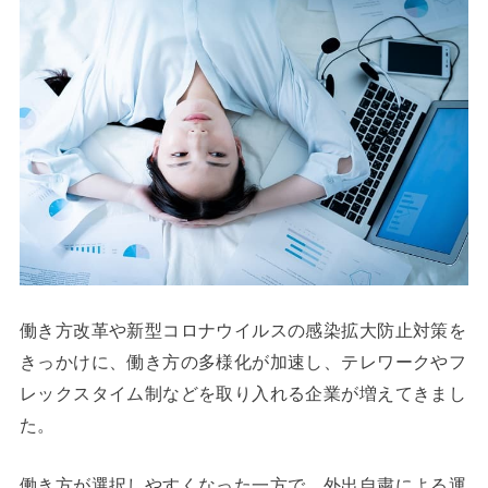
働き方改革や新型コロナウイルスの感染拡大防止対策を
きっかけに、働き方の多様化が加速し、テレワークやフ
レックスタイム制などを取り入れる企業が増えてきまし
た。
働き方が選択しやすくなった一方で、外出自粛による運