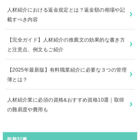
人材紹介における返金規定とは？返金額の相場や記
載すべき内容
【完全ガイド】人材紹介の推薦文の効果的な書き方
と注意点、例文もご紹介
【2025年最新版】有料職業紹介に必要な３つの管理
簿とは？
人材紹介業に必須の資格&おすすめ資格10選｜取得
の難易度や費用も
新着記事