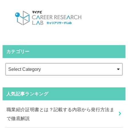
カテゴリー
人気記事ランキング
職業紹介証明書とは？記載する内容から発行方法ま
で徹底解説