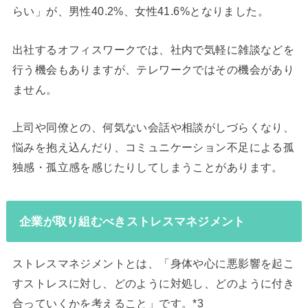
らい」が、男性40.2%、女性41.6%となりました。
出社するオフィスワークでは、社内で気軽に雑談などを
行う機会もありますが、テレワークではその機会があり
ません。
上司や同僚との、何気ない会話や相談がしづらくなり、
悩みを抱え込んだり、コミュニケーション不足による孤
独感・孤立感を感じたりしてしまうことがあります。
企業が取り組むべきストレスマネジメント
ストレスマネジメントとは、「身体や心に悪影響を起こ
すストレスに対し、どのように対処し、どのように付き
合っていくかを考えること」です。*3