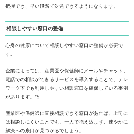
把握でき、早い段階で対処できるようになります。
相談しやすい窓口の整備
心身の健康について相談しやすい窓口の整備が必要で
す。
企業によっては、産業医や保健師にメールやチャット、
電話での相談ができるサービスを導入することで、テレ
ワーク下でも利用しやすい相談窓口を確保している事例
があります。*5
産業医や保健師に直接相談できる窓口があれば、上司に
は相談しにくいことでも、一人で抱え込まず、速やかに
解決への糸口が見つかるでしょう。