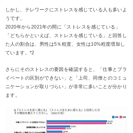
しかし、テレワークにストレスを感じている人も多いよ
うです。
2020年から2021年の間に「ストレスを感じている」
「どちらかといえば、ストレスを感じている」と回答し
た人の割合は、男性は5％程度、女性は10%程度増加し
ています。*2
さらにそのストレスの要因を確認すると、「仕事とプラ
イベートの区別ができない」と「上司、同僚とのコミュ
ニケーションが取りづらい」が非常に多いことが分かり
ます。