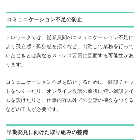
コミュニケーション不足の防止
テレワークでは、従業員間のコミュニケーション不足に
より孤立感・孤独感を招くなど、出勤して業務を行って
いたときとは異なるストレス要因に直面する可能性があ
ります。
コミュニケーション不足を防止するために、雑談チャッ
トをつくったり、オンライン会議の前後に短い雑談タイ
ムを設けたりと、仕事内容以外での会話の機会をつくる
などの工夫が必要です。
早期発見に向けた取り組みの整備