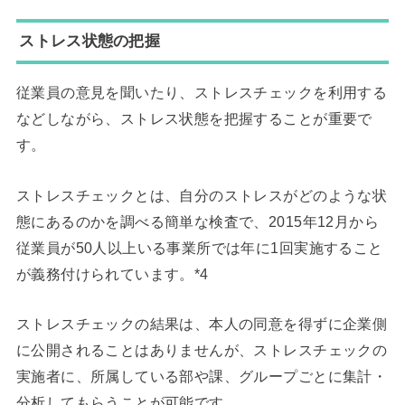
ストレス状態の把握
従業員の意見を聞いたり、ストレスチェックを利用する
などしながら、ストレス状態を把握することが重要で
す。
ストレスチェックとは、自分のストレスがどのような状
態にあるのかを調べる簡単な検査で、2015年12月から
従業員が50人以上いる事業所では年に1回実施すること
が義務付けられています。*4
ストレスチェックの結果は、本人の同意を得ずに企業側
に公開されることはありませんが、ストレスチェックの
実施者に、所属している部や課、グループごとに集計・
分析してもらうことが可能です。