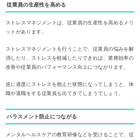
従業員の生産性を高める
ストレスマネジメントは、従業員の生産性を高めるメリ
ットがあります。
ストレスマネジメントを行うことで、従業員の悩みを解
消したり、ストレスを軽減したりできれば、業務効率の
改善や従業員のパフォーマンス向上につながります。
逆に過度にストレスを抱えた状態になってしまうと、休
職や退職をする従業員も出てきてしまうでしょう。
ハラスメント防止につながる
メンタルヘルスケアの教育研修などを受けることで、従