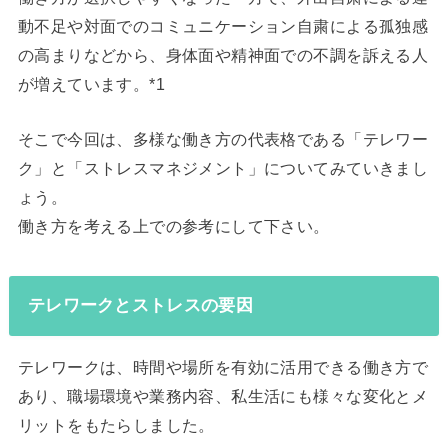
動不足や対面でのコミュニケーション自粛による孤独感
の高まりなどから、身体面や精神面での不調を訴える人
が増えています。*1
そこで今回は、多様な働き方の代表格である「テレワー
ク」と「ストレスマネジメント」についてみていきまし
ょう。
働き方を考える上での参考にして下さい。
テレワークとストレスの要因
テレワークは、時間や場所を有効に活用できる働き方で
あり、職場環境や業務内容、私生活にも様々な変化とメ
リットをもたらしました。