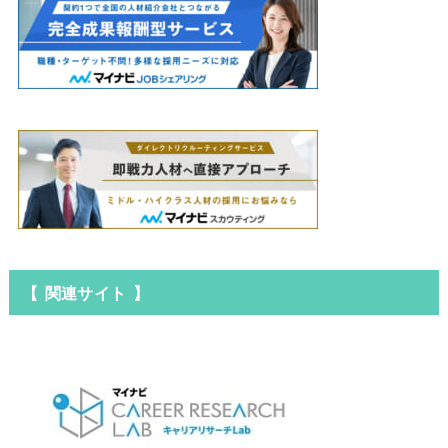
【 関連サイト 】