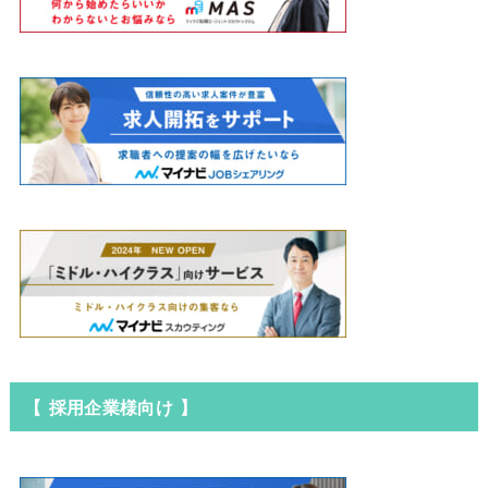
【 採用企業様向け 】