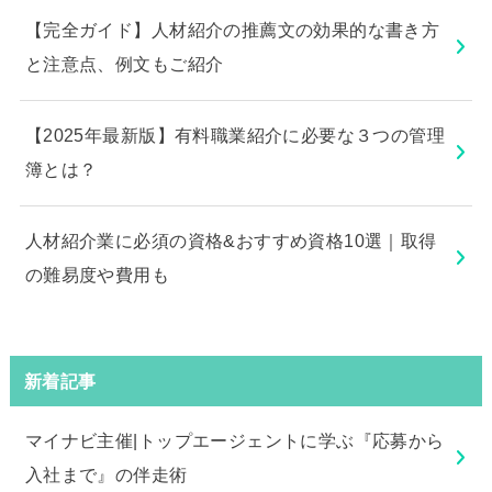
【完全ガイド】人材紹介の推薦文の効果的な書き方
と注意点、例文もご紹介
【2025年最新版】有料職業紹介に必要な３つの管理
簿とは？
人材紹介業に必須の資格&おすすめ資格10選｜取得
の難易度や費用も
新着記事
マイナビ主催|トップエージェントに学ぶ『応募から
入社まで』の伴走術