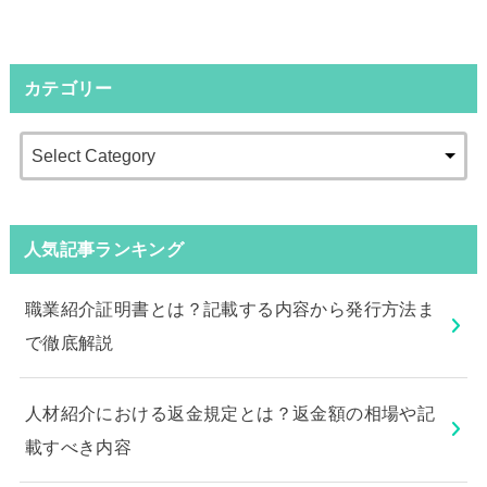
カテゴリー
人気記事ランキング
職業紹介証明書とは？記載する内容から発行方法ま
で徹底解説
人材紹介における返金規定とは？返金額の相場や記
載すべき内容