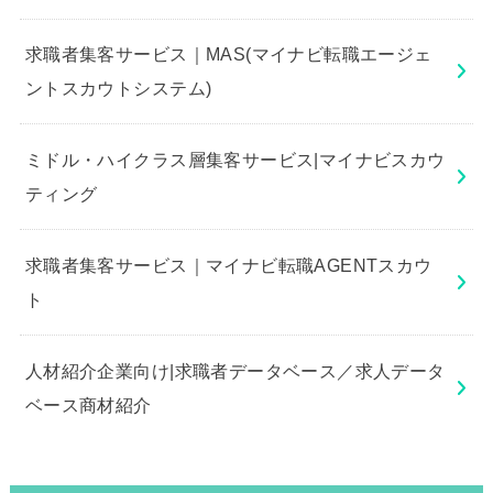
求職者集客サービス｜MAS(マイナビ転職エージェ
ントスカウトシステム)
ミドル・ハイクラス層集客サービス|マイナビスカウ
ティング
求職者集客サービス｜マイナビ転職AGENTスカウ
ト
人材紹介企業向け|求職者データベース／求人データ
ベース商材紹介