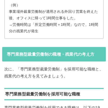
（例）
事業場外裁量労働制が適用される外回り営業を終えた
後、オフィスに帰って1時間仕事をした。
→労働時間は「所定労働時間＋1時間」なので、1時間
分の残業代が発生
専門業務型裁量労働制の職種・残業代の考え方
次に、「専門業務型裁量労働制」を採用可能な職種と、
残業代の考え方を見てみましょう。
専門業務型裁量労働制を採用可能な職種
専門業務型裁量労働制を採用できる職種は、以下の19