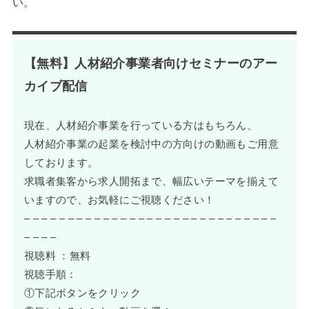
い。
【無料】人材紹介事業者向けセミナーのアー
カイブ配信
現在、人材紹介事業を行っている方はもちろん、
人材紹介事業の起業を検討中の方向けの動画もご用意
しております。
求職者集客から求人開拓まで、幅広いテーマを揃えて
いますので、お気軽にご視聴ください！
– – – – – – – – – – – – – – – – – – – – – – – – – – – – –
– – – –
視聴料 ：無料
視聴手順：
①下記ボタンをクリック