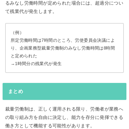
るみなし労働時間が定められた場合には、超過分につい
て残業代が発生します。
（例）
所定労働時間は7時間のところ、労使委員会決議によ
り、企画業務型裁量労働制のみなし労働時間は8時間
と定められた
→1時間分の残業代が発生
まとめ
裁量労働制は、正しく運用される限り、労働者が業務へ
の取り組み方を自由に決定し、能力を存分に発揮できる
働き方として機能する可能性があります。