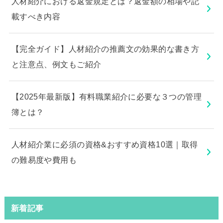
人材紹介における返金規定とは？返金額の相場や記
載すべき内容
【完全ガイド】人材紹介の推薦文の効果的な書き方
と注意点、例文もご紹介
【2025年最新版】有料職業紹介に必要な３つの管理
簿とは？
人材紹介業に必須の資格&おすすめ資格10選｜取得
の難易度や費用も
新着記事