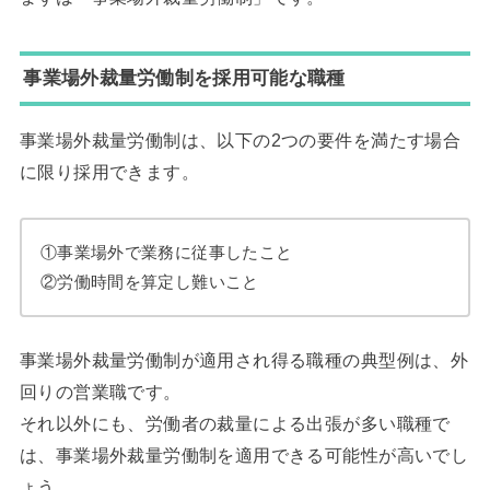
事業場外裁量労働制を採用可能な職種
事業場外裁量労働制は、以下の2つの要件を満たす場合
に限り採用できます。
①事業場外で業務に従事したこと
②労働時間を算定し難いこと
事業場外裁量労働制が適用され得る職種の典型例は、外
回りの営業職です。
それ以外にも、労働者の裁量による出張が多い職種で
は、事業場外裁量労働制を適用できる可能性が高いでし
ょう。