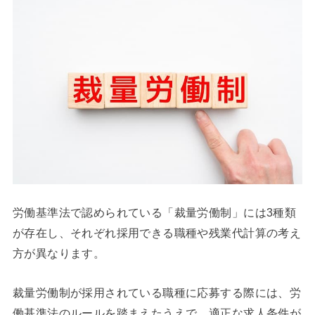
労働基準法で認められている「裁量労働制」には3種類
が存在し、それぞれ採用できる職種や残業代計算の考え
方が異なります。
裁量労働制が採用されている職種に応募する際には、労
働基準法のルールを踏まえたうえで、適正な求人条件が