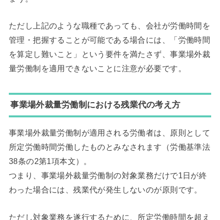
ただし上記のような職種であっても、会社が労働時間を
管理・把握することが可能である場合には、「労働時間
を算定し難いこと」という要件を満たさず、事業場外裁
量労働制を適用できないことに注意が必要です。
事業場外裁量労働制における残業代の考え方
事業場外裁量労働制が適用される労働者は、原則として
所定労働時間労働したものとみなされます（労働基準法
38条の2第1項本文）。
つまり、事業場外裁量労働制の対象業務だけで1日が終
わった場合には、残業代が発生しないのが原則です。
ただし対象業務を遂行するために、所定労働時間を超え