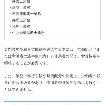
・弁護士業務
・建築士業務
・不動産鑑定士業務
・弁理士業務
・税理士業務
・中小企業診断士業務
専門業務型裁量労働制を導入する際には、労働組合（ま
たは労働者の過半数代表）と使用者の間で、労使協定を
締結することが必要です。
また、業務の遂行手段や時間配分の決定は、労働者の裁
量に委ねる必要があり、使用者が具体的な指示を行うこ
とはできません。