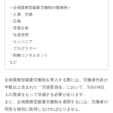
＜企画業務型裁量労働制の職種例＞
・人事、労務
・広報
・営業企画
・生産管理
・エンジニア
・プログラマー
・戦略コンサルタント
など
企画業務型裁量労働制を導入する際には、労働者代表が
半数以上含まれた「労使委員会」において、5分の4以
上の賛成をもって決議する必要があります。
また、企画業務型裁量労働制を適用するには、労働者の
同意を個別に取得しなければなりません。