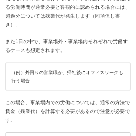
る労働時間が通常必要と客観的に認められる場合には、
超過分については残業代が発生します（同項但し書
き）。
また1日の中で、事業場外・事業場内それぞれで労働す
るケースも想定されます。
（例）外回りの営業職が、帰社後にオフィスワークも
行う場合
この場合、事業場内での労働については、通常の方法で
賃金（残業代）を計算する必要があるので注意が必要で
す。