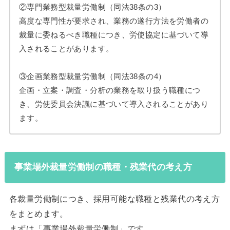
②専門業務型裁量労働制（同法38条の3）
高度な専門性が要求され、業務の遂行方法を労働者の
裁量に委ねるべき職種につき、労使協定に基づいて導
入されることがあります。
③企画業務型裁量労働制（同法38条の4）
企画・立案・調査・分析の業務を取り扱う職種につ
き、労使委員会決議に基づいて導入されることがあり
ます。
事業場外裁量労働制の職種・残業代の考え方
各裁量労働制につき、採用可能な職種と残業代の考え方
をまとめます。
まずは「事業場外裁量労働制」です。