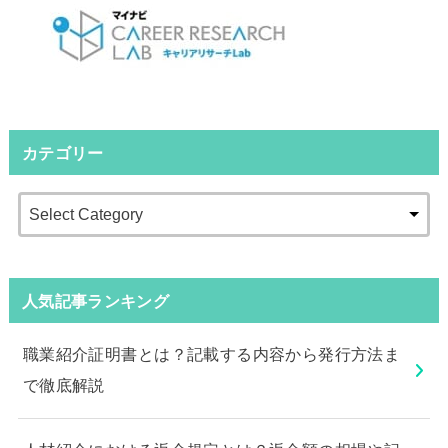
カテゴリー
人気記事ランキング
職業紹介証明書とは？記載する内容から発行方法ま
で徹底解説