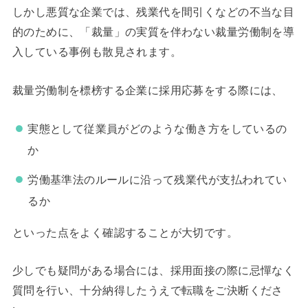
しかし悪質な企業では、残業代を間引くなどの不当な目
的のために、「裁量」の実質を伴わない裁量労働制を導
入している事例も散見されます。
裁量労働制を標榜する企業に採用応募をする際には、
実態として従業員がどのような働き方をしているの
か
労働基準法のルールに沿って残業代が支払われてい
るか
といった点をよく確認することが大切です。
少しでも疑問がある場合には、採用面接の際に忌憚なく
質問を行い、十分納得したうえで転職をご決断くださ