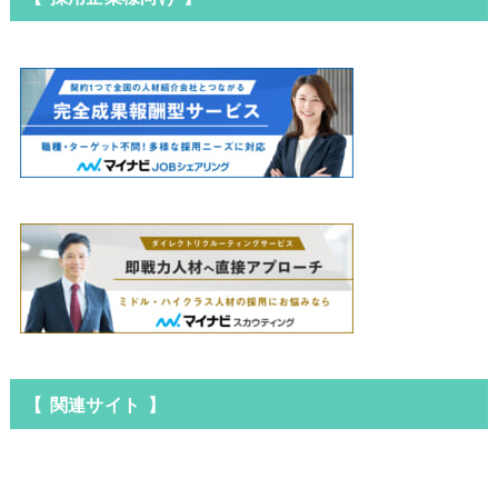
【 関連サイト 】