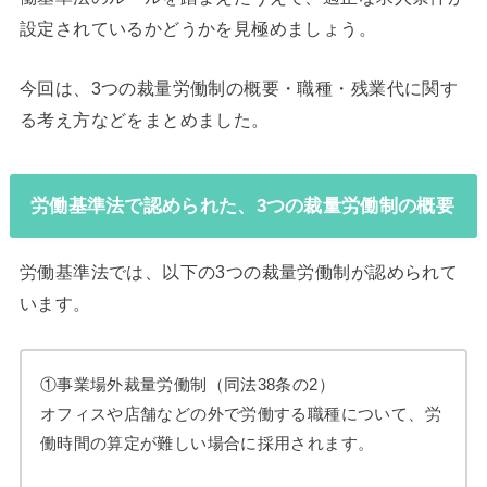
設定されているかどうかを見極めましょう。
今回は、3つの裁量労働制の概要・職種・残業代に関す
る考え方などをまとめました。
労働基準法で認められた、3つの裁量労働制の概要
労働基準法では、以下の3つの裁量労働制が認められて
います。
①事業場外裁量労働制（同法38条の2）
オフィスや店舗などの外で労働する職種について、労
働時間の算定が難しい場合に採用されます。