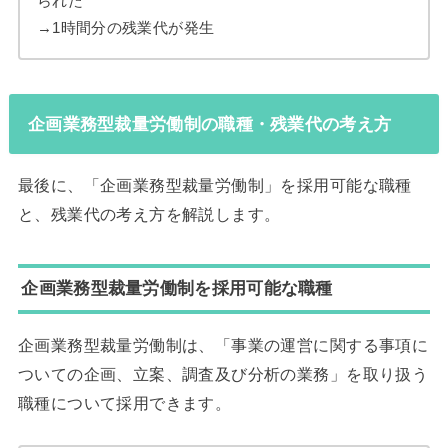
られた
→1時間分の残業代が発生
企画業務型裁量労働制の職種・残業代の考え方
最後に、「企画業務型裁量労働制」を採用可能な職種
と、残業代の考え方を解説します。
企画業務型裁量労働制を採用可能な職種
企画業務型裁量労働制は、「事業の運営に関する事項に
ついての企画、立案、調査及び分析の業務」を取り扱う
職種について採用できます。