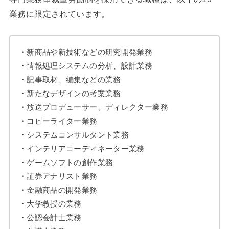
業務に限定されています。
・新商品や新技術などの研究開発業務
・情報処理システムの分析、設計業務
・記事取材、編集などの業務
・新たなデザインの考案業務
・放送プロデューサー、ディレクター業務
・コピーライター業務
・システムコンサルタント業務
・インテリアコーディネーター業務
・ゲームソフトの創作業務
・証券アナリスト業務
・金融商品の開発業務
・大学教授の業務
・公認会計士業務