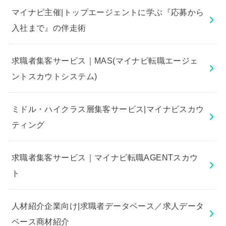
マイナビ主催|トップエージェントに学ぶ『応募から
入社まで』の伴走術
求職者集客サービス｜MAS(マイナビ転職エージェ
ントスカウトシステム)
ミドル・ハイクラス層集客サービス|マイナビスカウ
ティング
求職者集客サービス｜マイナビ転職AGENTスカウ
ト
人材紹介企業向け|求職者データベース／求人データ
ベース商材紹介