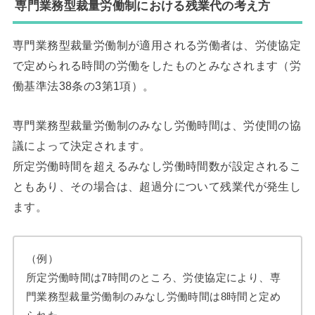
専門業務型裁量労働制における残業代の考え方
専門業務型裁量労働制が適用される労働者は、労使協定
で定められる時間の労働をしたものとみなされます（労
働基準法38条の3第1項）。
専門業務型裁量労働制のみなし労働時間は、労使間の協
議によって決定されます。
所定労働時間を超えるみなし労働時間数が設定されるこ
ともあり、その場合は、超過分について残業代が発生し
ます。
（例）
所定労働時間は7時間のところ、労使協定により、専
門業務型裁量労働制のみなし労働時間は8時間と定め