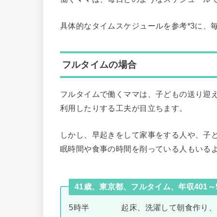
具体的なタイムスケジュールを参考*3に、
フルタイムの場合
フルタイムで働くママは、子どもの送り迎
利用したりする工夫が目立ちます。
しかし、早起きをして家事をする人や、子
眠時間や食事の時間を削っている人もいる
41歳、東京都、フルタイム、年収401～
5時半 起床、洗濯して朝食作り、