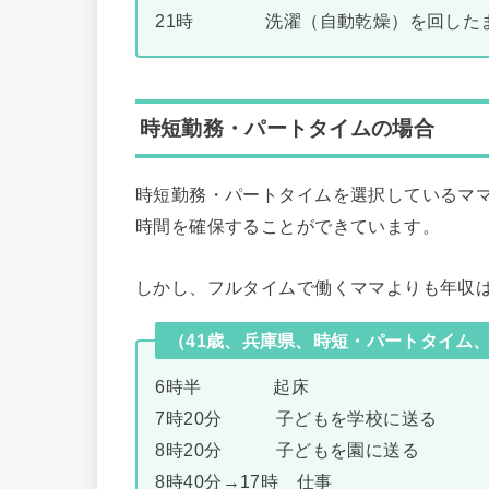
21時 洗濯（自動乾燥）を回した
時短勤務・パートタイムの場合
時短勤務・パートタイムを選択しているマ
時間を確保することができています。
しかし、フルタイムで働くママよりも年収
（41歳、兵庫県、時短・パートタイム、年
6時半 起床
7時20分 子どもを学校に送る
8時20分 子どもを園に送る
8時40分→17時 仕事