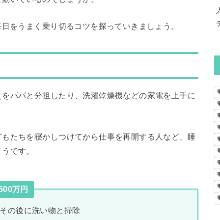
毎日をうまく乗り切るコツを探っていきましょう。
えをパパと分担したり、洗濯乾燥機などの家電を上手に
どもたちを寝かしつけてから仕事を再開する人など、睡
ようです。
500万円
その後に洗い物と掃除