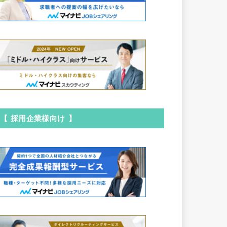
【 採用企業様向け 】