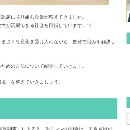
た課題に取り組む企業が増えてきました。
性が活躍できる社会を目指しています。*1
さまざまな変化を受け入れながら、自分で悩みを解決し
るための方法について紹介していきます。
環境」を整えていきましょう。
活基礎調査」によると、働くママの割合は、正規雇用が