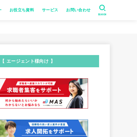
ー
お役立ち資料
サービス
お問い合わせ
SEARCH
【 エージェント様向け 】