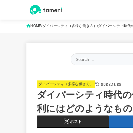
HOME
ダイバーシティ（多様な働き方）
ダイバーシティ時代
2022.11.22
ダイバーシティ（多様な働き方）
ダイバーシティ時代の
利にはどのようなもの
ポスト