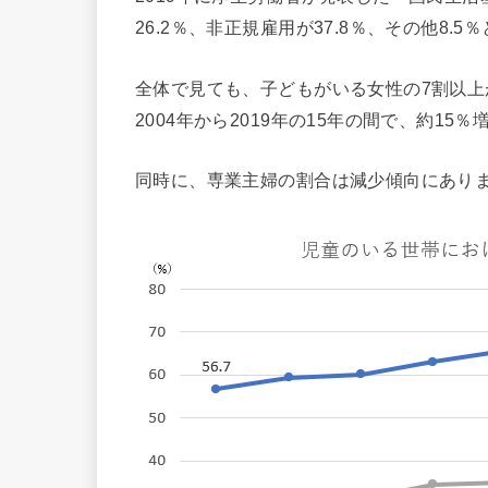
26.2％、非正規雇用が37.8％、その他8.5
全体で見ても、子どもがいる女性の7割以
2004年から2019年の15年の間で、約15
同時に、専業主婦の割合は減少傾向にあり