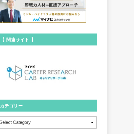
【 関連サイト 】
カテゴリー