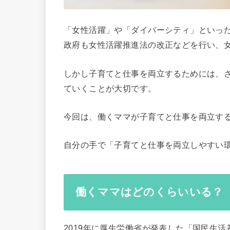
「女性活躍」や「ダイバーシティ」といっ
政府も女性活躍推進法の改正などを行い、女
しかし子育てと仕事を両立するためには、
ていくことが大切です。
今回は、働くママが子育てと仕事を両立す
自分の手で「子育てと仕事を両立しやすい
働くママはどのくらいいる？
2019年に厚生労働省が発表した「国民生