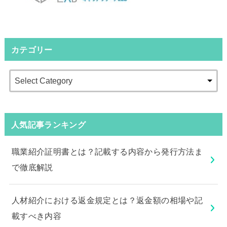
カテゴリー
人気記事ランキング
職業紹介証明書とは？記載する内容から発行方法ま
で徹底解説
人材紹介における返金規定とは？返金額の相場や記
載すべき内容