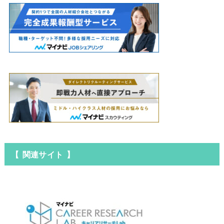
【 関連サイト 】