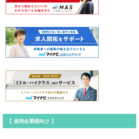
【 採用企業様向け 】