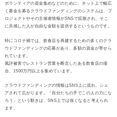
ボランティアの資金集めなどのために、ネット上で幅広
く募金を募るクラウドファンディングのシステムは、プ
ロジェクトやその主催者情報がSNSで拡散され、そこ
に共感した人が自由な金額を提供するというものです。
特にコロナ禍では、飲食店を再建するための多くのクラ
ウドファンディングの応募があり、多額の資金が寄せら
れています。
風評被害でレストラン営業を断念したある飲食店の場
合、1500万円以上を集めています。
クラウドファンディングの情報はSNS上に流れ、シェ
アされて広がります。「自分たちの手でこの人の力にな
ろう」という動きは、SNS上では強くなると考えられ
ます。