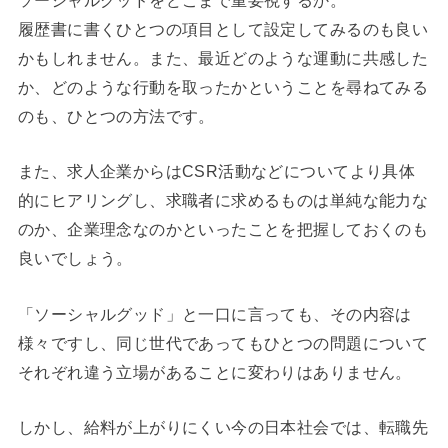
ソーシャルグッドをどこまで重要視するか。
履歴書に書くひとつの項目として設定してみるのも良い
かもしれません。また、最近どのような運動に共感した
か、どのような行動を取ったかということを尋ねてみる
のも、ひとつの方法です。
また、求人企業からはCSR活動などについてより具体
的にヒアリングし、求職者に求めるものは単純な能力な
のか、企業理念なのかといったことを把握しておくのも
良いでしょう。
「ソーシャルグッド」と一口に言っても、その内容は
様々ですし、同じ世代であってもひとつの問題について
それぞれ違う立場があることに変わりはありません。
しかし、給料が上がりにくい今の日本社会では、転職先