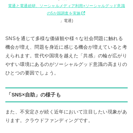
電通と電通総研、ソーシャルメディア利用×ソーシャルグッド意識
の5か国調査を実施
」電通)
SNSを通じて多様な価値観や様々な社会問題に触れる
機会が増え、問題を身近に感じる機会が増えていると考
えられます。世代や国境を越えた「共感」の輪が広がり
やすい環境にあるのがソーシャルグッド意識の高まりの
ひとつの要因でしょう。
「SNS×自助」の様子も
また、不安定さが続く近年において注目したい現象があ
ります。クラウドファンディングです。