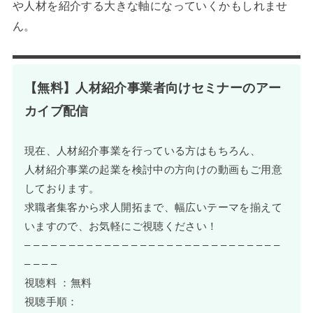
や人材を紹介する大きな軸になっていくかもしれませ
ん。
【無料】人材紹介事業者向けセミナーのアー
カイブ配信
現在、人材紹介事業を行っている方はもちろん、
人材紹介事業の起業を検討中の方向けの動画もご用意
しております。
求職者集客から求人開拓まで、幅広いテーマを揃えて
いますので、お気軽にご視聴ください！
– – – – – – – – – – – – – – – – – – – – – – – – – – – – –
– – – –
視聴料 ：無料
視聴手順：