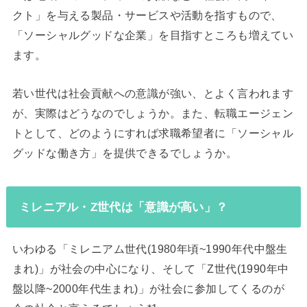
クト」を与える製品・サービスや活動を指すもので、
「ソーシャルグッドな企業」を目指すところも増えてい
ます。
若い世代は社会貢献への意識が強い、とよく言われます
が、実際はどうなのでしょうか。また、転職エージェン
トとして、どのようにすれば求職希望者に「ソーシャル
グッドな働き方」を提供できるでしょうか。
ミレニアル・Z世代は「意識が高い」？
いわゆる「ミレニアム世代(1980年頃~1990年代中盤生
まれ)」が社会の中心になり、そして「Z世代(1990年中
盤以降~2000年代生まれ)」が社会に参加してくるのが