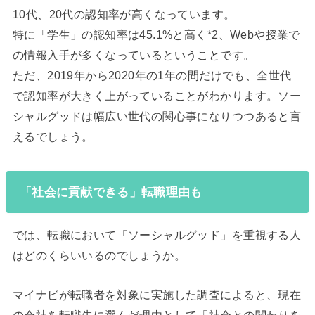
10代、20代の認知率が高くなっています。
特に「学生」の認知率は45.1%と高く*2、Webや授業で
の情報入手が多くなっているということです。
ただ、2019年から2020年の1年の間だけでも、全世代
で認知率が大きく上がっていることがわかります。ソー
シャルグッドは幅広い世代の関心事になりつつあると言
えるでしょう。
「社会に貢献できる」転職理由も
では、転職において「ソーシャルグッド」を重視する人
はどのくらいいるのでしょうか。
マイナビが転職者を対象に実施した調査によると、現在
の会社を転職先に選んだ理由として「社会との関わりを