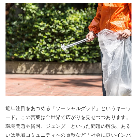
近年注目をあつめる「ソーシャルグッド」というキーワ
ード。この言葉は全世界で広がりを見せつつあります。
環境問題や貧困、ジェンダーといった問題の解決、ある
いは地域コミュニティへの貢献など「社会に良いインパ