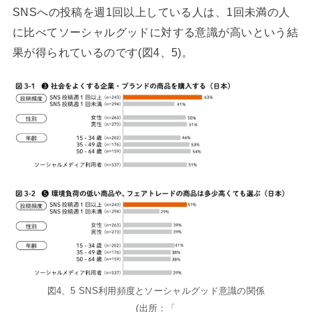
SNSへの投稿を週1回以上している人は、1回未満の人
に比べてソーシャルグッドに対する意識が高いという結
果が得られているのです(図4、5)。
図4、5 SNS利用頻度とソーシャルグッド意識の関係
(出所：「