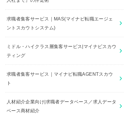
入社まで』の伴走術
求職者集客サービス｜MAS(マイナビ転職エージェ
ントスカウトシステム)
ミドル・ハイクラス層集客サービス|マイナビスカウ
ティング
求職者集客サービス｜マイナビ転職AGENTスカウ
ト
人材紹介企業向け|求職者データベース／求人データ
ベース商材紹介