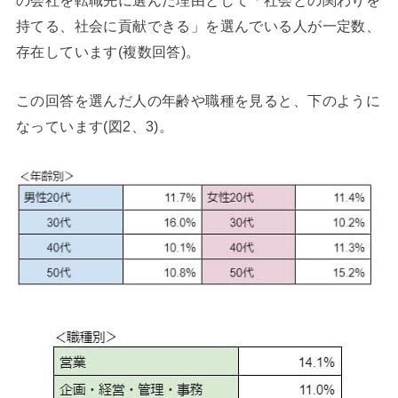
持てる、社会に貢献できる」を選んでいる人が一定数、
存在しています(複数回答)。
この回答を選んだ人の年齢や職種を見ると、下のように
なっています(図2、3)。