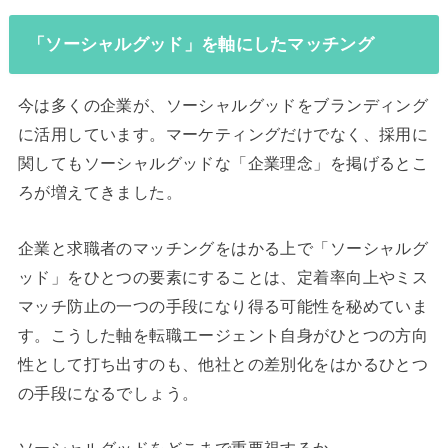
「ソーシャルグッド」を軸にしたマッチング
今は多くの企業が、ソーシャルグッドをブランディング
に活用しています。マーケティングだけでなく、採用に
関してもソーシャルグッドな「企業理念」を掲げるとこ
ろが増えてきました。
企業と求職者のマッチングをはかる上で「ソーシャルグ
ッド」をひとつの要素にすることは、定着率向上やミス
マッチ防止の一つの手段になり得る可能性を秘めていま
す。こうした軸を転職エージェント自身がひとつの方向
性として打ち出すのも、他社との差別化をはかるひとつ
の手段になるでしょう。