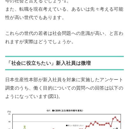
今の社会と言えるでしょう*1。
また、転職を現在考えている、あるいは先々考える可能
性が高い世代でもあります。
これらの世代の若者は社会問題への意識が高い、と言わ
れますが実際はどうでしょうか。
「社会に役立ちたい」新入社員は微増
日本生産性本部が新入社員を対象に実施したアンケート
調査のうち、働く目的についての質問への回答は以下の
ようになっています(図1)。