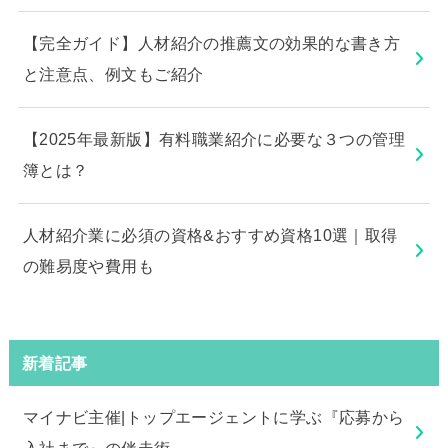
【完全ガイド】人材紹介の推薦文の効果的な書き方
と注意点、例文もご紹介
【2025年最新版】有料職業紹介に必要な３つの管理
簿とは？
人材紹介業に必須の資格&おすすめ資格10選｜取得
の難易度や費用も
新着記事
マイナビ主催|トップエージェントに学ぶ『応募から