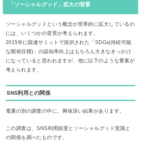
「ソーシャルグッド」拡大の背景
ソーシャルグッドという概念が世界的に拡大しているの
には、いくつかの背景が考えられます。
2015年に国連サミットで採択された「SDGs(持続可能
な開発目標)」の認知率向上はもちろん大きなきっかけ
になっていると思われますが、他に以下のような要素が
考えられます。
SNS利用との関係
電通の別の調査の中に、興味深い結果があります。
この調査は、SNS利用頻度とソーシャルグッド意識と
の関係を調べたものです。