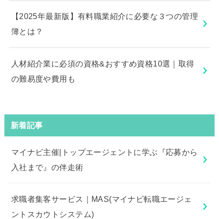
【2025年最新版】有料職業紹介に必要な３つの管理
簿とは？
人材紹介業に必須の資格&おすすめ資格10選｜取得
の難易度や費用も
新着記事
マイナビ主催|トップエージェントに学ぶ『応募から
入社まで』の伴走術
求職者集客サービス｜MAS(マイナビ転職エージェ
ントスカウトシステム)