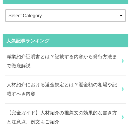
人気記事ランキング
職業紹介証明書とは？記載する内容から発行方法ま
で徹底解説
人材紹介における返金規定とは？返金額の相場や記
載すべき内容
【完全ガイド】人材紹介の推薦文の効果的な書き方
と注意点、例文もご紹介