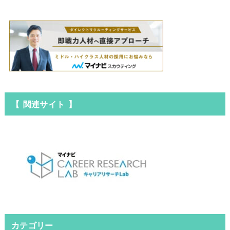
【 関連サイト 】
カテゴリー