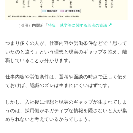
（引用）内閣府「
特集 就労等に関する若者の意識
」
つまり多くの人が、仕事内容や労働条件などで「思って
いたのと違う」という理想と現実のギャップを抱え、離
職していることが分かります。
仕事内容や労働条件は、選考や面談の時点で正しく伝え
ておけば、認識のズレは生まれにくいはずです。
しかし、入社後に理想と現実のギャップが生まれてしま
うのは、採用側がネガティブな情報を隠さないと人が集
められないと考えているからでしょう。