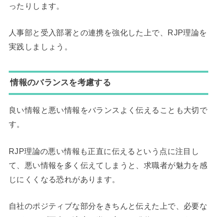
ったりします。
人事部と受入部署との連携を強化した上で、RJP理論を
実践しましょう。
情報のバランスを考慮する
良い情報と悪い情報をバランスよく伝えることも大切で
す。
RJP理論の悪い情報も正直に伝えるという点に注目し
て、悪い情報を多く伝えてしまうと、求職者が魅力を感
じにくくなる恐れがあります。
自社のポジティブな部分をきちんと伝えた上で、必要な