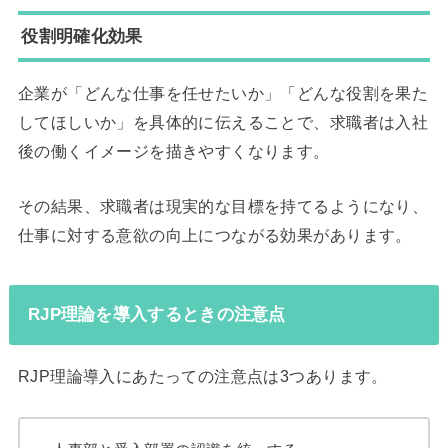
役割明確化効果
企業が「どんな仕事を任せたいか」「どんな役割を果た
してほしいか」を具体的に伝えることで、求職者は入社
後の働くイメージを描きやすくなります。
その結果、求職者は現実的な目標を持てるようになり、
仕事に対する意欲の向上につながる効果があります。
RJP理論を導入するときの注意点
RJP理論導入にあたっての注意点は3つあります。