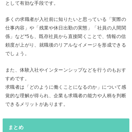
として有効な手段です。
多くの求職者が入社前に知りたいと思っている「実際の
仕事内容」や「残業や休日出勤の実態」「社員の人間関
係」など*5も、既存社員から直接聞くことで、情報の信
頼度が上がり、就職後のリアルなイメージを形成できる
でしょう。
また、体験入社やインターンシップなどを行うのもおす
すめです。
求職者は「どのように働くことになるのか」について感
覚的な理解が得られ、企業も求職者の能力や人柄を判断
できるメリットがあります。
まとめ