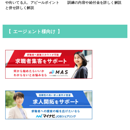
や向いてる人、アピールポイント
訓練の内容や給付金を詳しく解説
と併せ詳しく解説
【 エージェント様向け 】