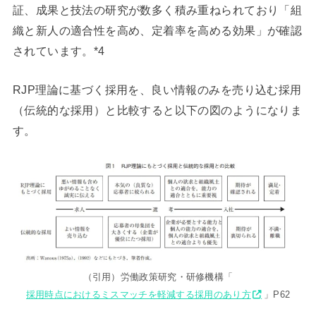
証、成果と技法の研究が数多く積み重ねられており「組
織と新人の適合性を高め、定着率を高める効果」が確認
されています。*4
RJP理論に基づく採用を、良い情報のみを売り込む採用
（伝統的な採用）と比較すると以下の図のようになりま
す。
（引用）労働政策研究・研修機構「
採用時点におけるミスマッチを軽減する採用のあり方
」P62