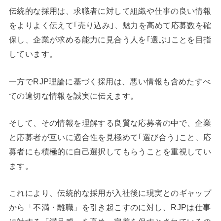
伝統的な採用は、求職者に対して組織や仕事の良い情報
をよりよく伝えて｢売り込み｣、魅力を高めて応募数を確
保し、企業が求める能力に見合う人を｢選ぶ｣ことを目指
しています。
一方でRJP理論に基づく採用は、悪い情報も含めたすべ
ての適切な情報を誠実に伝えます。
そして、その情報を理解する良質な応募者の中で、企業
と応募者が互いに適合性を見極めて｢選び合う｣こと、応
募者にも積極的に自己選択してもらうことを重視してい
ます。
これにより、伝統的な採用が入社後に現実とのギャップ
から「不満・離職」を引き起こすのに対し、RJPは仕事