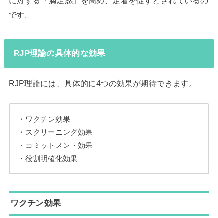
に対する「満足感」を高め、定着を促すとされているの
です。
RJP理論の具体的な効果
RJP理論には、具体的に4つの効果が期待できます。
・ワクチン効果
・スクリーニング効果
・コミットメント効果
・役割明確化効果
ワクチン効果