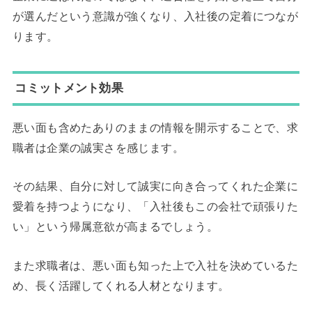
が選んだという意識が強くなり、入社後の定着につなが
ります。
コミットメント効果
悪い面も含めたありのままの情報を開示することで、求
職者は企業の誠実さを感じます。
その結果、自分に対して誠実に向き合ってくれた企業に
愛着を持つようになり、「入社後もこの会社で頑張りた
い」という帰属意欲が高まるでしょう。
また求職者は、悪い面も知った上で入社を決めているた
め、長く活躍してくれる人材となります。