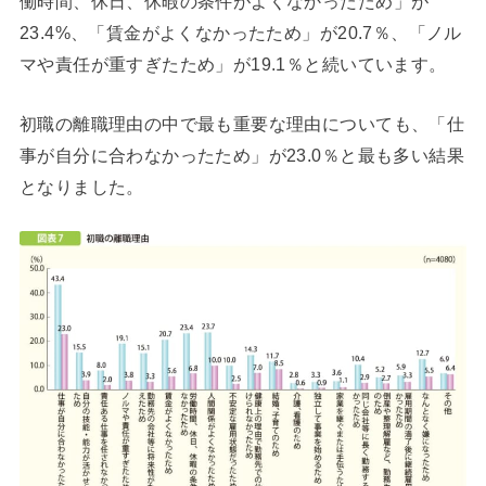
働時間、休日、休暇の条件がよくなかったため」が
23.4%、「賃金がよくなかったため」が20.7％、「ノル
マや責任が重すぎたため」が19.1％と続いています。
初職の離職理由の中で最も重要な理由についても、「仕
事が自分に合わなかったため」が23.0％と最も多い結果
となりました。