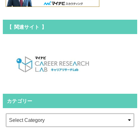
【 関連サイト 】
カテゴリー