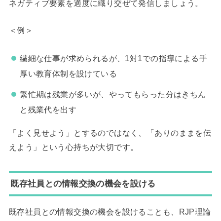
ネガティブ要素を適度に織り交ぜて発信しましょう。
＜例＞
繊細な仕事が求められるが、1対1での指導による手
厚い教育体制を設けている
繁忙期は残業が多いが、やってもらった分はきちん
と残業代を出す
「よく見せよう」とするのではなく、「ありのままを伝
えよう」という心持ちが大切です。
既存社員との情報交換の機会を設ける
既存社員との情報交換の機会を設けることも、RJP理論