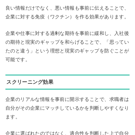
良い情報だけでなく、悪い情報も事前に伝えることで、
企業に対する免疫（ワクチン）を作る効果があります。
企業や仕事に対する過剰な期待を事前に緩和し、入社後
の期待と現実のギャップを和らげることで、「思ってい
たのと違う」という理想と現実のギャップを防ぐことが
可能です。
スクリーニング効果
企業のリアルな情報を事前に開示することで、求職者は
自分がその企業にマッチしているかを判断しやすくなり
ます。
企業に選ばれたのではなく、適合性を判断した上で自分