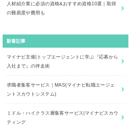
人材紹介業に必須の資格&おすすめ資格10選｜取得
の難易度や費用も
新着記事
マイナビ主催|トップエージェントに学ぶ『応募から
入社まで』の伴走術
求職者集客サービス｜MAS(マイナビ転職エージェ
ントスカウトシステム)
ミドル・ハイクラス層集客サービス|マイナビスカウ
ティング