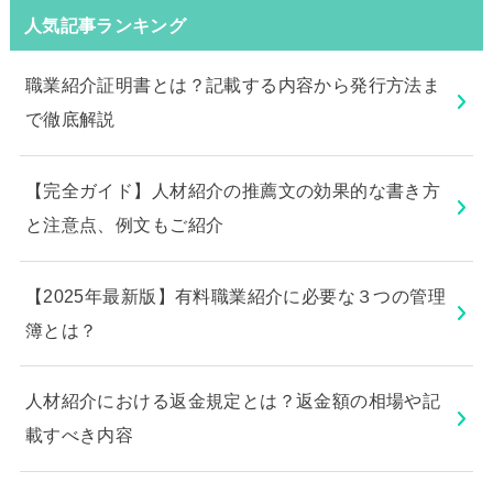
人気記事ランキング
職業紹介証明書とは？記載する内容から発行方法ま
で徹底解説
【完全ガイド】人材紹介の推薦文の効果的な書き方
と注意点、例文もご紹介
【2025年最新版】有料職業紹介に必要な３つの管理
簿とは？
人材紹介における返金規定とは？返金額の相場や記
載すべき内容