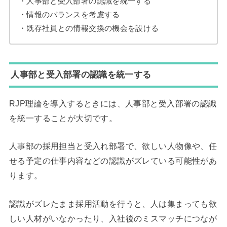
・人事部と受入部署の認識を統一する
・情報のバランスを考慮する
・既存社員との情報交換の機会を設ける
人事部と受入部署の認識を統一する
RJP理論を導入するときには、人事部と受入部署の認識
を統一することが大切です。
人事部の採用担当と受入れ部署で、欲しい人物像や、任
せる予定の仕事内容などの認識がズレている可能性があ
ります。
認識がズレたまま採用活動を行うと、人は集まっても欲
しい人材がいなかったり、入社後のミスマッチにつなが