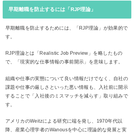
早期離職を防止するには「RJP理論」
早期離職を防止するためには、「RJP理論」が効果的で
す。
RJP理論とは「Realistic Job Preview」を略したもの
で、「現実的な仕事情報の事前開示」を意味します。
組織や仕事の実態について良い情報だけでなく、自社の
課題や仕事の厳しさといった悪い情報も、入社前に開示
することで「入社後のミスマッチを減らす」取り組みで
す。
アメリカのWeitzによる研究に端を発し、1970年代以
降、産業心理学者のWanousを中心に理論的な発展と実