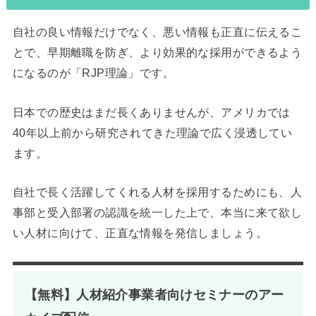
自社の良い情報だけでなく、悪い情報も正直に伝えるこ
とで、早期離職を防ぎ、より効果的な採用ができるよう
になるのが「RJP理論」です。
日本での歴史はまだ長くありませんが、アメリカでは
40年以上前から研究されてきた理論で広く浸透してい
ます。
自社で長く活躍してくれる人材を採用するためにも、人
事部と受入部署の認識を統一した上で、本当に来て欲し
い人材に向けて、正直な情報を発信しましょう。
【無料】人材紹介事業者向けセミナーのアー