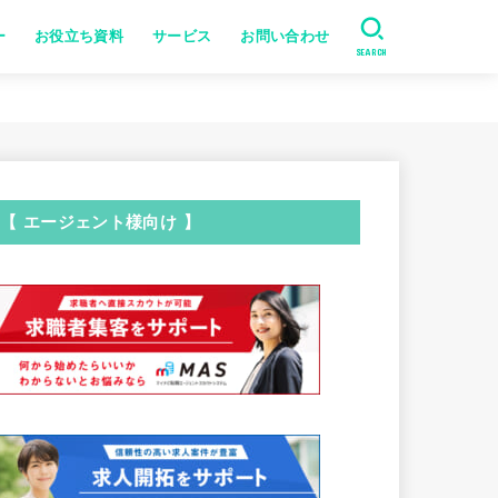
ー
お役立ち資料
サービス
お問い合わせ
SEARCH
【 エージェント様向け 】