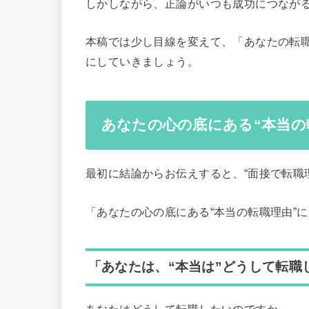
しかしながら、正論がいつも成功につなが
本稿では少し目線を変えて、「あなたの転
にしていきましょう。
あなたの心の底にある“本当の
最初に結論からお伝えすると、“面接で転職
「あなたの心の底にある“本当の転職理由”
「あなたは、“本当は”どうして転職
あなたはどうして転職したいのですか。