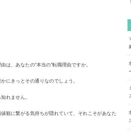
由は、あなたの“本当の”転職理由ですか。
確かにきっとその通りなのでしょう。
も知れません。
価値観に繋がる気持ちが隠れていて、それこそがあなた