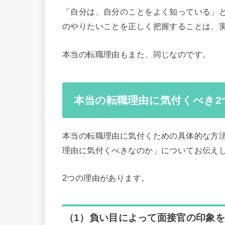
「自分は、自分のことをよく知っている」
のやりたいことを正しく把握することは、
本当の転職理由もまた、同じなのです。
本当の転職理由に気付くべき2
本当の転職理由に気付くための具体的な方
理由に気付くべきなのか」についてお伝え
2つの理由があります。
（1）負い目によって面接官の印象