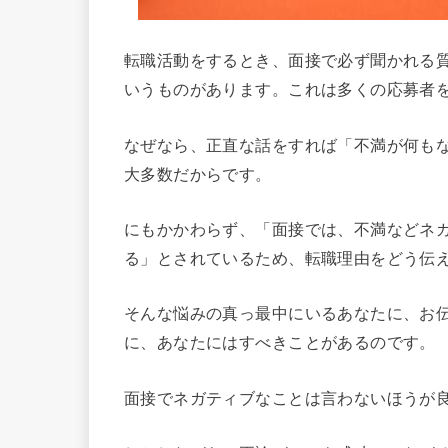
転職活動をするとき、面接で必ず聞かれる
いうものがあります。これは多くの応募者
なぜなら、正直な話をすれば「不満が何も
大多数だからです。
にもかかわらず、「面接では、不満などネ
る」とされているため、転職理由をどう伝
そんな悩みの真っ最中にいるあなたに、お
に、あなたにはすべきことがあるのです。
面接でネガティブなことは言わないほうが良