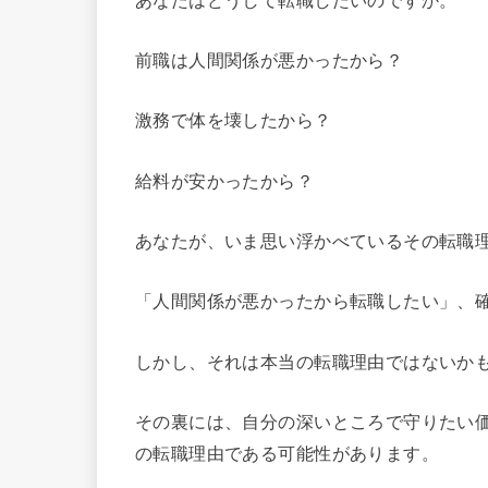
前職は人間関係が悪かったから？
激務で体を壊したから？
給料が安かったから？
あなたが、いま思い浮かべているその転職理
「人間関係が悪かったから転職したい」、
しかし、それは本当の転職理由ではないか
その裏には、自分の深いところで守りたい
の転職理由である可能性があります。