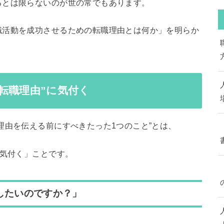
るとは限らないのが世の常でもあります。
職活動を成功させるための転職理由とは何か」を明らか
転職理由”に気付く
理由を伝える前にすべきたった1つのこと”とは、
に気付く」ことです。
したいのですか？」