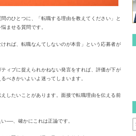
質問のひとつに、「転職する理由を教えてください」と
を悩ませる質問です。
なければ、転職なんてしないのが本音」という応募者が
ガティブに捉えられかねない発言をすれば、評価が下が
えるべきかいよいよ迷ってしまいます。
伝えしたいことがあります。面接で転職理由を伝える前
い──、確かにこれは正論です。