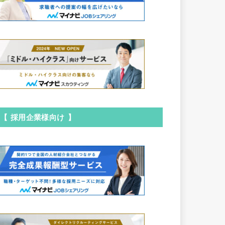
【 採用企業様向け 】