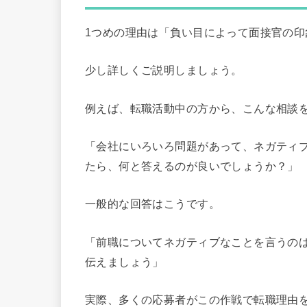
1つめの理由は「負い目によって面接官の
少し詳しくご説明しましょう。
例えば、転職活動中の方から、こんな相談
「会社にいろいろ問題があって、ネガティ
たら、何と答えるのが良いでしょうか？」
一般的な回答はこうです。
「前職についてネガティブなことを言うの
伝えましょう」
実際、多くの応募者がこの作戦で転職理由