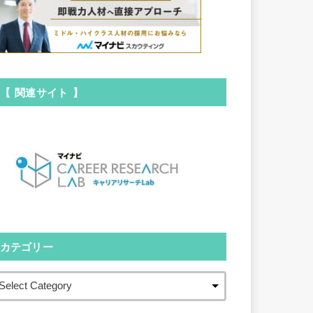
【 関連サイト 】
カテゴリー